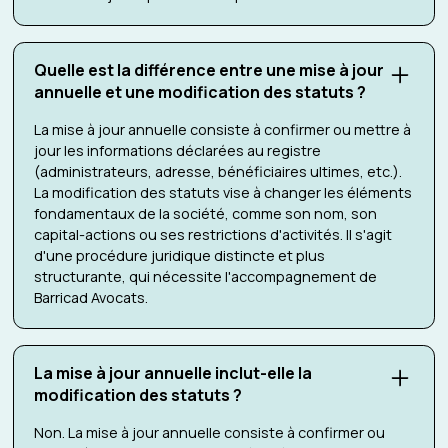
Quelle est la différence entre une mise à jour
annuelle et une modification des statuts ?
La mise à jour annuelle consiste à confirmer ou mettre à
jour les informations déclarées au registre
(administrateurs, adresse, bénéficiaires ultimes, etc.).
La modification des statuts vise à changer les éléments
fondamentaux de la société, comme son nom, son
capital-actions ou ses restrictions d'activités. Il s'agit
d'une procédure juridique distincte et plus
structurante, qui nécessite l'accompagnement de
Barricad Avocats.
La mise à jour annuelle inclut-elle la
modification des statuts ?
Non. La mise à jour annuelle consiste à confirmer ou