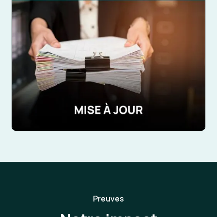
Preuves