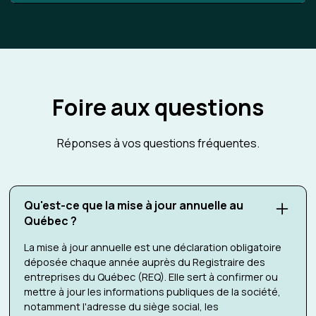
Foire aux questions
Réponses à vos questions fréquentes.
Qu'est-ce que la mise à jour annuelle au
Québec ?
La mise à jour annuelle est une déclaration obligatoire
déposée chaque année auprès du Registraire des
entreprises du Québec (REQ). Elle sert à confirmer ou
mettre à jour les informations publiques de la société,
notamment l'adresse du siège social, les