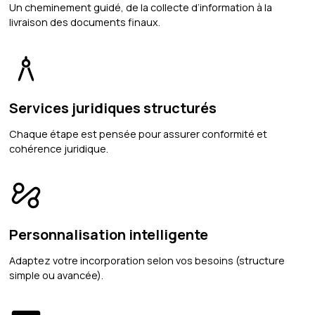
Un cheminement guidé, de la collecte d’information à la
livraison des documents finaux.
Services juridiques structurés
Chaque étape est pensée pour assurer conformité et
cohérence juridique.
Personnalisation intelligente
Adaptez votre incorporation selon vos besoins (structure
simple ou avancée).