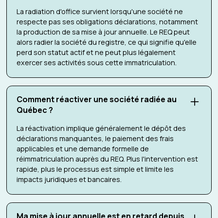
La radiation d'office survient lorsqu'une société ne
respecte pas ses obligations déclarations, notamment
la production de sa mise à jour annuelle. Le REQ peut
alors radier la société du registre, ce qui signifie qu'elle
perd son statut actif et ne peut plus légalement
exercer ses activités sous cette immatriculation.
Comment réactiver une société radiée au
Québec ?
La réactivation implique généralement le dépôt des
déclarations manquantes, le paiement des frais
applicables et une demande formelle de
réimmatriculation auprès du REQ. Plus l'intervention est
rapide, plus le processus est simple et limite les
impacts juridiques et bancaires.
Ma mise à jour annuelle est en retard depuis