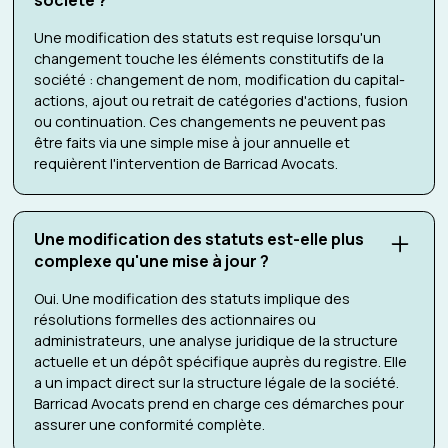
Une modification des statuts est requise lorsqu'un
changement touche les éléments constitutifs de la
société : changement de nom, modification du capital-
actions, ajout ou retrait de catégories d'actions, fusion
ou continuation. Ces changements ne peuvent pas
être faits via une simple mise à jour annuelle et
requièrent l'intervention de Barricad Avocats.
Une modification des statuts est-elle plus
complexe qu'une mise à jour ?
Oui. Une modification des statuts implique des
résolutions formelles des actionnaires ou
administrateurs, une analyse juridique de la structure
actuelle et un dépôt spécifique auprès du registre. Elle
a un impact direct sur la structure légale de la société.
Barricad Avocats prend en charge ces démarches pour
assurer une conformité complète.