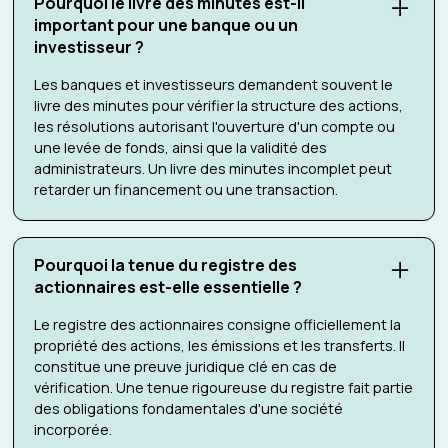
Pourquoi le livre des minutes est-il
important pour une banque ou un
investisseur ?
Les banques et investisseurs demandent souvent le
livre des minutes pour vérifier la structure des actions,
les résolutions autorisant l'ouverture d'un compte ou
une levée de fonds, ainsi que la validité des
administrateurs. Un livre des minutes incomplet peut
retarder un financement ou une transaction.
Pourquoi la tenue du registre des
actionnaires est-elle essentielle ?
Le registre des actionnaires consigne officiellement la
propriété des actions, les émissions et les transferts. Il
constitue une preuve juridique clé en cas de
vérification. Une tenue rigoureuse du registre fait partie
des obligations fondamentales d'une société
incorporée.