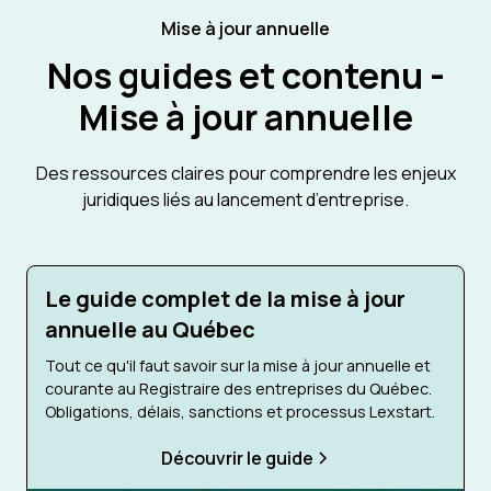
Mise à jour annuelle
Nos guides et contenu -
Mise à jour annuelle
Des ressources claires pour comprendre les enjeux
juridiques liés au lancement d’entreprise.
Le guide complet de la mise à jour
annuelle au Québec
Tout ce qu'il faut savoir sur la mise à jour annuelle et
courante au Registraire des entreprises du Québec.
Obligations, délais, sanctions et processus Lexstart.
Découvrir le guide