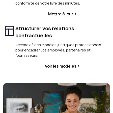
conformité de votre livre des minutes.
Mettre à jour
Structurer vos relations
contractuelles
Accédez à des modèles juridiques professionnels
pour encadrer vos employés, partenaires et
fournisseurs.
Voir les modèles