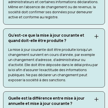
administrateurs et certaines informations déclarations.
Même en l'absence de changement ou de revenus, la
société doit confirmer ses données pour demeurer
active et conforme au registre.
Qu'est-ce que la mise à jour courante et
quand doit-elle être produite ?
La mise à jour courante doit être produite lorsqu'un
changement survient en cours d'année, par exemple
un changement d'adresse, d'administrateur ou
d'activité. Elle doit être déposée dans le délai prévu par
la loi afin d'assurer l'exactitude des informations
publiques. Ne pas déclarer un changement peut
exposer la société à des sanctions.
Quelle est la différence entre mise à jour
annuelle et mise à jour courante ?