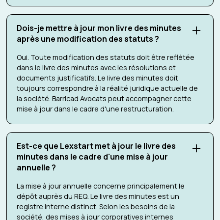
Dois-je mettre à jour mon livre des minutes
après une modification des statuts ?
Oui. Toute modification des statuts doit être reflétée
dans le livre des minutes avec les résolutions et
documents justificatifs. Le livre des minutes doit
toujours correspondre à la réalité juridique actuelle de
la société. Barricad Avocats peut accompagner cette
mise à jour dans le cadre d'une restructuration.
Est-ce que Lexstart met à jour le livre des
minutes dans le cadre d'une mise à jour
annuelle ?
La mise à jour annuelle concerne principalement le
dépôt auprès du REQ. Le livre des minutes est un
registre interne distinct. Selon les besoins de la
société, des mises à jour corporatives internes