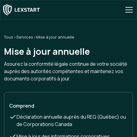
Tous
Services
Mise à jour annuelle
Mise à jour annuelle
Assurez la conformité légale continue de votre société
auprès des autorités compétentes et maintenez vos
documents corporatifs à jour.
Comprend
Déclaration annuelle auprès du REQ (Québec) ou
de Corporations Canada
Mise à jour des informations corporatives