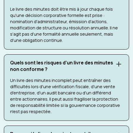
Le livre des minutes doit être mis à jour chaque fois
qu'une décision corporative formelle est prise :
nomination d'administrateur, émission d'actions,
modification de structure ou résolution annuelle. Il ne
s'agit pas d'une formalité annuelle seulement, mais
d'une obligation continue.
Quels sont les risques d'un livre des minutes
non conforme ?
Un livre des minutes incomplet peut entraîner des
difficultés lors d'une vérification fiscale, d'une vente
d'entreprise, d'un audit bancaire ou d'un différend
entre actionnaires. Il peut aussi fragiliser la protection
de responsabilité limitée si la gouvernance corporative
n'est pas respectée.