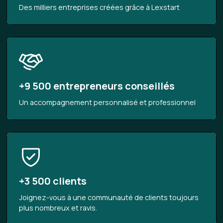
Des milliers entreprises créées grâce à Lexstart
+9 500 entrepreneurs conseillés
Un accompagnement personnalisé et professionnel
+3 500 clients
Joignez-vous à une communauté de clients toujours
plus nombreux et ravis.