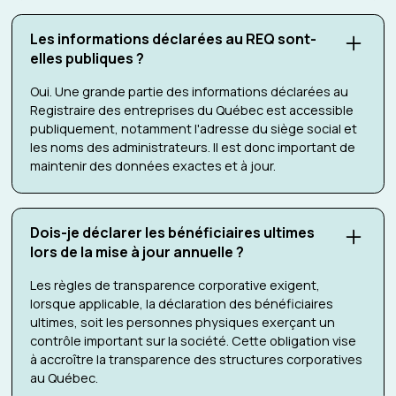
Les informations déclarées au REQ sont-
elles publiques ?
Oui. Une grande partie des informations déclarées au
Registraire des entreprises du Québec est accessible
publiquement, notamment l'adresse du siège social et
les noms des administrateurs. Il est donc important de
maintenir des données exactes et à jour.
Dois-je déclarer les bénéficiaires ultimes
lors de la mise à jour annuelle ?
Les règles de transparence corporative exigent,
lorsque applicable, la déclaration des bénéficiaires
ultimes, soit les personnes physiques exerçant un
contrôle important sur la société. Cette obligation vise
à accroître la transparence des structures corporatives
au Québec.