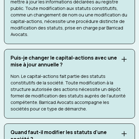
mettre à jour les informations déclarées au registre
public. Toute modification aux statuts constitutifs,
comme un changement de nom ou une modification du
capital-actions, nécessite une procédure distincte de
modification des statuts, prise en charge par Barricad
Avocats.
Puis-je changer le capital-actions avec une
mise à jour annuelle ?
Non. Le capital-actions fait partie des statuts
constitutifs de la société. Toute modification à la
structure autorisée des actions nécessite un dépôt
formel de modification des statuts auprès de l'autorité
compétente. Barricad Avocats accompagne les
sociétés pour ce type de démarche.
Quand faut-il modifier les statuts d'une
société ?