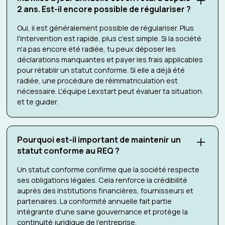
2 ans. Est-il encore possible de régulariser ?
Oui, il est généralement possible de régulariser. Plus
l'intervention est rapide, plus c'est simple. Si la société
n'a pas encore été radiée, tu peux déposer les
déclarations manquantes et payer les frais applicables
pour rétablir un statut conforme. Si elle a déjà été
radiée, une procédure de réimmatriculation est
nécessaire. L'équipe Lexstart peut évaluer ta situation
et te guider.
Pourquoi est-il important de maintenir un
statut conforme au REQ ?
Un statut conforme confirme que la société respecte
ses obligations légales. Cela renforce la crédibilité
auprès des institutions financières, fournisseurs et
partenaires. La conformité annuelle fait partie
intégrante d'une saine gouvernance et protège la
continuité juridique de l'entreprise.