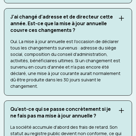
J'ai changé d'adresse et de directeur cette
année. Est-ce que la mise à jour annuelle
couvre ces changements ?
Oui. La mise à jour annuelle est l'occasion de déclarer
tous les changements survenus : adresse du siège
social, composition du conseil d'administration,
activités, bénéficiaires ultimes. Si un changement est
survenu en cours d'année et n'a pas encore été
déclaré, une mise à jour courante aurait normalement
dû être produite dans les 30 jours suivant le
changement.
Qu'est-ce qui se passe concrètement si je
ne fais pas ma mise à jour annuelle ?
La société accumule d'abord des frais de retard. Son
statut au registre public devient non conforme, ce qui