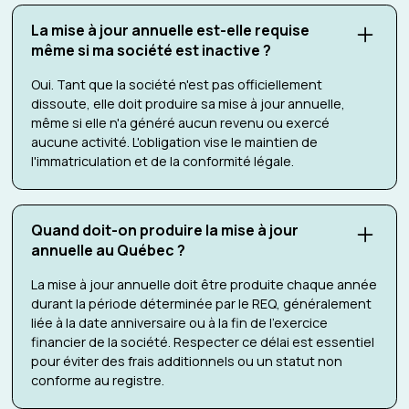
La mise à jour annuelle est-elle requise
même si ma société est inactive ?
Oui. Tant que la société n'est pas officiellement
dissoute, elle doit produire sa mise à jour annuelle,
même si elle n'a généré aucun revenu ou exercé
aucune activité. L'obligation vise le maintien de
l'immatriculation et de la conformité légale.
Quand doit-on produire la mise à jour
annuelle au Québec ?
La mise à jour annuelle doit être produite chaque année
durant la période déterminée par le REQ, généralement
liée à la date anniversaire ou à la fin de l'exercice
financier de la société. Respecter ce délai est essentiel
pour éviter des frais additionnels ou un statut non
conforme au registre.