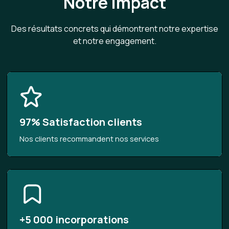
Notre impact
Des résultats concrets qui démontrent notre expertise
et notre engagement.
97% Satisfaction clients
Nos clients recommandent nos services
+5 000 incorporations