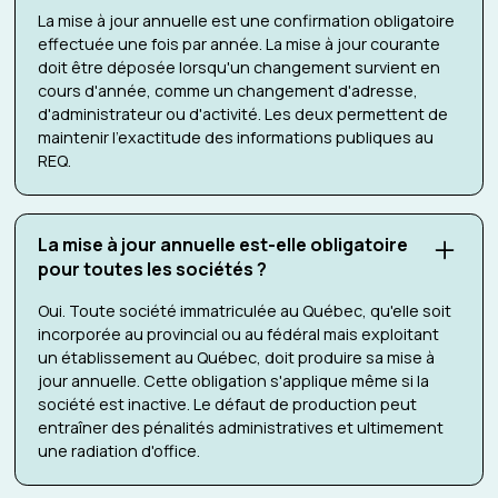
La mise à jour annuelle est une confirmation obligatoire
effectuée une fois par année. La mise à jour courante
doit être déposée lorsqu'un changement survient en
cours d'année, comme un changement d'adresse,
d'administrateur ou d'activité. Les deux permettent de
maintenir l'exactitude des informations publiques au
REQ.
La mise à jour annuelle est-elle obligatoire
pour toutes les sociétés ?
Oui. Toute société immatriculée au Québec, qu'elle soit
incorporée au provincial ou au fédéral mais exploitant
un établissement au Québec, doit produire sa mise à
jour annuelle. Cette obligation s'applique même si la
société est inactive. Le défaut de production peut
entraîner des pénalités administratives et ultimement
une radiation d'office.