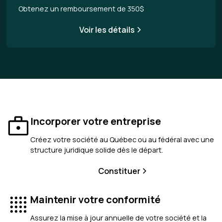
Obtenez un remboursement de 350$
Voir les détails
Incorporer votre entreprise
Créez votre société au Québec ou au fédéral avec une
structure juridique solide dès le départ.
Constituer
Maintenir votre conformité
Assurez la mise à jour annuelle de votre société et la