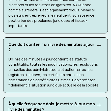
d'actions et les registres obligatoires. Au Québec
comme au fédéral, il est légalement requis. Même si
plusieurs entrepreneurs le négligent, son absence
peut créer des problèmes juridiques et fiscaux
importants.
Que doit contenir un livre des minutes à jour
?
Un livre des minutes à jour contient les statuts
constitutifs, toutes les modifications, les résolutions
annuelles des administrateurs et actionnaires, les
registres d'actions, les certificats émis et les
déclarations de bénéficiaires ultimes. Il doit refléter
fidèlement la situation juridique actuelle de la société.
À quelle fréquence dois-je mettre à jour mon
livre des minutes ?