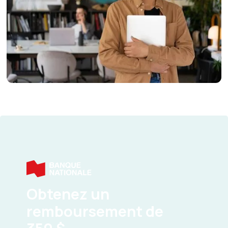
Obtenez un
remboursement de