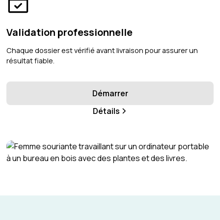
Validation professionnelle
Chaque dossier est vérifié avant livraison pour assurer un
résultat fiable.
Démarrer
Détails