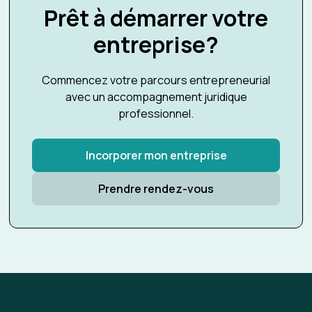
Prêt à démarrer votre
entreprise?
Commencez votre parcours entrepreneurial
avec un accompagnement juridique
professionnel.
Incorporer mon entreprise
Prendre rendez-vous