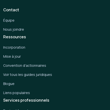
Contact
Équipe
Nous joindre
Ressources
Incorporation
Mise à jour
Convention d'actionnaires
Voir tous les guides juridiques
Blogue
Liens populaires
Services professionnels