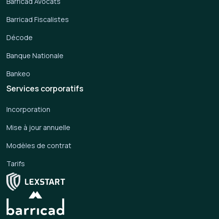
Barricad Avocats
Barricad Fiscalistes
Décode
Banque Nationale
Bankeo
Services corporatifs
Incorporation
Mise à jour annuelle
Modèles de contrat
Tarifs