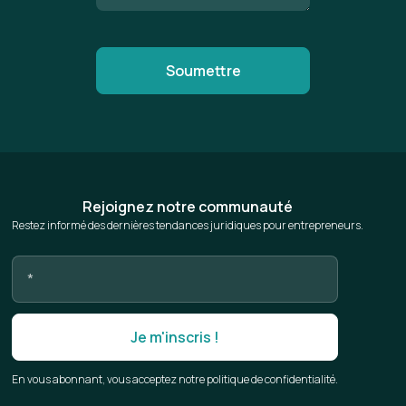
Rejoignez notre communauté
Restez informé des dernières tendances juridiques pour entrepreneurs.
En vous abonnant, vous acceptez notre politique de confidentialité.