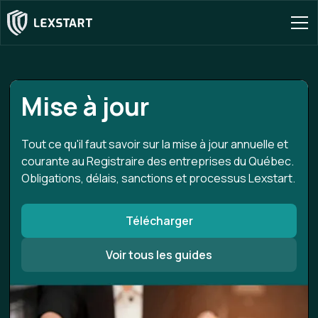
Mise à jour
Tout ce qu'il faut savoir sur la mise à jour annuelle et
courante au Registraire des entreprises du Québec.
Obligations, délais, sanctions et processus Lexstart.
Télécharger
Voir tous les guides