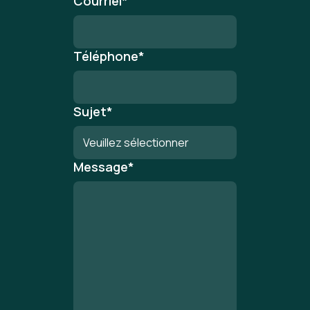
Courriel
*
Téléphone
*
Sujet
*
Message
*