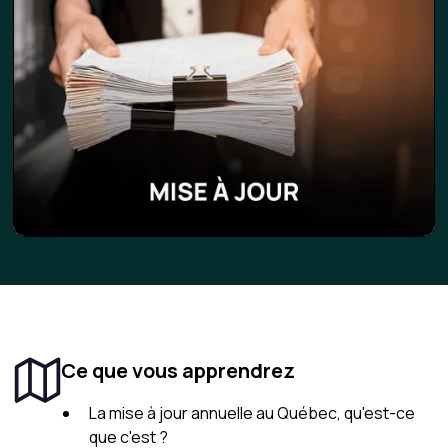
Ce que vous apprendrez
La mise à jour annuelle au Québec, qu'est-ce
que c'est ?