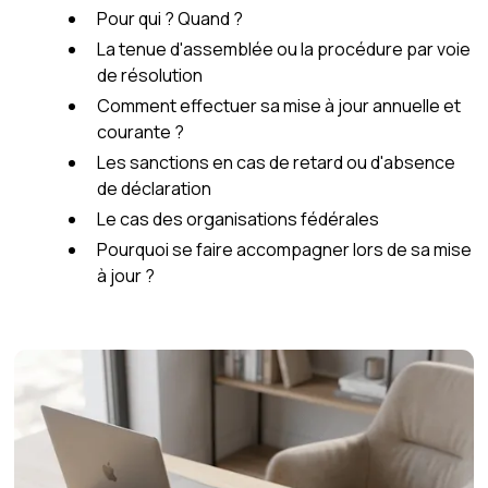
Pour qui ? Quand ?
La tenue d'assemblée ou la procédure par voie
de résolution
Comment effectuer sa mise à jour annuelle et
courante ?
Les sanctions en cas de retard ou d'absence
de déclaration
Le cas des organisations fédérales
Pourquoi se faire accompagner lors de sa mise
à jour ?