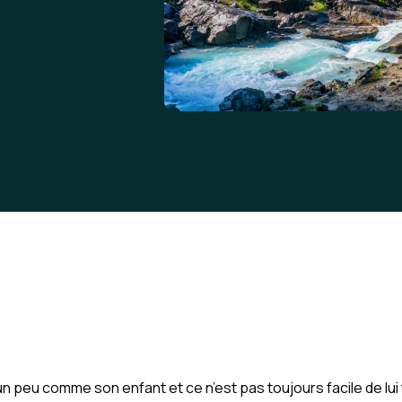
n peu comme son enfant et ce n’est pas toujours facile de lui