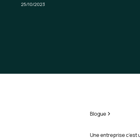
25/10/2023
Blogue
Une entreprise c’est u