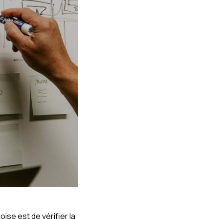
se est de vérifier la