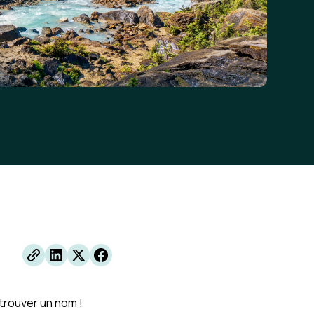
 trouver un nom !