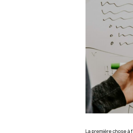
La première chose à fa