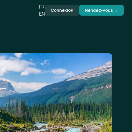
FR
Connexion
Rendez-vous →
EN