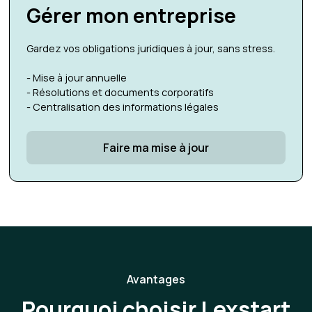
Gérer mon entreprise
Gardez vos obligations juridiques à jour, sans stress.
- Mise à jour annuelle
- Résolutions et documents corporatifs
- Centralisation des informations légales
Faire ma mise à jour
Avantages
Pourquoi choisir Lexstart