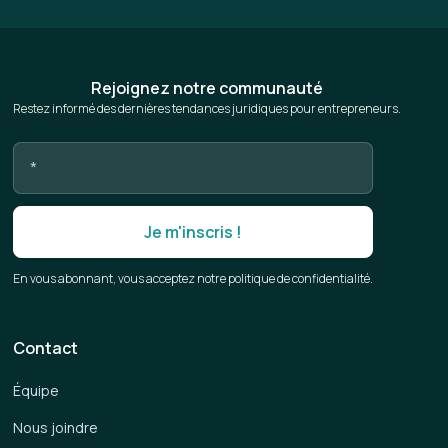
Rejoignez notre communauté
Restez informé des dernières tendances juridiques pour entrepreneurs.
En vous abonnant, vous acceptez notre politique de confidentialité.
Contact
Équipe
Nous joindre