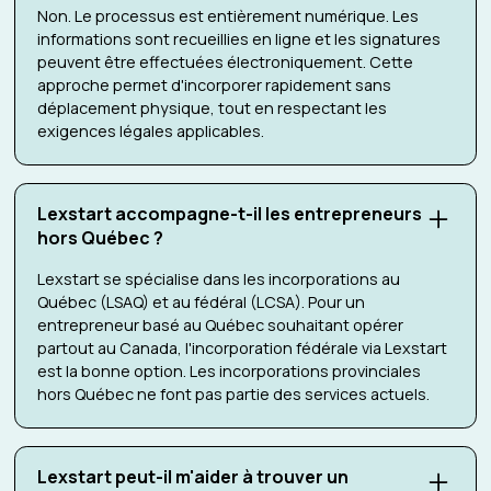
Non. Le processus est entièrement numérique. Les
informations sont recueillies en ligne et les signatures
peuvent être effectuées électroniquement. Cette
approche permet d'incorporer rapidement sans
déplacement physique, tout en respectant les
exigences légales applicables.
Lexstart accompagne-t-il les entrepreneurs
hors Québec ?
Lexstart se spécialise dans les incorporations au
Québec (LSAQ) et au fédéral (LCSA). Pour un
entrepreneur basé au Québec souhaitant opérer
partout au Canada, l'incorporation fédérale via Lexstart
est la bonne option. Les incorporations provinciales
hors Québec ne font pas partie des services actuels.
Lexstart peut-il m'aider à trouver un