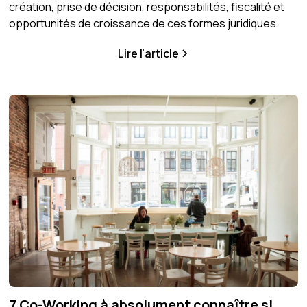
création, prise de décision, responsabilités, fiscalité et
opportunités de croissance de ces formes juridiques.
Lire l'article
7 Co-Working à absolument connaître si