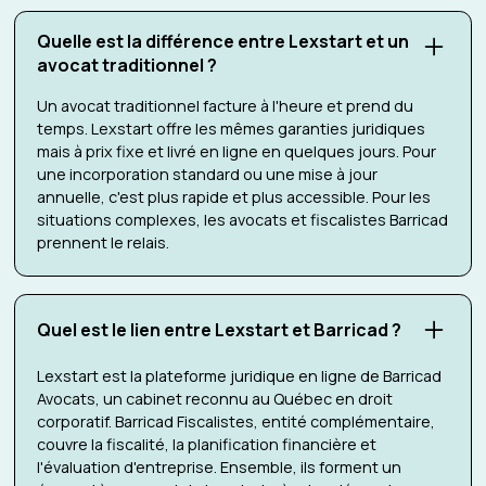
Quelle est la différence entre Lexstart et un
avocat traditionnel ?
Un avocat traditionnel facture à l'heure et prend du
temps. Lexstart offre les mêmes garanties juridiques
mais à prix fixe et livré en ligne en quelques jours. Pour
une incorporation standard ou une mise à jour
annuelle, c'est plus rapide et plus accessible. Pour les
situations complexes, les avocats et fiscalistes Barricad
prennent le relais.
Quel est le lien entre Lexstart et Barricad ?
Lexstart est la plateforme juridique en ligne de Barricad
Avocats, un cabinet reconnu au Québec en droit
corporatif. Barricad Fiscalistes, entité complémentaire,
couvre la fiscalité, la planification financière et
l'évaluation d'entreprise. Ensemble, ils forment un