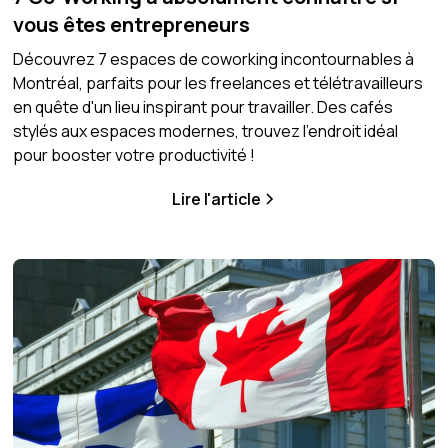
vous êtes entrepreneurs
Découvrez 7 espaces de coworking incontournables à
Montréal, parfaits pour les freelances et télétravailleurs
en quête d'un lieu inspirant pour travailler. Des cafés
stylés aux espaces modernes, trouvez l'endroit idéal
pour booster votre productivité !
Lire l'article