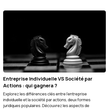
Entreprise Individuelle VS Société par
Actions : qui gagnera ?
Explorez les différences clés entre l'entreprise
individuelle et la société par actions, deux formes
juridiques populaires. Découvrez les aspects de