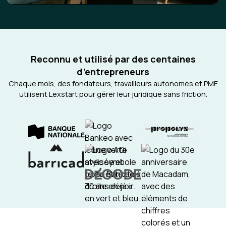
Reconnu et utilisé par des centaines
d’entrepreneurs
Chaque mois, des fondateurs, travailleurs autonomes et PME
utilisent Lexstart pour gérer leur juridique sans friction.