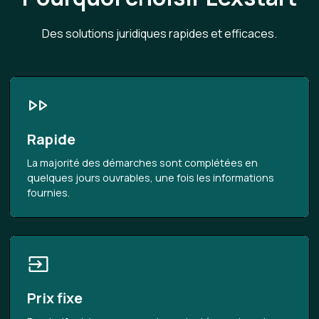
Des solutions juridiques rapides et efficaces.
Rapide
La majorité des démarches sont complétées en
quelques jours ouvrables, une fois les informations
fournies.
Prix fixe