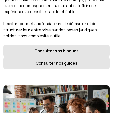
clairs et accompagnement humain, afin d’offrir une
expérience accessible, rapide et fiable.
Lexstart permet aux fondateurs de démarrer et de
structurer leur entreprise sur des bases juridiques
solides, sans complexité inutile.
Consulter nos blogues
Consulter nos guides