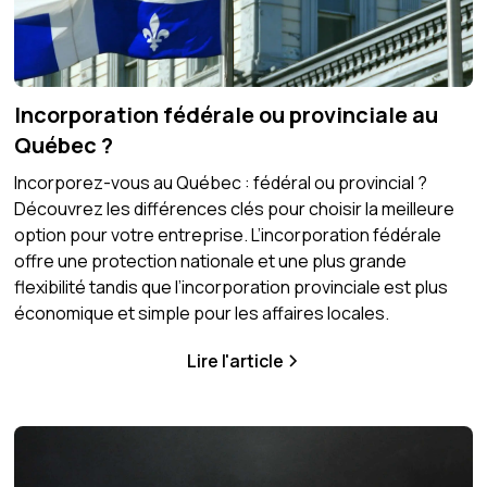
Incorporation fédérale ou provinciale au
Québec ?
Incorporez-vous au Québec : fédéral ou provincial ?
Découvrez les différences clés pour choisir la meilleure
option pour votre entreprise. L’incorporation fédérale
offre une protection nationale et une plus grande
flexibilité tandis que l’incorporation provinciale est plus
économique et simple pour les affaires locales.
Lire l'article