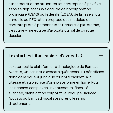
s'incorporer et de structurer leur entreprise à prix fixe,
sans se déplacer. On s'occupe de l'incorporation
provinciale (LSAQ) ou fédérale (LCSA), de la mise à jour
annuelle au REQ, et on propose des modèles de
contrats prêts à personnaliser. Derrière la plateforme,
c'est une vraie équipe d'avocats qui valide chaque
dossier.
Lexstart est-il un cabinet d'avocats ?
Lexstart est la plateforme technologique de Barricad
Avocats, un cabinet d'avocats québécois. Tu bénéficies
donc de la rigueur juridique d'un vrai cabinet, à la
vitesse et au prix fixe d'une plateforme en ligne. Pour
les besoins complexes, investisseurs, fiscalité
avancée, planification corporative, l'équipe Barricad
Avocats ou Barricad Fiscalistes prend le relais
directement.