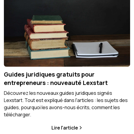
Guides juridiques gratuits pour
entrepreneurs : nouveauté Lexstart
Découvrez les nouveaux guides juridiques signés
Lexstart. Tout est expliqué dans l'articles : les sujets des
guides, pourquoi les avons-nous écrits, comment les
télécharger.
Lire l'article