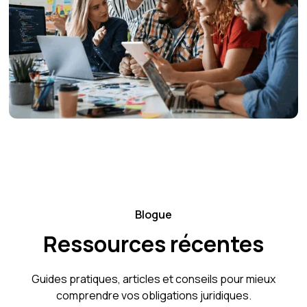
Blogue
Ressources récentes
Guides pratiques, articles et conseils pour mieux
comprendre vos obligations juridiques.