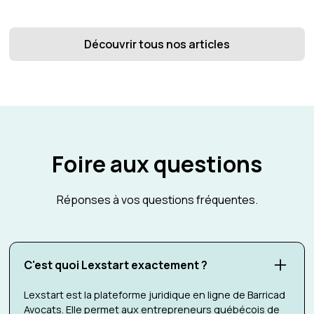
Découvrir tous nos articles
Foire aux questions
Réponses à vos questions fréquentes.
C'est quoi Lexstart exactement ?
Lexstart est la plateforme juridique en ligne de Barricad
Avocats. Elle permet aux entrepreneurs québécois de