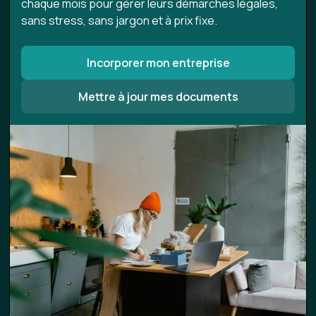
chaque mois pour gérer leurs démarches légales,
sans stress, sans jargon et à prix fixe.
Incorporer mon entreprise
Mettre à jour mes documents