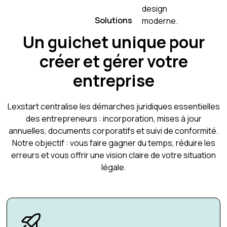
Solutions
Un guichet unique pour
créer et gérer votre
entreprise
Lexstart centralise les démarches juridiques essentielles
des entrepreneurs : incorporation, mises à jour
annuelles, documents corporatifs et suivi de conformité.
Notre objectif : vous faire gagner du temps, réduire les
erreurs et vous offrir une vision claire de votre situation
légale.