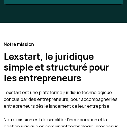
Notre mission
Lexstart, le juridique
simple et structuré pour
les entrepreneurs
Lexstart est une plateforme juridique technologique
conçue par des entrepreneurs, pour accompagner les
entrepreneurs dès le lancement de leur entreprise.
Notre mission est de simplifier l’incorporation et la
gestion juridique en combinant technologie, processus