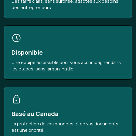
Des tarifs clairs, sans surprise, adaptés aux besoins
des entrepreneurs.
Disponible
Une équipe accessible pour vous accompagner dans
les étapes, sans jargon inutile.
Basé au Canada
La protection de vos données et de vos documents
est une priorité.