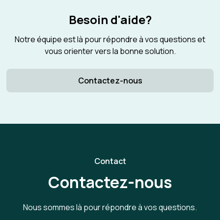
Besoin d'aide?
Notre équipe est là pour répondre à vos questions et
vous orienter vers la bonne solution.
Contactez-nous
Contact
Contactez-nous
Nous sommes là pour répondre à vos questions.