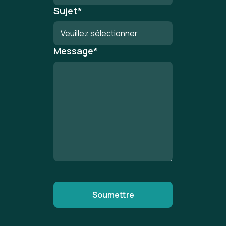
Sujet
*
Message
*