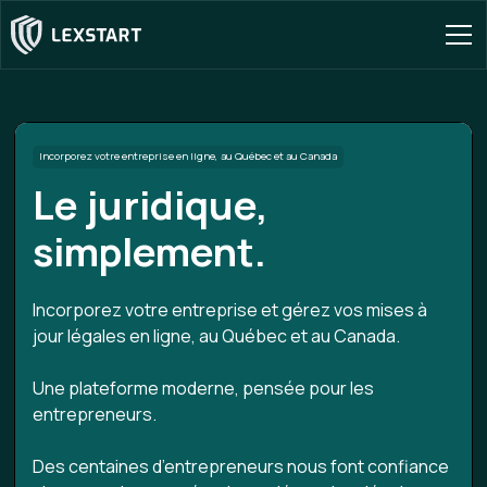
Incorporez votre entreprise en ligne, au Québec et au Canada
Le juridique,
simplement.
Incorporez votre entreprise et gérez vos mises à
jour légales en ligne, au Québec et au Canada.
Une plateforme moderne, pensée pour les
entrepreneurs.
Des centaines d’entrepreneurs nous font confiance