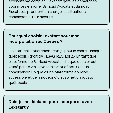
écosystème complet : Lexstart gère les démarches
courantes en ligne, Barricad Avocats et Barricad
Fiscalistes prennent en charge les situations
complexes ou sur mesure.
Pourquoi choisir Lexstart pour mon
incorporation au Québec ?
Lexstart est entièrement conçu pour le cadre juridique
québécois : droit civil, LSAQ, REQ, Loi 25. En tant que
plateforme de Barricad Avocats, chaque dossier est
validé par de vrais avocats avant dépôt. C'est la
combinaison unique d'une plateforme en ligne
accessible et de la rigueur d'un cabinet d'avocats
québécois.
Dois-je me déplacer pour incorporer avec
Lexstart ?