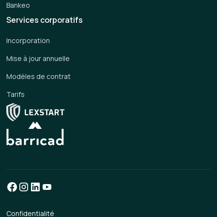
Bankeo
Services corporatifs
Incorporation
Mise à jour annuelle
Modèles de contrat
Tarifs
Confidentialité