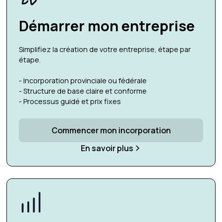
Démarrer mon entreprise
Simplifiez la création de votre entreprise, étape par
étape.
- Incorporation provinciale ou fédérale
- Structure de base claire et conforme
- Processus guidé et prix fixes
Commencer mon incorporation
En savoir plus