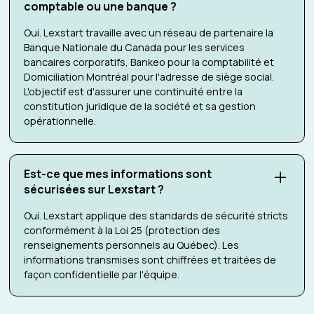
comptable ou une banque ?
Oui. Lexstart travaille avec un réseau de partenaire la
Banque Nationale du Canada pour les services
bancaires corporatifs, Bankeo pour la comptabilité et
Domiciliation Montréal pour l'adresse de siège social.
L'objectif est d'assurer une continuité entre la
constitution juridique de la société et sa gestion
opérationnelle.
Est-ce que mes informations sont
sécurisées sur Lexstart ?
Oui. Lexstart applique des standards de sécurité stricts
conformément à la Loi 25 (protection des
renseignements personnels au Québec). Les
informations transmises sont chiffrées et traitées de
façon confidentielle par l'équipe.