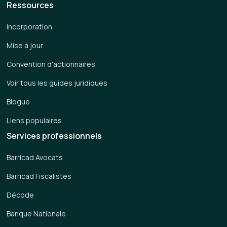
Ressources
Incorporation
Mise à jour
Convention d'actionnaires
Voir tous les guides juridiques
Blogue
Liens populaires
Services professionnels
Barricad Avocats
Barricad Fiscalistes
Décode
Banque Nationale