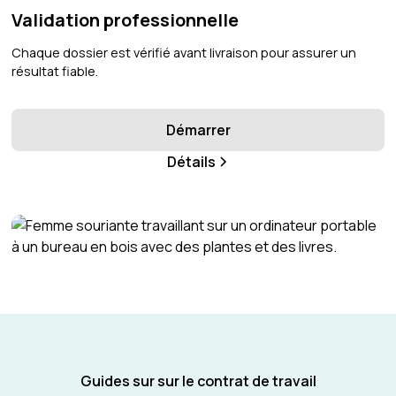
Validation professionnelle
Chaque dossier est vérifié avant livraison pour assurer un
résultat fiable.
Démarrer
Détails
Guides sur sur le contrat de travail