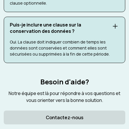
clause optionnelle.
Puis-je inclure une clause sur la
conservation des données ?
Oui. La clause doit indiquer combien de temps les
données sont conservées et comment elles sont
sécurisées ou supprimées à la fin de cette période.
Besoin d'aide?
Notre équipe est là pour répondre à vos questions et
vous orienter vers la bonne solution.
Contactez-nous