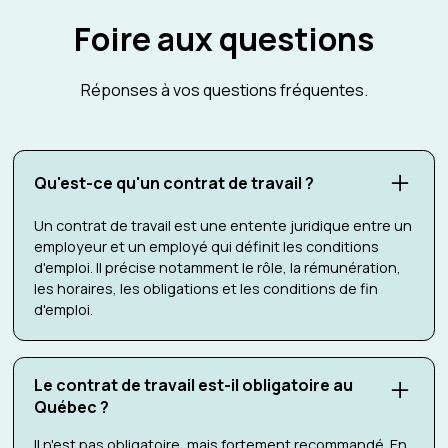
Foire aux questions
Réponses à vos questions fréquentes.
Qu'est-ce qu'un contrat de travail ?
Un contrat de travail est une entente juridique entre un
employeur et un employé qui définit les conditions
d'emploi. Il précise notamment le rôle, la rémunération,
les horaires, les obligations et les conditions de fin
d'emploi.
Le contrat de travail est-il obligatoire au
Québec ?
Il n'est pas obligatoire, mais fortement recommandé. En