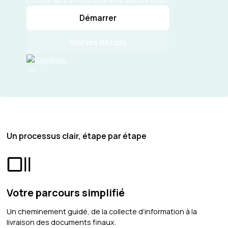
Démarrer
Voir les détails
Un processus clair, étape par étape
Votre parcours simplifié
Un cheminement guidé, de la collecte d’information à la
livraison des documents finaux.