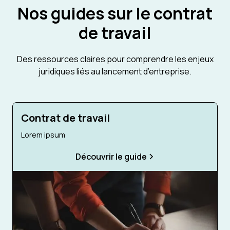
Nos guides sur le contrat
de travail
Des ressources claires pour comprendre les enjeux
juridiques liés au lancement d’entreprise.
Contrat de travail
Lorem ipsum
Découvrir le guide