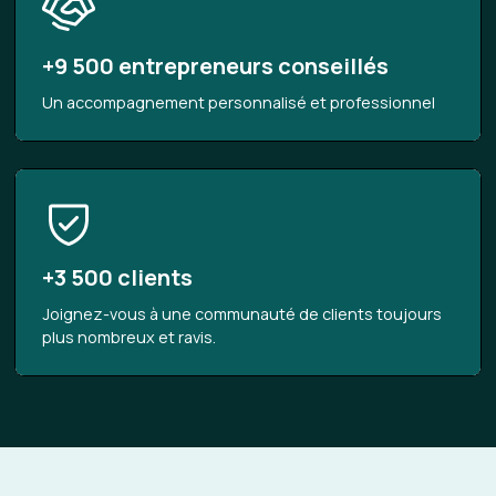
+9 500 entrepreneurs conseillés
Un accompagnement personnalisé et professionnel
+3 500 clients
Joignez-vous à une communauté de clients toujours
plus nombreux et ravis.