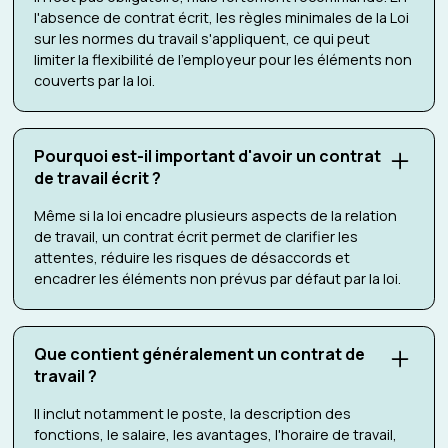
l'absence de contrat écrit, les règles minimales de la Loi
sur les normes du travail s'appliquent, ce qui peut
limiter la flexibilité de l'employeur pour les éléments non
couverts par la loi.
Pourquoi est-il important d'avoir un contrat
de travail écrit ?
Même si la loi encadre plusieurs aspects de la relation
de travail, un contrat écrit permet de clarifier les
attentes, réduire les risques de désaccords et
encadrer les éléments non prévus par défaut par la loi.
Que contient généralement un contrat de
travail ?
Il inclut notamment le poste, la description des
fonctions, le salaire, les avantages, l'horaire de travail,