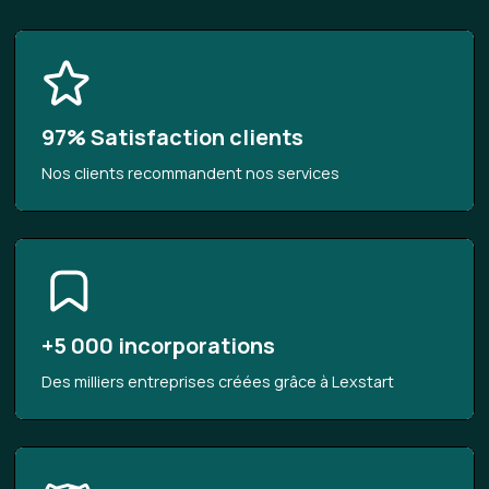
97% Satisfaction clients
Nos clients recommandent nos services
+5 000 incorporations
Des milliers entreprises créées grâce à Lexstart