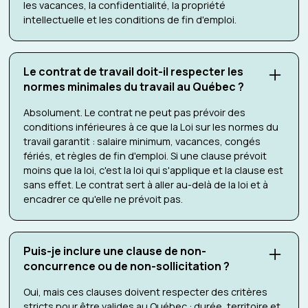
les vacances, la confidentialité, la propriété
intellectuelle et les conditions de fin d'emploi.
Le contrat de travail doit-il respecter les
normes minimales du travail au Québec ?
Absolument. Le contrat ne peut pas prévoir des
conditions inférieures à ce que la Loi sur les normes du
travail garantit : salaire minimum, vacances, congés
fériés, et règles de fin d'emploi. Si une clause prévoit
moins que la loi, c'est la loi qui s'applique et la clause est
sans effet. Le contrat sert à aller au-delà de la loi et à
encadrer ce qu'elle ne prévoit pas.
Puis-je inclure une clause de non-
concurrence ou de non-sollicitation ?
Oui, mais ces clauses doivent respecter des critères
stricts pour être valides au Québec : durée, territoire et