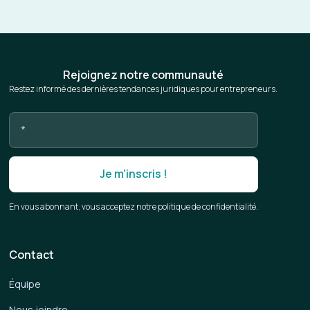
Rejoignez notre communauté
Restez informé des dernières tendances juridiques pour entrepreneurs.
En vous abonnant, vous acceptez notre politique de confidentialité.
Contact
Équipe
Nous joindre