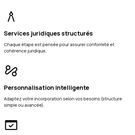
Services juridiques structurés
Chaque étape est pensée pour assurer conformité et
cohérence juridique.
Personnalisation intelligente
Adaptez votre incorporation selon vos besoins (structure
simple ou avancée).