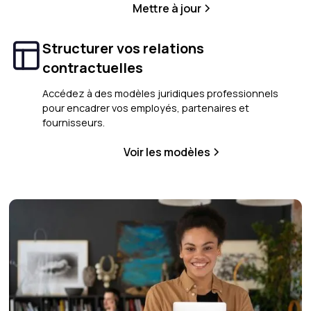
Mettre à jour
Structurer vos relations
contractuelles
Accédez à des modèles juridiques professionnels
pour encadrer vos employés, partenaires et
fournisseurs.
Voir les modèles