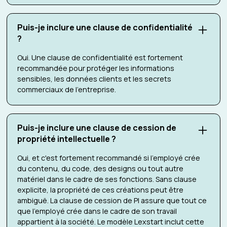
Puis-je inclure une clause de confidentialité
?
Oui. Une clause de confidentialité est fortement
recommandée pour protéger les informations
sensibles, les données clients et les secrets
commerciaux de l'entreprise.
Puis-je inclure une clause de cession de
propriété intellectuelle ?
Oui, et c'est fortement recommandé si l'employé crée
du contenu, du code, des designs ou tout autre
matériel dans le cadre de ses fonctions. Sans clause
explicite, la propriété de ces créations peut être
ambiguë. La clause de cession de PI assure que tout ce
que l'employé crée dans le cadre de son travail
appartient à la société. Le modèle Lexstart inclut cette