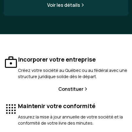
Voir les détails
Incorporer votre entreprise
Créez votre société au Québec ou au fédéral avec une
structure juridique solide dès le départ.
Constituer
Maintenir votre conformité
Assurez la mise à jour annuelle de votre société et la
conformité de votre livre des minutes.