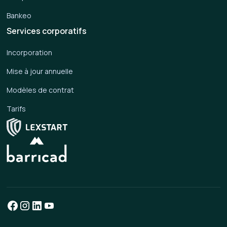
Bankeo
Services corporatifs
Incorporation
Mise à jour annuelle
Modèles de contrat
Tarifs