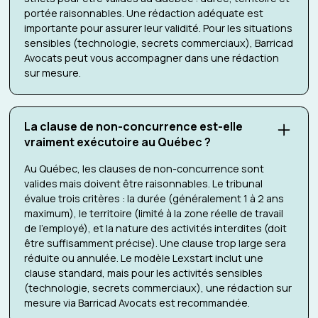
portée raisonnables. Une rédaction adéquate est
importante pour assurer leur validité. Pour les situations
sensibles (technologie, secrets commerciaux), Barricad
Avocats peut vous accompagner dans une rédaction
sur mesure.
La clause de non-concurrence est-elle
vraiment exécutoire au Québec ?
Au Québec, les clauses de non-concurrence sont
valides mais doivent être raisonnables. Le tribunal
évalue trois critères : la durée (généralement 1 à 2 ans
maximum), le territoire (limité à la zone réelle de travail
de l'employé), et la nature des activités interdites (doit
être suffisamment précise). Une clause trop large sera
réduite ou annulée. Le modèle Lexstart inclut une
clause standard, mais pour les activités sensibles
(technologie, secrets commerciaux), une rédaction sur
mesure via Barricad Avocats est recommandée.