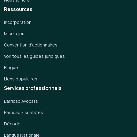
Ressources
Incorporation
Mise à jour
Convention d'actionnaires
Voir tous les guides juridiques
Blogue
Liens populaires
Services professionnels
Barricad Avocats
Barricad Fiscalistes
Décode
Banque Nationale