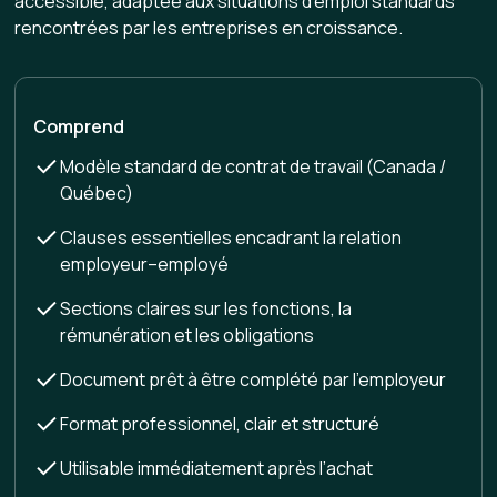
accessible, adaptée aux situations d’emploi standards
rencontrées par les entreprises en croissance.
Comprend
Modèle standard de contrat de travail (Canada /
Québec)
Clauses essentielles encadrant la relation
employeur–employé
Sections claires sur les fonctions, la
rémunération et les obligations
Document prêt à être complété par l’employeur
Format professionnel, clair et structuré
Utilisable immédiatement après l’achat