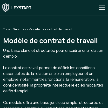
Tous
Services
Modèle de contrat de travail
Modèle de contrat de travail
Une base claire et structurée pour encadrer une relation
d’emploi.
Le contrat de travail permet de définir les conditions
essentielles de la relation entre un employeur et un
employé, notamment les fonctions, la rémunération, la
confidentialité, la propriété intellectuelle et les modalités
de fin d’emploi.
Ce modèle offre une base juridique simple, structurée et