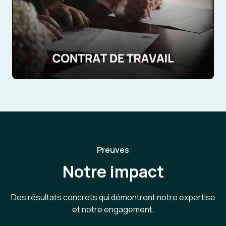
Preuves
Notre impact
Des résultats concrets qui démontrent notre expertise
et notre engagement.