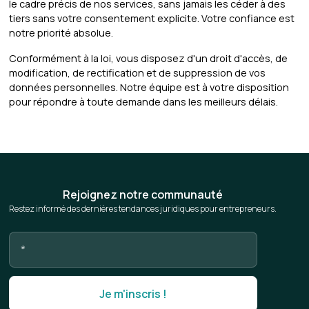
le cadre précis de nos services, sans jamais les céder à des
tiers sans votre consentement explicite. Votre confiance est
notre priorité absolue.
Conformément à la loi, vous disposez d'un droit d'accès, de
modification, de rectification et de suppression de vos
données personnelles. Notre équipe est à votre disposition
pour répondre à toute demande dans les meilleurs délais.
Rejoignez notre communauté
Restez informé des dernières tendances juridiques pour entrepreneurs.