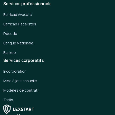
Services professionnels
Barricad Avocats
Barricad Fiscalistes
Décode
Banque Nationale
Bankeo
Services corporatifs
Incorporation
Mise à jour annuelle
Modèles de contrat
Tarifs