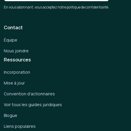
En vous abonnant, vous acceptez notre politique de confidentialité.
Contact
Équipe
Nous joindre
Ressources
Incorporation
Mise à jour
Convention d'actionnaires
Voir tous les guides juridiques
Blogue
Liens populaires