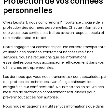
Protection de vos données
personnelles
Chez Lexstart, nous comprenons l'importance cruciale de la
protection des données personnelles. Chaque information
que vous nous confiez est traitée avec un respect absolu et
une confidentialité totale.
Notre engagement commence par une collecte transparente
et limitée des données strictement nécessaires à nos
services. Nous ne recueillons que les informations
essentielles pour vous accompagner efficacement dans vos
démarches entrepreneuriales.
Les données que vous nous transmettez sont sécurisées par
des protocoles techniques avancés, garantissant leur
intégrité et leur confidentialité. Nous mettons en œuvre des
mesures de protection constamment actualisées pour
prévenir tout accès non autorisé.
Nous nous engageons à n'utiliser vos informations que dans