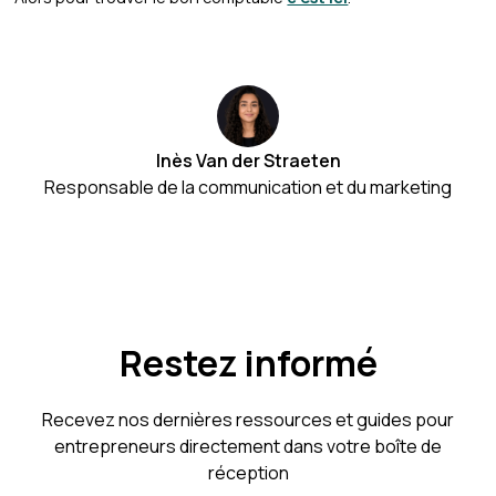
Inès Van der Straeten
Responsable de la communication et du marketing
Restez informé
Recevez nos dernières ressources et guides pour
entrepreneurs directement dans votre boîte de
réception