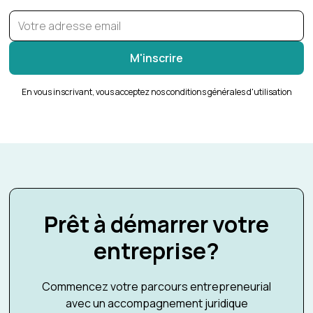
En vous inscrivant, vous acceptez nos conditions générales d'utilisation
Prêt à démarrer votre
entreprise?
Commencez votre parcours entrepreneurial
avec un accompagnement juridique