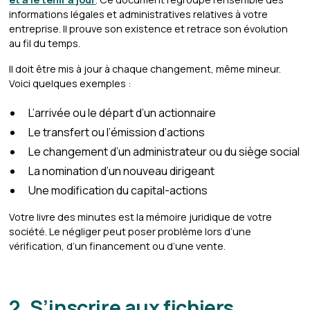
informations légales et administratives relatives à votre
entreprise. Il prouve son existence et retrace son évolution
au fil du temps.
Il doit être mis à jour à chaque changement, même mineur.
Voici quelques exemples :
L’arrivée ou le départ d’un actionnaire
Le transfert ou l’émission d’actions
Le changement d’un administrateur ou du siège social
La nomination d’un nouveau dirigeant
Une modification du capital-actions
Votre livre des minutes est la mémoire juridique de votre
société. Le négliger peut poser problème lors d’une
vérification, d’un financement ou d’une vente.
2. S’inscrire aux fichiers