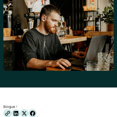
Blogue