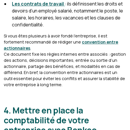
Les contrats de travail
: ils définissent les droits et
devoirs d’un employé salarié, notamment le poste, le
salaire, les horaires, les vacances et les clauses de
confidentialité.
Si vous êtes plusieurs à avoir fondé l’entreprise, il est
fortement recommandé de rédiger une
convention entre
actionnaires
.
Ce document fixe les règles internes entre associés : gestion
des actions, décisions importantes, entrée ou sortie d’un
actionnaire, partage des bénéfices, et modalités en cas de
différend. En bref, la convention entre actionnaires est un
outil essentiel pour éviter les conflits et assurer la stabilité de
votre entreprise à long terme.
4. Mettre en place la
comptabilité de votre