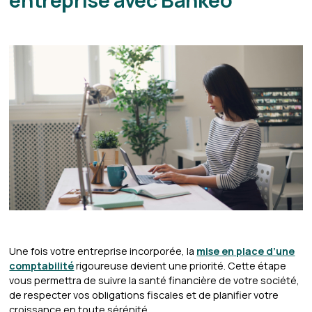
entreprise avec Bankeo
Une fois votre entreprise incorporée, la
mise en place d’une
comptabilité
rigoureuse devient une priorité. Cette étape
vous permettra de suivre la santé financière de votre société,
de respecter vos obligations fiscales et de planifier votre
croissance en toute sérénité.