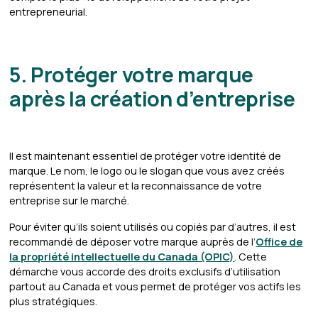
entrepreneurial.
5. Protéger votre marque
après la création d’entreprise
Il est maintenant essentiel de protéger votre identité de
marque. Le nom, le logo ou le slogan que vous avez créés
représentent la valeur et la reconnaissance de votre
entreprise sur le marché.
Pour éviter qu’ils soient utilisés ou copiés par d’autres, il est
recommandé de déposer votre marque auprès de l’
Office de
la propriété intellectuelle du Canada (OPIC)
. Cette
démarche vous accorde des droits exclusifs d’utilisation
partout au Canada et vous permet de protéger vos actifs les
plus stratégiques.