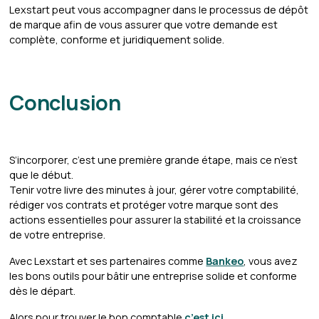
Lexstart peut vous accompagner dans le processus de dépôt
de marque afin de vous assurer que votre demande est
complète, conforme et juridiquement solide.
Conclusion
S’incorporer, c’est une première grande étape, mais ce n’est
que le début.
Tenir votre livre des minutes à jour, gérer votre comptabilité,
rédiger vos contrats et protéger votre marque sont des
actions essentielles pour assurer la stabilité et la croissance
de votre entreprise.
Avec Lexstart et ses partenaires comme
Bankeo
, vous avez
les bons outils pour bâtir une entreprise solide et conforme
dès le départ.
Alors pour trouver le bon comptable
c’est ici
.