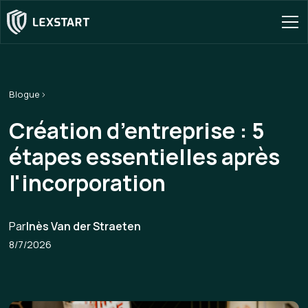
Blogue
Création d’entreprise : 5
étapes essentielles après
l'incorporation
Par
Inès Van der Straeten
8/7/2026