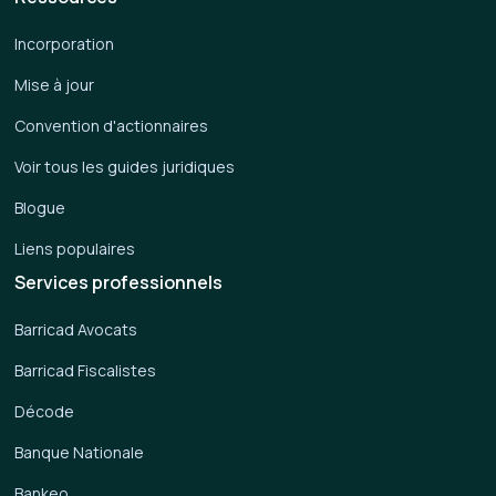
Incorporation
Mise à jour
Convention d'actionnaires
Voir tous les guides juridiques
Blogue
Liens populaires
Services professionnels
Barricad Avocats
Barricad Fiscalistes
Décode
Banque Nationale
Bankeo