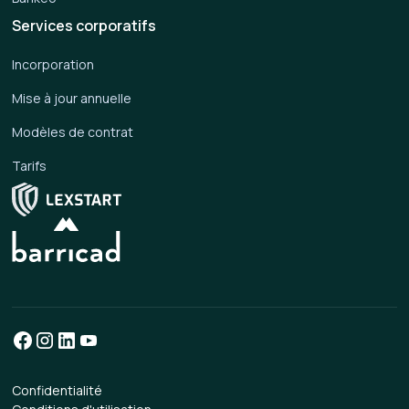
Services corporatifs
Incorporation
Mise à jour annuelle
Modèles de contrat
Tarifs
Confidentialité