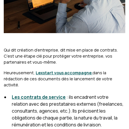
Qui dit création d’entreprise, dit mise en place de contrats.
C’est une étape clé pour protéger votre entreprise, vos
partenaires et vous-même.
Heureusement,
Lexstart vous accompagne
dans la
rédaction de ces documents dès le lancement de votre
activité.
Les contrats de service
: ils encadrent votre
relation avec des prestataires externes (freelances,
consultants, agences, etc.). Ils précisent les
obligations de chaque partie, la nature du travail, la
rémunération et les conditions de livraison.