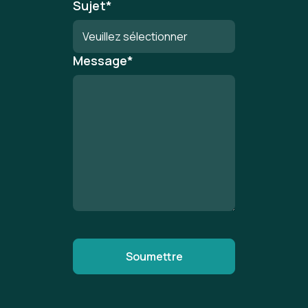
Sujet
*
Message
*