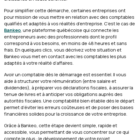
Pour simplifier cette démarche, certaines entreprises ont
pour mission de vous mettre en relation avec des comptables
qualifiés et adaptés à vos réalités d’entreprise. C’est le cas de
Bankeo
, une plateforme québécoise qui connecte les
entrepreneurs avec des professionnels dont le profil
correspond à vos besoins, en moins de 48 heures et sans
frais. En quelques clics, vous décrivez votre situation et
Bankeo vous met en contact avec les comptables les plus
adaptés à votre réalité d’affaires.
Avoir un comptable dès le démarrage est essentiel. Il vous
aide à structurer votre rémunération (entre salaire et
dividendes), à préparer vos déclarations fiscales, à assurer la
tenue de livres et à anticiper vos obligations auprès des
autorités fiscales. Une comptabilité bien établie dès le départ
permet d’éviter les erreurs coûteuses et de poser des bases
financières solides pour la croissance de votre entreprise.
Grâce à Bankeo, cette étape devient simple, rapide et
accessible, vous permettant de vous concentrer sur ce qui
compte le plus : le développement de votre projet