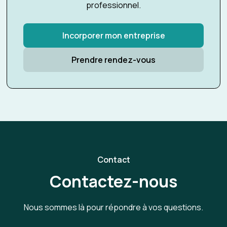
professionnel.
Incorporer mon entreprise
Prendre rendez-vous
Contact
Contactez-nous
Nous sommes là pour répondre à vos questions.