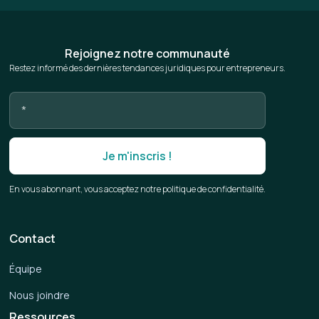
Rejoignez notre communauté
Restez informé des dernières tendances juridiques pour entrepreneurs.
En vous abonnant, vous acceptez notre politique de confidentialité.
Contact
Équipe
Nous joindre
Ressources