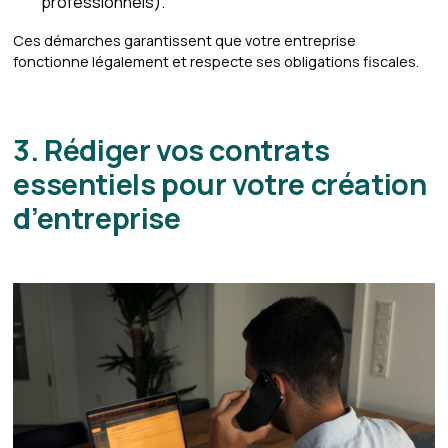
professionnels).
Ces démarches garantissent que votre entreprise
fonctionne légalement et respecte ses obligations fiscales.
3. Rédiger vos contrats
essentiels pour votre création
d’entreprise