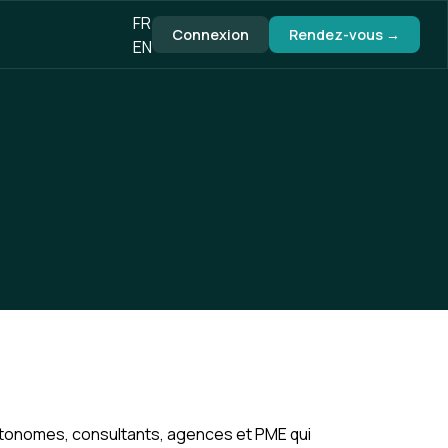
FR
Connexion
Rendez-vous →
EN
utonomes, consultants, agences et PME qui