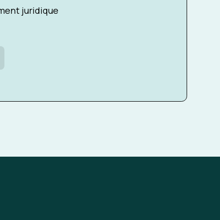
ent juridique