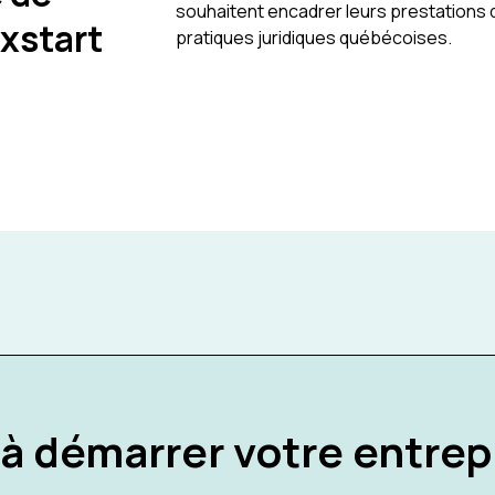
souhaitent encadrer leurs prestations 
exstart
pratiques juridiques québécoises.
 à démarrer votre entrep