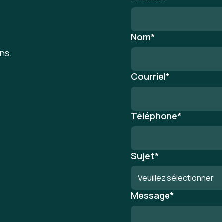
Nom
*
ns.
Courriel
*
Téléphone
*
Sujet
*
Message
*