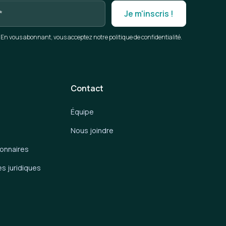
En vous abonnant, vous acceptez notre politique de confidentialité.
Contact
Équipe
Nous joindre
ionnaires
es juridiques