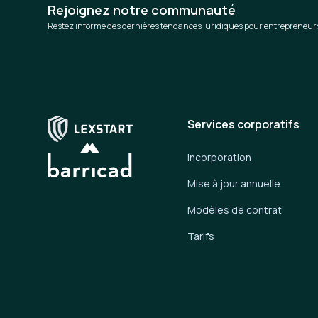
Rejoignez notre communauté
Restez informé des dernières tendances juridiques pour entrepreneur
Services corporatifs
Incorporation
Mise à jour annuelle
Modèles de contrat
Tarifs