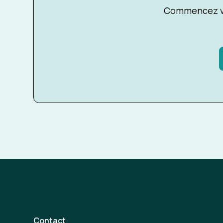
Commencez vo
Contact