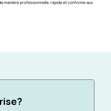
de manière professionnelle, rapide et conforme aux
rise?