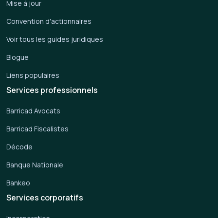
Mise à jour
Convention d'actionnaires
Voir tous les guides juridiques
Blogue
Liens populaires
Services professionnels
Barricad Avocats
Barricad Fiscalistes
Décode
Banque Nationale
Bankeo
Services corporatifs