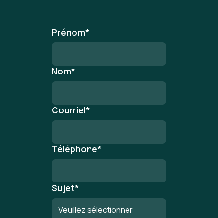
Prénom
*
Nom
*
Courriel
*
Téléphone
*
Sujet
*