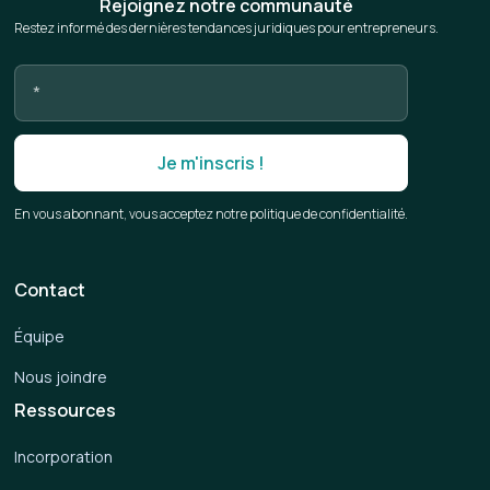
Rejoignez notre communauté
Restez informé des dernières tendances juridiques pour entrepreneurs.
En vous abonnant, vous acceptez notre politique de confidentialité.
Contact
Équipe
Nous joindre
Ressources
Incorporation