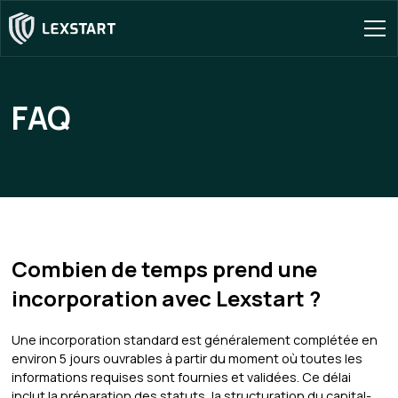
FAQ
Combien de temps prend une
incorporation avec Lexstart ?
Une incorporation standard est généralement complétée en
environ 5 jours ouvrables à partir du moment où toutes les
informations requises sont fournies et validées. Ce délai
inclut la préparation des statuts, la structuration du capital-