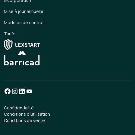
Incorporation
Mise à jour annuelle
Modèles de contrat
Tarifs
Confidentialité
Conditions d'utilisation
Conditions de vente