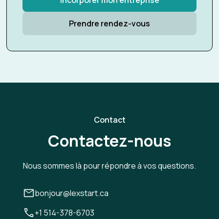
Incorporer mon entreprise
Prendre rendez-vous
Contact
Contactez-nous
Nous sommes là pour répondre à vos questions.
bonjour@lexstart.ca
+1 514-378-6703