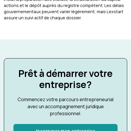
actions et le dépôt auprès du registre compétent. Les délais
gouvernementaux peuvent varier légèrement, mais Lexstart
assure un suivi actif de chaque dossier.
Prêt à démarrer votre
entreprise?
Commencez votre parcours entrepreneurial
avec un accompagnement juridique
professionnel.