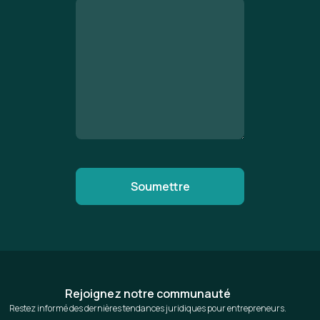
Rejoignez notre communauté
Restez informé des dernières tendances juridiques pour entrepreneurs.