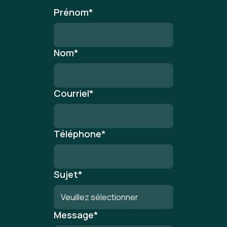
Prénom
*
Nom
*
Courriel
*
Téléphone
*
Sujet
*
Message
*