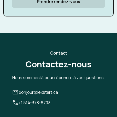
Prendre rendez-vous
Contact
Contactez-nous
Nous sommes là pour répondre à vos questions.
bonjour@lexstart.ca
+1 514-378-6703