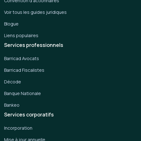
Convention d'actionnaires
Voir tous les guides juridiques
Blogue
Liens populaires
Services professionnels
Barricad Avocats
Barricad Fiscalistes
Décode
Banque Nationale
Bankeo
Services corporatifs
Incorporation
Mise à jour annuelle