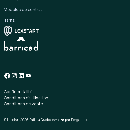
Modèles de contrat
Tarifs
Confidentialité
Conditions d'utilisation
Conditions de vente
© Lexstart 2026, fait au Québec avec ❤️ par
Bergamote