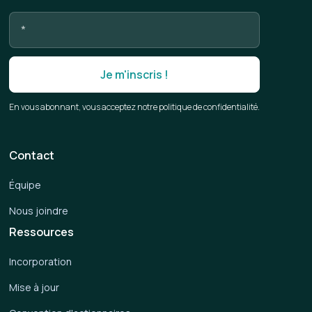
En vous abonnant, vous acceptez notre politique de confidentialité.
Contact
Équipe
Nous joindre
Ressources
Incorporation
Mise à jour