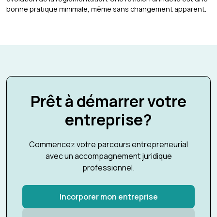
bonne pratique minimale, même sans changement apparent.
Prêt à démarrer votre
entreprise?
Commencez votre parcours entrepreneurial
avec un accompagnement juridique
professionnel.
Incorporer mon entreprise