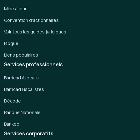
Mise à jour
Convention d'actionnaires
Voir tous les guides juridiques
Blogue
Liens populaires
Services professionnels
Barricad Avocats
Barricad Fiscalistes
Décode
Banque Nationale
Bankeo
Services corporatifs