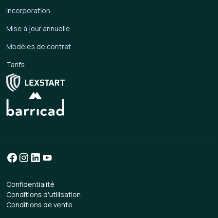
Incorporation
Mise à jour annuelle
Modèles de contrat
Tarifs
Confidentialité
Conditions d'utilisation
Conditions de vente