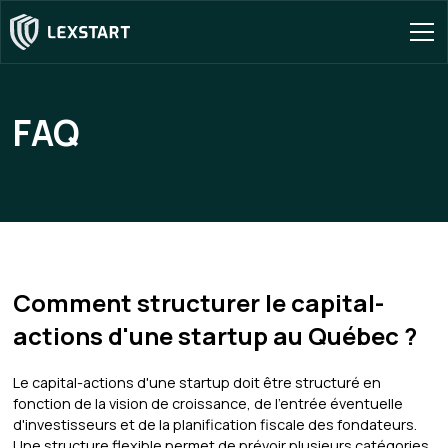
FAQ
Comment structurer le capital-
actions d'une startup au Québec ?
Le capital-actions d'une startup doit être structuré en
fonction de la vision de croissance, de l'entrée éventuelle
d'investisseurs et de la planification fiscale des fondateurs.
Une structure flexible permet de prévoir plusieurs catégories