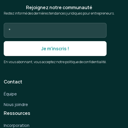
Rejoignez notre communauté
Restez informé des dernières tendances juridiques pour entrepreneurs.
En vous abonnant, vous acceptez notre politique de confidentialité.
Contact
Équipe
Nous joindre
Ressources
Incorporation