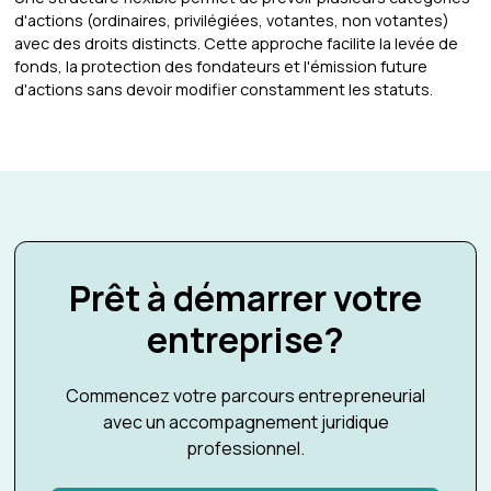
d'actions (ordinaires, privilégiées, votantes, non votantes)
avec des droits distincts. Cette approche facilite la levée de
fonds, la protection des fondateurs et l'émission future
d'actions sans devoir modifier constamment les statuts.
Prêt à démarrer votre
entreprise?
Commencez votre parcours entrepreneurial
avec un accompagnement juridique
professionnel.