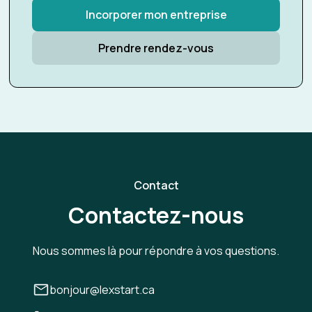
Incorporer mon entreprise
Prendre rendez-vous
Contact
Contactez-nous
Nous sommes là pour répondre à vos questions.
bonjour@lexstart.ca