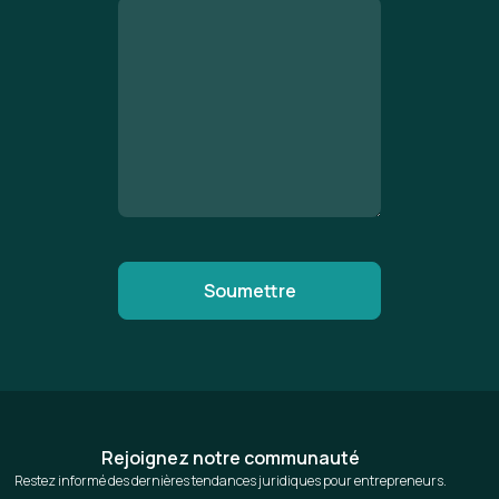
Rejoignez notre communauté
Restez informé des dernières tendances juridiques pour entrepreneurs.