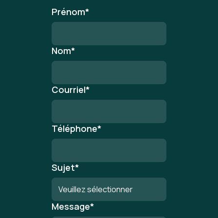
Prénom
*
Nom
*
Courriel
*
Téléphone
*
Sujet
*
Message
*