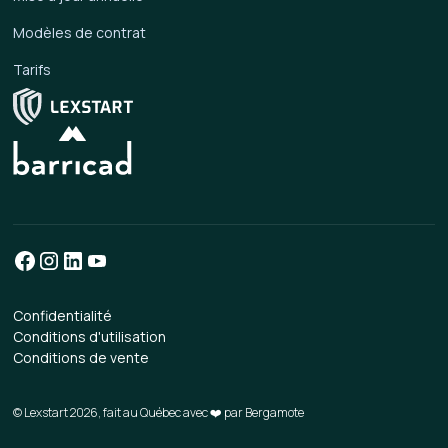
Modèles de contrat
Tarifs
Confidentialité
Conditions d'utilisation
Conditions de vente
© Lexstart 2026, fait au Québec avec ❤️ par
Bergamote