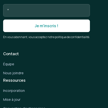
En vous abonnant, vous acceptez notre politique de confidentialité.
Contact
Équipe
Nous joindre
Ressources
Incorporation
Mise à jour