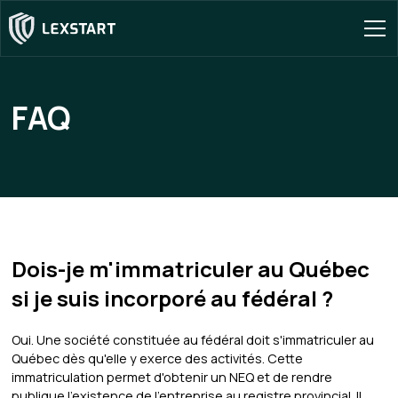
FAQ
Dois-je m'immatriculer au Québec
si je suis incorporé au fédéral ?
Oui. Une société constituée au fédéral doit s'immatriculer au
Québec dès qu'elle y exerce des activités. Cette
immatriculation permet d'obtenir un NEQ et de rendre
publique l'existence de l'entreprise au registre provincial. Il