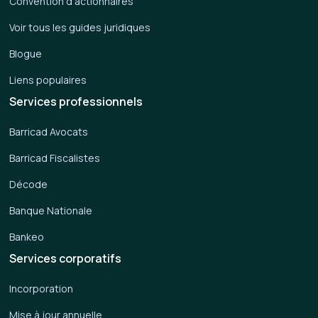
Convention d'actionnaires
Voir tous les guides juridiques
Blogue
Liens populaires
Services professionnels
Barricad Avocats
Barricad Fiscalistes
Décode
Banque Nationale
Bankeo
Services corporatifs
Incorporation
Mise à jour annuelle