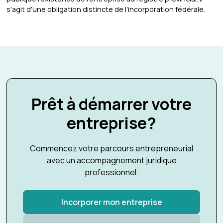
s'agit d'une obligation distincte de l'incorporation fédérale.
Prêt à démarrer votre
entreprise?
Commencez votre parcours entrepreneurial
avec un accompagnement juridique
professionnel.
Incorporer mon entreprise