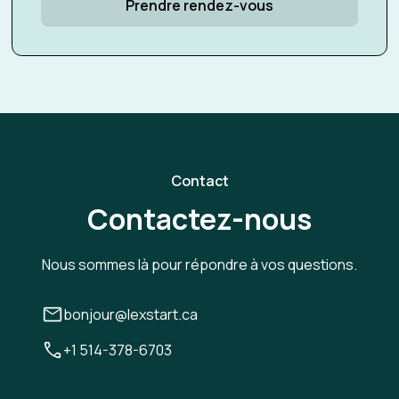
Prendre rendez-vous
Contact
Contactez-nous
Nous sommes là pour répondre à vos questions.
bonjour@lexstart.ca
+1 514-378-6703