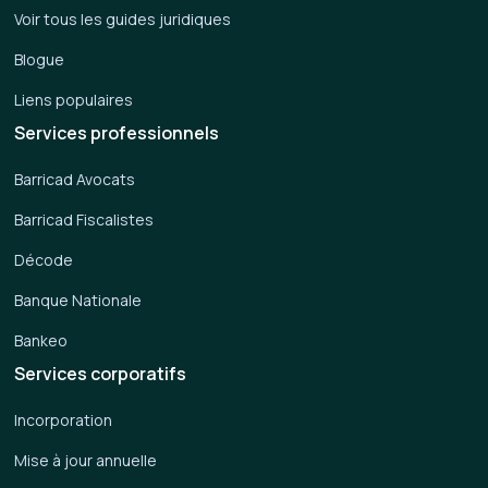
Voir tous les guides juridiques
Blogue
Liens populaires
Services professionnels
Barricad Avocats
Barricad Fiscalistes
Décode
Banque Nationale
Bankeo
Services corporatifs
Incorporation
Mise à jour annuelle