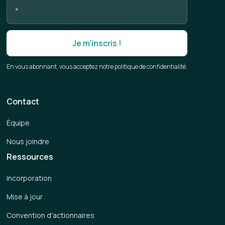
En vous abonnant, vous acceptez notre politique de confidentialité.
Contact
Équipe
Nous joindre
Ressources
Incorporation
Mise à jour
Convention d'actionnaires