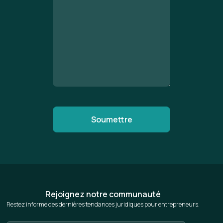
Rejoignez notre communauté
Restez informé des dernières tendances juridiques pour entrepreneurs.