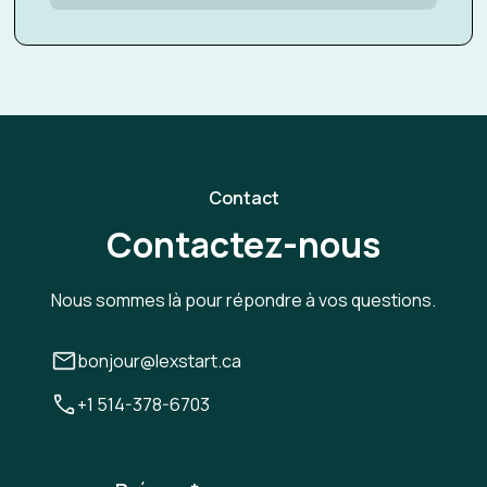
Contact
Contactez-nous
Nous sommes là pour répondre à vos questions.
bonjour@lexstart.ca
+1 514-378-6703