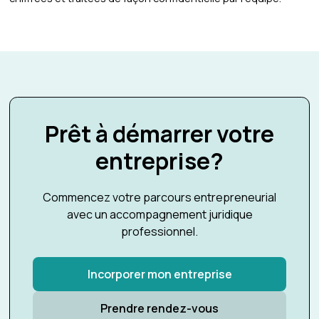
Prêt à démarrer votre
entreprise?
Commencez votre parcours entrepreneurial
avec un accompagnement juridique
professionnel.
Incorporer mon entreprise
Prendre rendez-vous