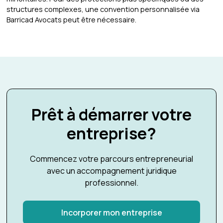
structures complexes, une convention personnalisée via
Barricad Avocats peut être nécessaire.
Prêt à démarrer votre
entreprise?
Commencez votre parcours entrepreneurial
avec un accompagnement juridique
professionnel.
Incorporer mon entreprise