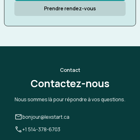
Prendre rendez-vous
Contact
Contactez-nous
Nous sommes là pour répondre à vos questions.
bonjour@lexstart.ca
+1 514-378-6703