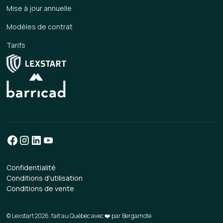
Mise à jour annuelle
Modèles de contrat
Tarifs
Confidentialité
Conditions d'utilisation
Conditions de vente
© Lexstart 2026, fait au Québec avec ❤️ par
Bergamote