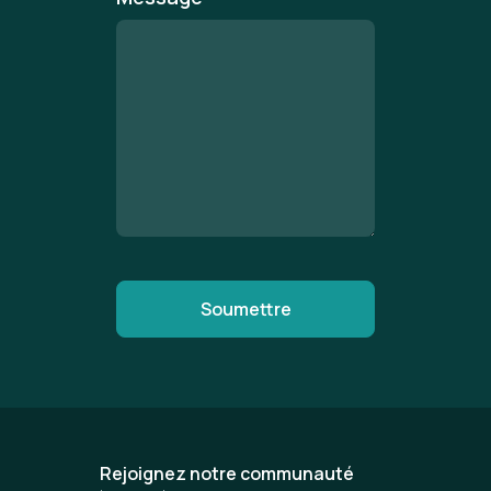
Rejoignez notre communauté