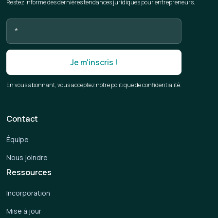
Restez informé des dernières tendances juridiques pour entrepreneurs.
En vous abonnant, vous acceptez notre politique de confidentialité.
Contact
Équipe
Nous joindre
Ressources
Incorporation
Mise à jour