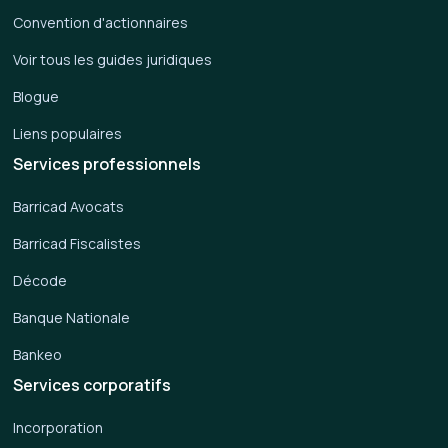
Convention d'actionnaires
Voir tous les guides juridiques
Blogue
Liens populaires
Services professionnels
Barricad Avocats
Barricad Fiscalistes
Décode
Banque Nationale
Bankeo
Services corporatifs
Incorporation