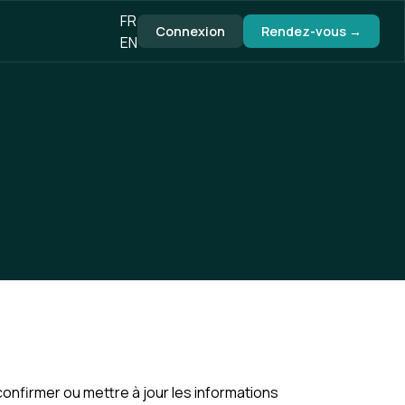
FR
Connexion
Rendez-vous →
EN
confirmer ou mettre à jour les informations