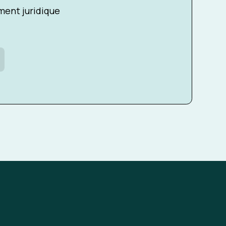
ent juridique