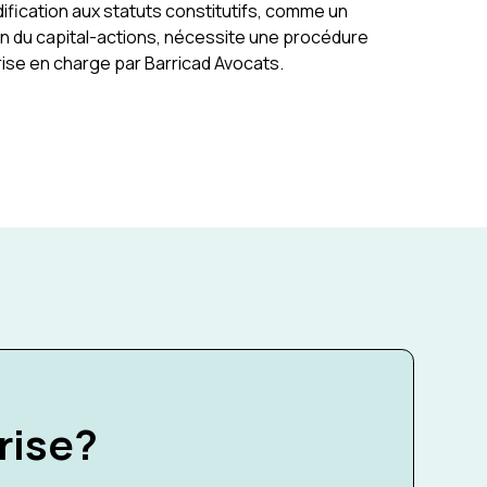
ification aux statuts constitutifs, comme un
 du capital-actions, nécessite une procédure
prise en charge par Barricad Avocats.
rise?