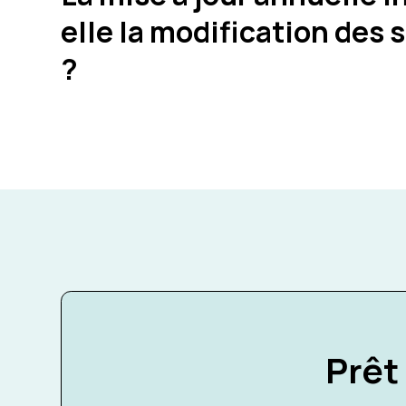
elle la modification des 
?
Prêt