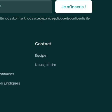
En vous abonnant, vous acceptez notre politique de confidentialité.
Contact
Équipe
Nous joindre
ionnaires
es juridiques