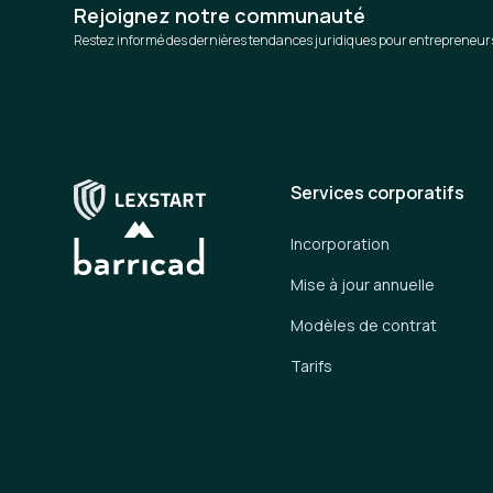
Rejoignez notre communauté
Restez informé des dernières tendances juridiques pour entrepreneur
Services corporatifs
Incorporation
Mise à jour annuelle
Modèles de contrat
Tarifs