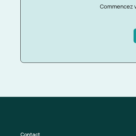
Commencez vo
Contact