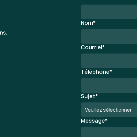
Nom
*
ns.
Courriel
*
Téléphone
*
Sujet
*
Message
*