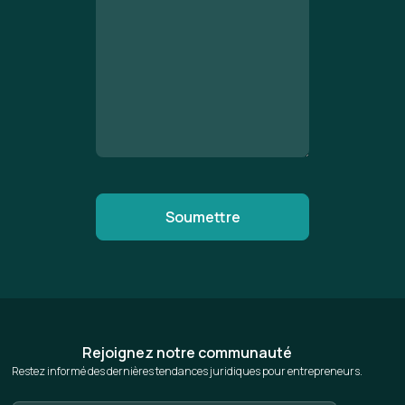
Rejoignez notre communauté
Restez informé des dernières tendances juridiques pour entrepreneurs.