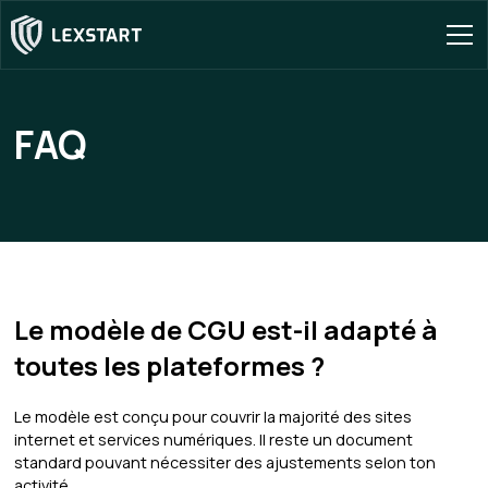
FAQ
Le modèle de CGU est-il adapté à
toutes les plateformes ?
Le modèle est conçu pour couvrir la majorité des sites
internet et services numériques. Il reste un document
standard pouvant nécessiter des ajustements selon ton
activité.