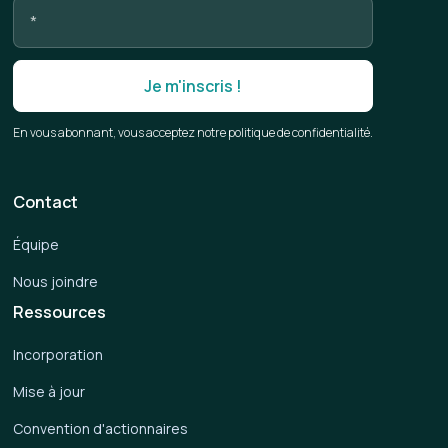
En vous abonnant, vous acceptez notre politique de confidentialité.
Contact
Équipe
Nous joindre
Ressources
Incorporation
Mise à jour
Convention d'actionnaires