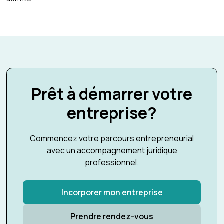
Prêt à démarrer votre
entreprise?
Commencez votre parcours entrepreneurial
avec un accompagnement juridique
professionnel.
Incorporer mon entreprise
Prendre rendez-vous