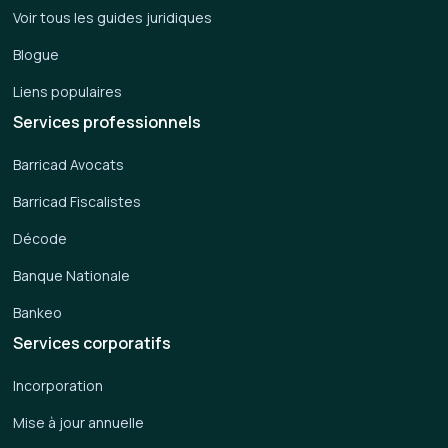
Voir tous les guides juridiques
Blogue
Liens populaires
Services professionnels
Barricad Avocats
Barricad Fiscalistes
Décode
Banque Nationale
Bankeo
Services corporatifs
Incorporation
Mise à jour annuelle