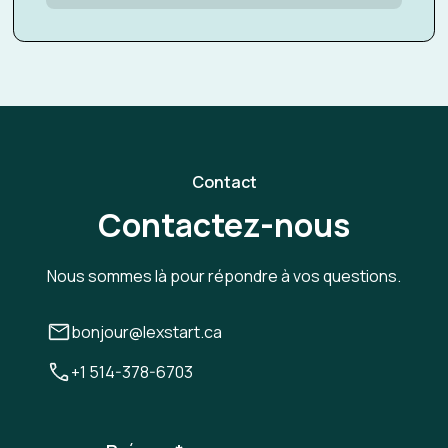
Contact
Contactez-nous
Nous sommes là pour répondre à vos questions.
bonjour@lexstart.ca
+1 514-378-6703