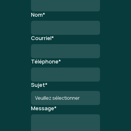
Nom
*
Courriel
*
Téléphone
*
Sujet
*
Message
*