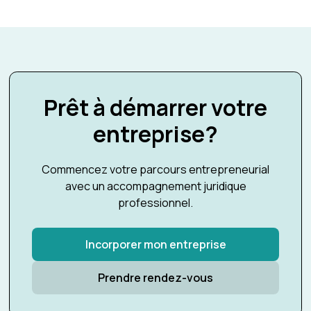
Prêt à démarrer votre
entreprise?
Commencez votre parcours entrepreneurial
avec un accompagnement juridique
professionnel.
Incorporer mon entreprise
Prendre rendez-vous