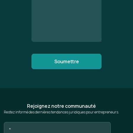
Rejoignez notre communauté
Restez informé des dernières tendances juridiques pour entrepreneurs.