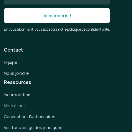
En vous abonnant, vous acceptez notre politique de confidentialité.
Contact
Équipe
Nous joindre
Ressources
Incorporation
Mise à jour
Convention d'actionnaires
Voir tous les guides juridiques