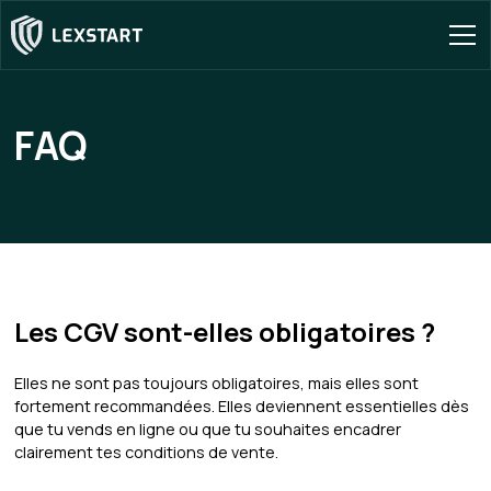
FAQ
Les CGV sont-elles obligatoires ?
Elles ne sont pas toujours obligatoires, mais elles sont
fortement recommandées. Elles deviennent essentielles dès
que tu vends en ligne ou que tu souhaites encadrer
clairement tes conditions de vente.