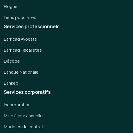
Blogue
Liens populaires
Services professionnels
Barricad Avocats
Barricad Fiscalistes
Décode
Banque Nationale
Bankeo
Services corporatifs
Incorporation
Mise à jour annuelle
Modèles de contrat