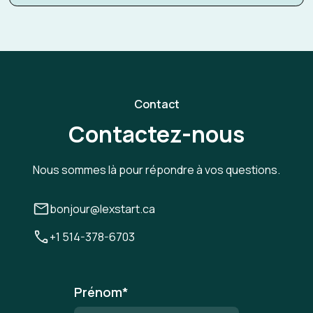
Contact
Contactez-nous
Nous sommes là pour répondre à vos questions.
bonjour@lexstart.ca
+1 514-378-6703
Prénom
*