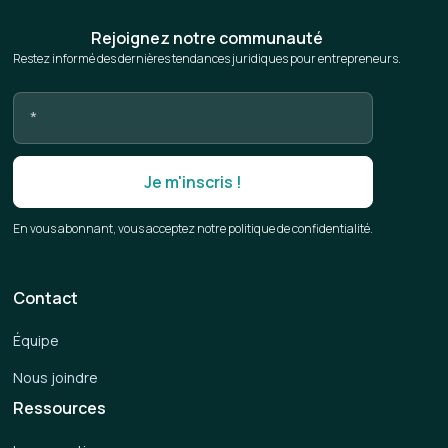
Rejoignez notre communauté
Restez informé des dernières tendances juridiques pour entrepreneurs.
En vous abonnant, vous acceptez notre politique de confidentialité.
Contact
Équipe
Nous joindre
Ressources