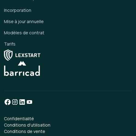
Incorporation
Mise à jour annuelle
Modèles de contrat
Tarifs
Confidentialité
Conditions d'utilisation
Conditions de vente