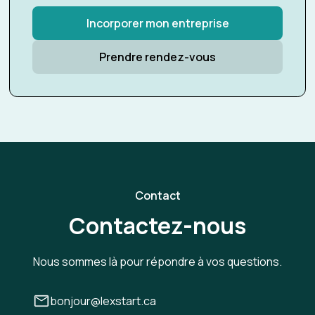
Incorporer mon entreprise
Prendre rendez-vous
Contact
Contactez-nous
Nous sommes là pour répondre à vos questions.
bonjour@lexstart.ca