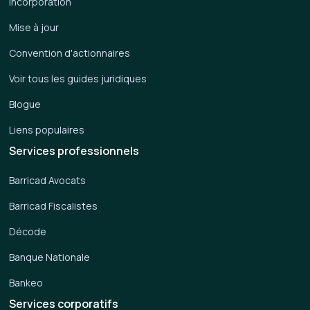
Incorporation
Mise à jour
Convention d'actionnaires
Voir tous les guides juridiques
Blogue
Liens populaires
Services professionnels
Barricad Avocats
Barricad Fiscalistes
Décode
Banque Nationale
Bankeo
Services corporatifs