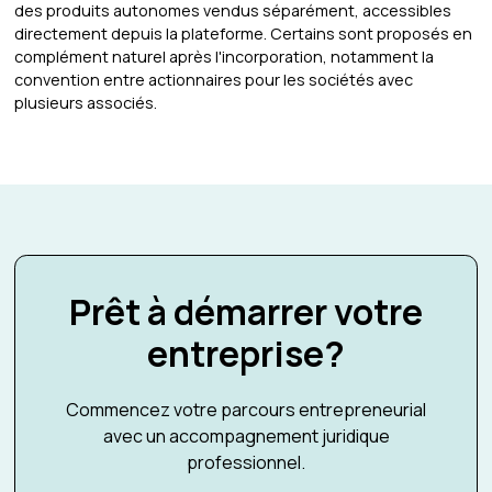
des produits autonomes vendus séparément, accessibles
directement depuis la plateforme. Certains sont proposés en
complément naturel après l'incorporation, notamment la
convention entre actionnaires pour les sociétés avec
plusieurs associés.
Prêt à démarrer votre
entreprise?
Commencez votre parcours entrepreneurial
avec un accompagnement juridique
professionnel.