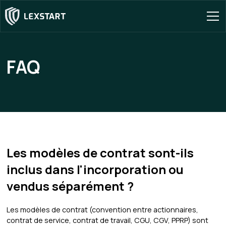
FAQ
Les modèles de contrat sont-ils
inclus dans l'incorporation ou
vendus séparément ?
Les modèles de contrat (convention entre actionnaires,
contrat de service, contrat de travail, CGU, CGV, PPRP) sont