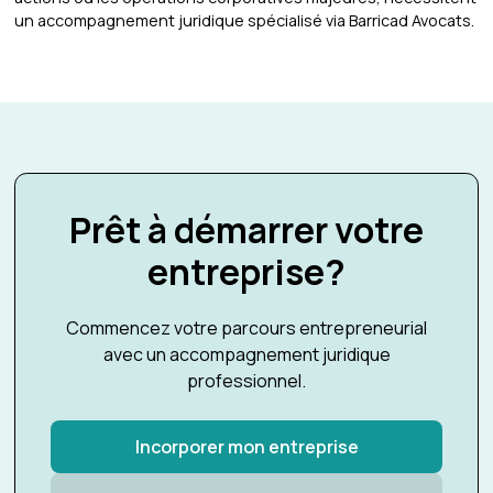
un accompagnement juridique spécialisé via Barricad Avocats.
Prêt à démarrer votre
entreprise?
Commencez votre parcours entrepreneurial
avec un accompagnement juridique
professionnel.
Incorporer mon entreprise