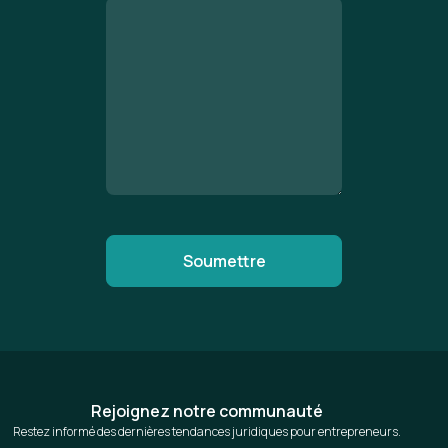
Rejoignez notre communauté
Restez informé des dernières tendances juridiques pour entrepreneurs.