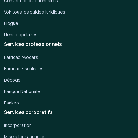
Convention d'actionnaires
Voir tous les guides juridiques
Blogue
Liens populaires
Services professionnels
Barricad Avocats
Barricad Fiscalistes
Décode
Banque Nationale
Bankeo
Services corporatifs
Incorporation
Mise à jour annuelle