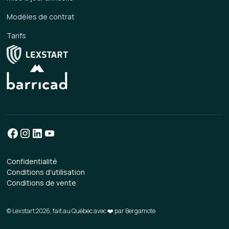
Modèles de contrat
Tarifs
Confidentialité
Conditions d'utilisation
Conditions de vente
© Lexstart 2026, fait au Québec avec ❤️ par
Bergamote