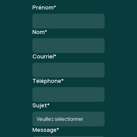
Prénom
*
Nom
*
Courriel
*
Téléphone
*
Sujet
*
Message
*