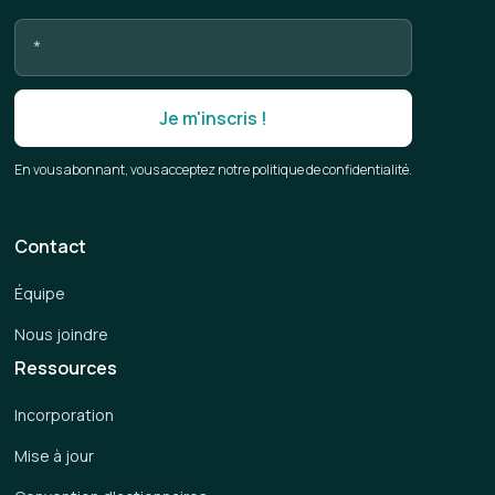
En vous abonnant, vous acceptez notre politique de confidentialité.
Contact
Équipe
Nous joindre
Ressources
Incorporation
Mise à jour