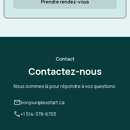
Prendre rendez-vous
Contact
Contactez-nous
Nous sommes là pour répondre à vos questions.
bonjour@lexstart.ca
+1 514-378-6703