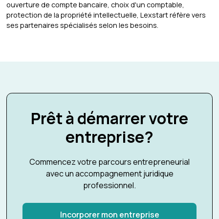
ouverture de compte bancaire, choix d'un comptable,
protection de la propriété intellectuelle, Lexstart réfère vers
ses partenaires spécialisés selon les besoins.
Prêt à démarrer votre
entreprise?
Commencez votre parcours entrepreneurial
avec un accompagnement juridique
professionnel.
Incorporer mon entreprise