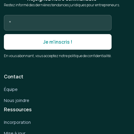
Restez informé des dernières tendances juridiques pour entrepreneurs.
En vous abonnant, vous acceptez notre politique de confidentialité.
Contact
Équipe
Nous joindre
Ressources
Incorporation
Mise à jour