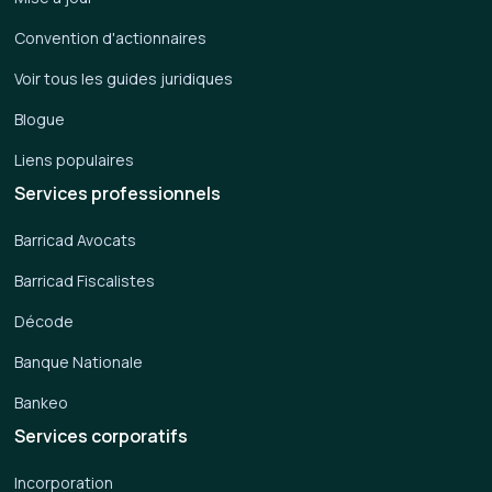
Convention d'actionnaires
Voir tous les guides juridiques
Blogue
Liens populaires
Services professionnels
Barricad Avocats
Barricad Fiscalistes
Décode
Banque Nationale
Bankeo
Services corporatifs
Incorporation