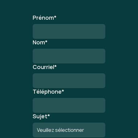
Prénom
*
Nom
*
Courriel
*
Téléphone
*
Sujet
*