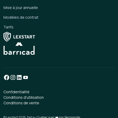
Mise à jour annuelle
Modèles de contrat
Tarifs
Confidentialité
Conditions d'utilisation
Conditions de vente
© Lexstart 2026, fait au Québec avec ❤️ par
Bergamote