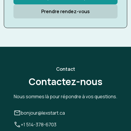
Prendre rendez-vous
Contact
Contactez-nous
Nous sommes là pour répondre à vos questions.
bonjour@lexstart.ca
+1 514-378-6703