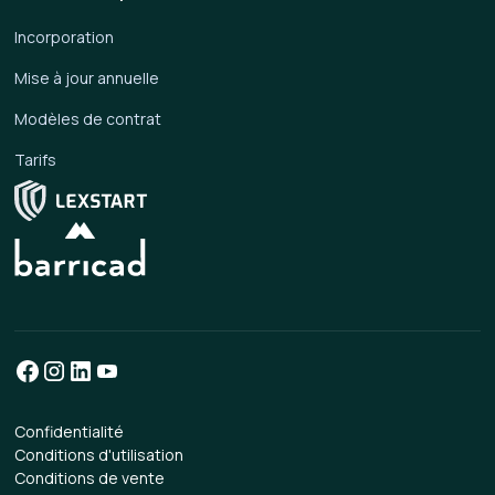
Incorporation
Mise à jour annuelle
Modèles de contrat
Tarifs
Confidentialité
Conditions d'utilisation
Conditions de vente