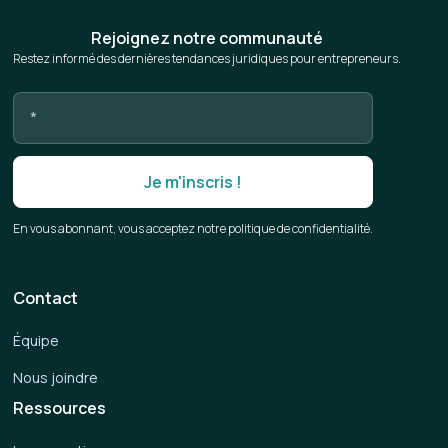
Rejoignez notre communauté
Restez informé des dernières tendances juridiques pour entrepreneurs.
En vous abonnant, vous acceptez notre politique de confidentialité.
Contact
Équipe
Nous joindre
Ressources