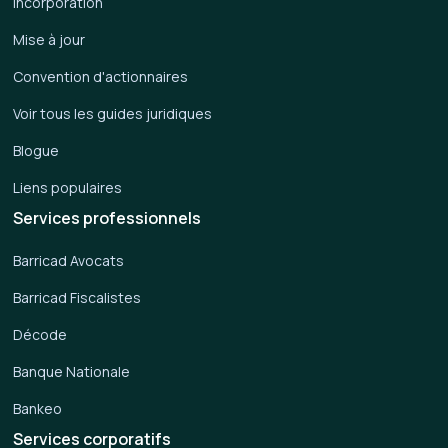
Incorporation
Mise à jour
Convention d'actionnaires
Voir tous les guides juridiques
Blogue
Liens populaires
Services professionnels
Barricad Avocats
Barricad Fiscalistes
Décode
Banque Nationale
Bankeo
Services corporatifs