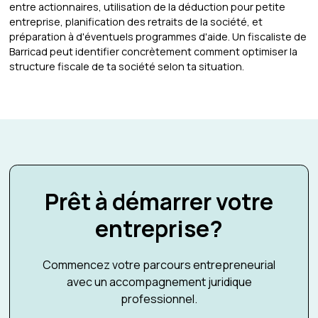
entre actionnaires, utilisation de la déduction pour petite
entreprise, planification des retraits de la société, et
préparation à d'éventuels programmes d'aide. Un fiscaliste de
Barricad peut identifier concrètement comment optimiser la
structure fiscale de ta société selon ta situation.
Prêt à démarrer votre
entreprise?
Commencez votre parcours entrepreneurial
avec un accompagnement juridique
professionnel.