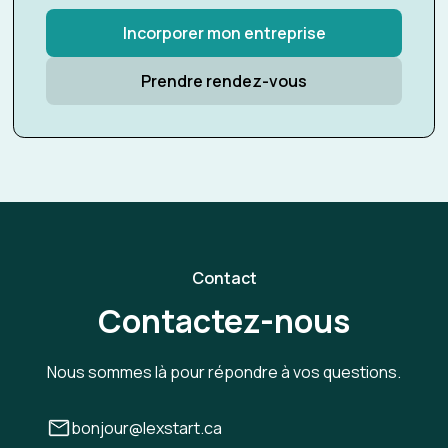
Incorporer mon entreprise
Prendre rendez-vous
Contact
Contactez-nous
Nous sommes là pour répondre à vos questions.
bonjour@lexstart.ca