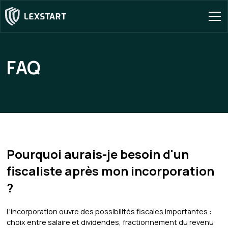
FAQ
Pourquoi aurais-je besoin d'un
fiscaliste après mon incorporation
?
L'incorporation ouvre des possibilités fiscales importantes :
choix entre salaire et dividendes, fractionnement du revenu