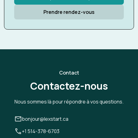
Prendre rendez-vous
Contact
Contactez-nous
Nous sommes là pour répondre à vos questions.
bonjour@lexstart.ca
+1 514-378-6703