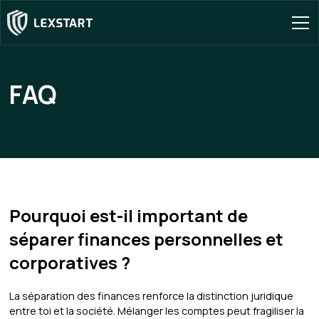
FAQ
Pourquoi est-il important de
séparer finances personnelles et
corporatives ?
La séparation des finances renforce la distinction juridique
entre toi et la société. Mélanger les comptes peut fragiliser la