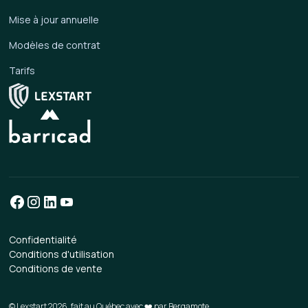
Mise à jour annuelle
Modèles de contrat
Tarifs
Confidentialité
Conditions d'utilisation
Conditions de vente
© Lexstart 2026, fait au Québec avec ❤️ par
Bergamote