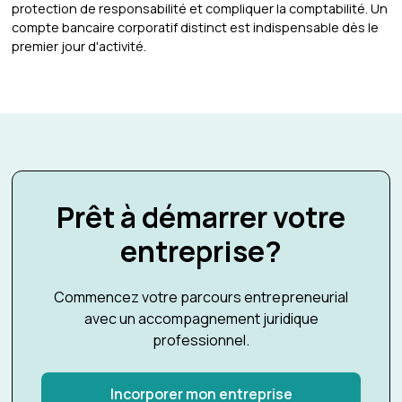
protection de responsabilité et compliquer la comptabilité. Un
compte bancaire corporatif distinct est indispensable dès le
premier jour d'activité.
Prêt à démarrer votre
entreprise?
Commencez votre parcours entrepreneurial
avec un accompagnement juridique
professionnel.
Incorporer mon entreprise