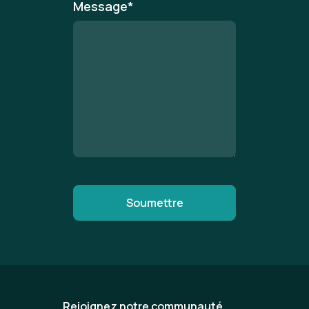
Message
*
Rejoignez notre communauté