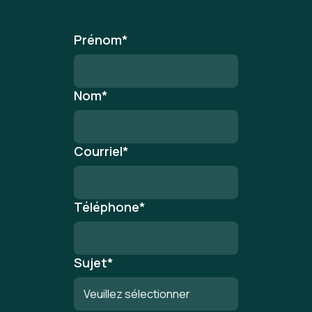
Prénom
*
Nom
*
Courriel
*
Téléphone
*
Sujet
*