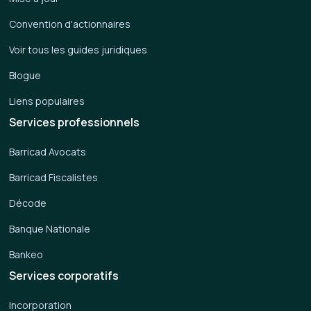
Convention d'actionnaires
Voir tous les guides juridiques
Blogue
Liens populaires
Services professionnels
Barricad Avocats
Barricad Fiscalistes
Décode
Banque Nationale
Bankeo
Services corporatifs
Incorporation