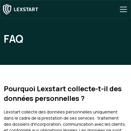
FAQ
Pourquoi Lexstart collecte-t-il des
données personnelles ?
Lexstart collecte des données personnelles uniquement
dans le cadre de la prestation de ses services : traitement
des dossiers d'incorporation, communication avec les clients,
et conformité aux obligations légales. Les données ne sont