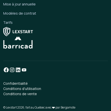
Mise à jour annuelle
Modèles de contrat
Tarifs
Confidentialité
Conditions d'utilisation
Conditions de vente
© Lexstart 2026, fait au Québec avec ❤️ par
Bergamote