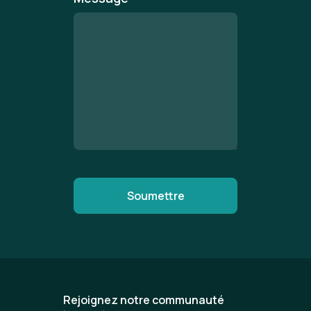
Rejoignez notre communauté