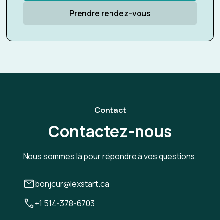
Prendre rendez-vous
Contact
Contactez-nous
Nous sommes là pour répondre à vos questions.
bonjour@lexstart.ca
+1 514-378-6703