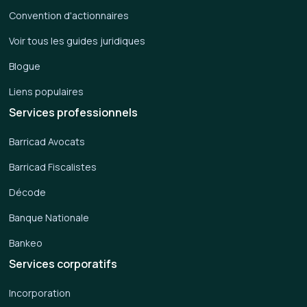
Convention d'actionnaires
Voir tous les guides juridiques
Blogue
Liens populaires
Services professionnels
Barricad Avocats
Barricad Fiscalistes
Décode
Banque Nationale
Bankeo
Services corporatifs
Incorporation