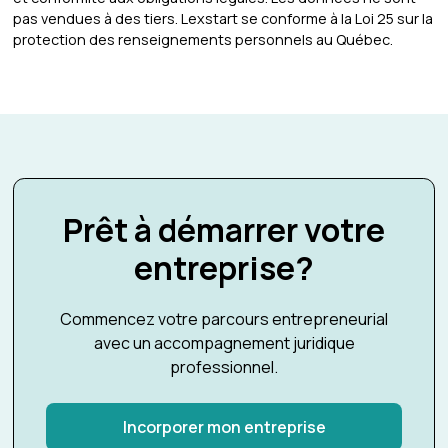
pas vendues à des tiers. Lexstart se conforme à la Loi 25 sur la
protection des renseignements personnels au Québec.
Prêt à démarrer votre
entreprise?
Commencez votre parcours entrepreneurial
avec un accompagnement juridique
professionnel.
Incorporer mon entreprise