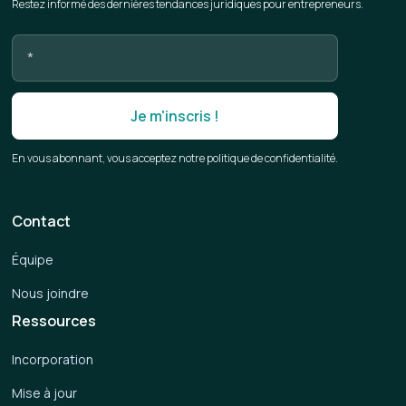
Restez informé des dernières tendances juridiques pour entrepreneurs.
En vous abonnant, vous acceptez notre politique de confidentialité.
Contact
Équipe
Nous joindre
Ressources
Incorporation
Mise à jour