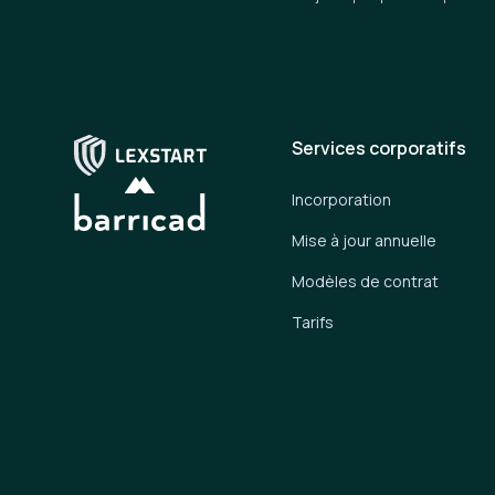
Services corporatifs
Incorporation
Mise à jour annuelle
Modèles de contrat
Tarifs