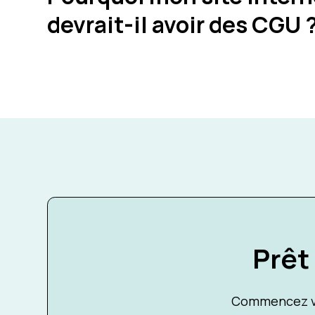
devrait-il avoir des CGU 
Prêt
Commencez vo