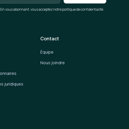
En vous abonnant, vous acceptez notre politique de confidentialité.
Contact
Équipe
Nous joindre
ionnaires
es juridiques