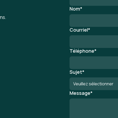
Nom
*
ns.
Courriel
*
Téléphone
*
Sujet
*
Message
*