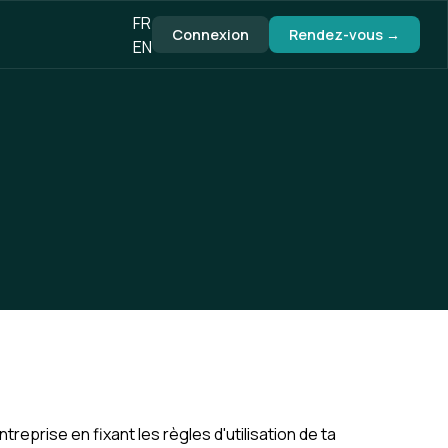
FR
Connexion
Rendez-vous →
EN
eprise en fixant les règles d'utilisation de ta