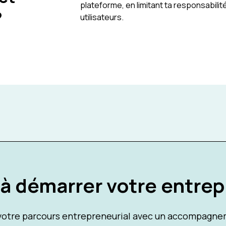
plateforme, en limitant ta responsabil
?
utilisateurs.
 à démarrer votre entrep
tre parcours entrepreneurial avec un accompagnem