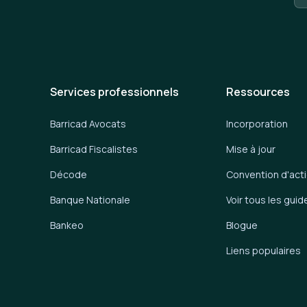
Services professionnels
Ressources
Barricad Avocats
Incorporation
Barricad Fiscalistes
Mise à jour
Décode
Convention d'act
Banque Nationale
Voir tous les guid
Bankeo
Blogue
Liens populaires