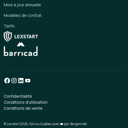
Mise à jour annuelle
Modèles de contrat
Tarifs
Confidentialité
Conditions d'utilisation
Conditions de vente
© Lexstart 2026, fait au Québec avec ❤️ par
Bergamote