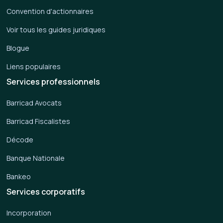
Convention d'actionnaires
Voir tous les guides juridiques
Blogue
Liens populaires
Services professionnels
Barricad Avocats
Barricad Fiscalistes
Décode
Banque Nationale
Bankeo
Services corporatifs
Incorporation