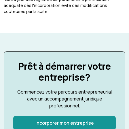
adéquate dès l'incorporation évite des modifications
coûteuses par la suite.
Prêt à démarrer votre
entreprise?
Commencez votre parcours entrepreneurial
avec un accompagnement juridique
professionnel.
Incorporer mon entreprise