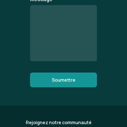
Rejoignez notre communauté