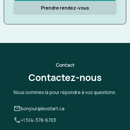
Prendre rendez-vous
Contact
Contactez-nous
Nous sommes là pour répondre à vos questions.
bonjour@lexstart.ca
+1 514-378-6703