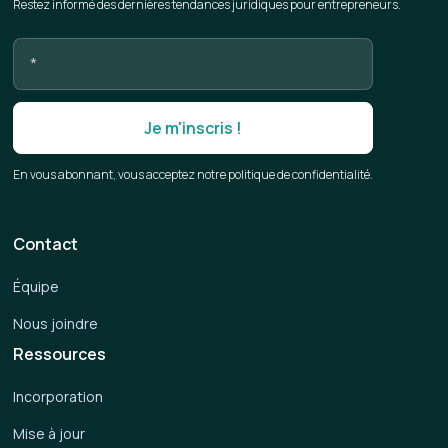
Restez informé des dernières tendances juridiques pour entrepreneurs.
En vous abonnant, vous acceptez notre politique de confidentialité.
Contact
Équipe
Nous joindre
Ressources
Incorporation
Mise à jour