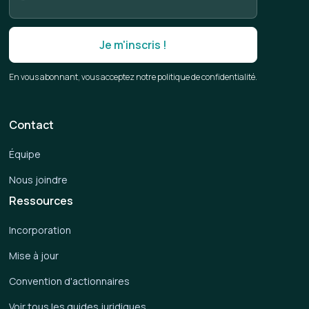
En vous abonnant, vous acceptez notre politique de confidentialité.
Contact
Équipe
Nous joindre
Ressources
Incorporation
Mise à jour
Convention d'actionnaires
Voir tous les guides juridiques