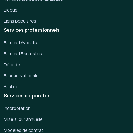
Blogue
Liens populaires
Services professionnels
Barricad Avocats
Barricad Fiscalistes
Décode
Banque Nationale
Bankeo
Services corporatifs
Incorporation
Mise à jour annuelle
Modèles de contrat