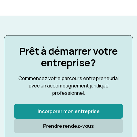
Prêt à démarrer votre
entreprise?
Commencez votre parcours entrepreneurial
avec un accompagnement juridique
professionnel.
Incorporer mon entreprise
Prendre rendez-vous