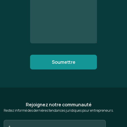
Rejoignez notre communauté
Restez informé des dernières tendances juridiques pour entrepreneurs.