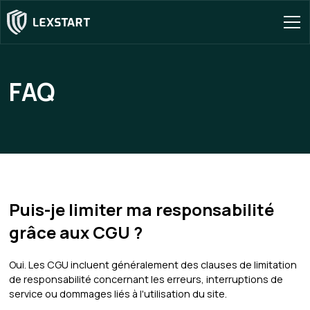
FAQ
Puis-je limiter ma responsabilité
grâce aux CGU ?
Oui. Les CGU incluent généralement des clauses de limitation
de responsabilité concernant les erreurs, interruptions de
service ou dommages liés à l'utilisation du site.