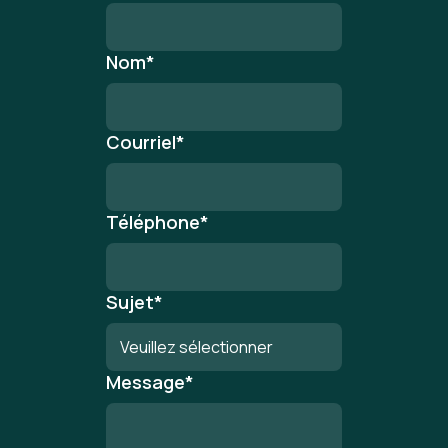
Nom
*
Courriel
*
Téléphone
*
Sujet
*
Message
*