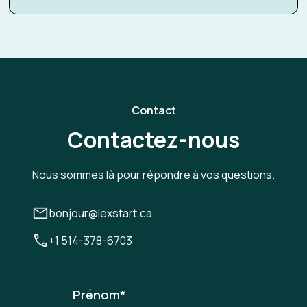
Contact
Contactez-nous
Nous sommes là pour répondre à vos questions.
bonjour@lexstart.ca
+1 514-378-6703
Prénom
*