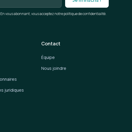
En vous abonnant, vous acceptez notre politique de confidentialité.
Contact
Équipe
Nous joindre
ionnaires
es juridiques