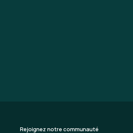
Rejoignez notre communauté