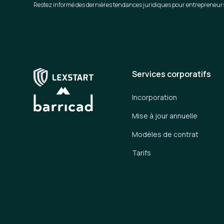
Restez informé des dernières tendances juridiques pour entrepreneur
Services corporatifs
Incorporation
Mise à jour annuelle
Modèles de contrat
Tarifs