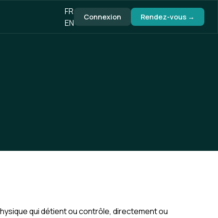
FR
Connexion
Rendez-vous →
EN
physique qui détient ou contrôle, directement ou