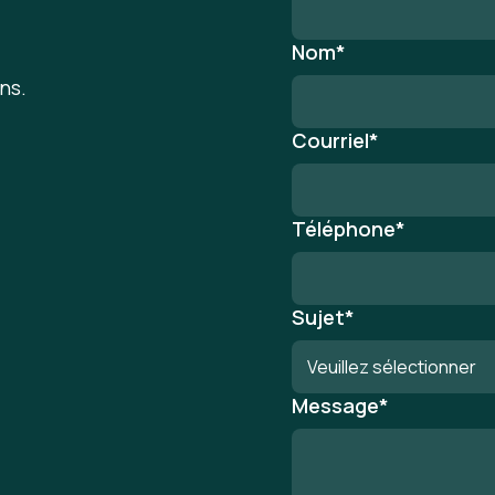
Nom
*
ns.
Courriel
*
Téléphone
*
Sujet
*
Message
*