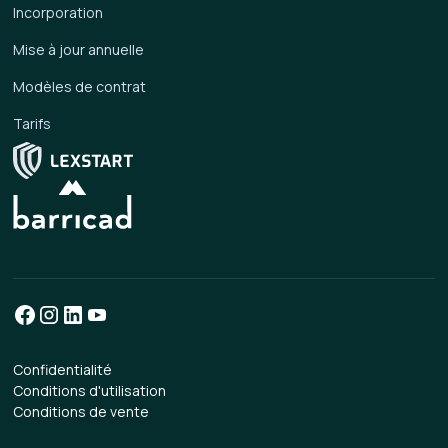
Incorporation
Mise à jour annuelle
Modèles de contrat
Tarifs
Confidentialité
Conditions d'utilisation
Conditions de vente