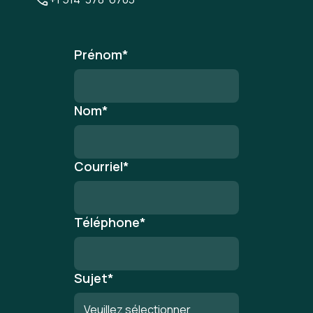
Prénom
*
Nom
*
Courriel
*
Téléphone
*
Sujet
*