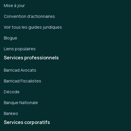
Mise à jour
Convention d'actionnaires
Voir tous les guides juridiques
Blogue
Liens populaires
Services professionnels
Barricad Avocats
Barricad Fiscalistes
Décode
Banque Nationale
Bankeo
Services corporatifs