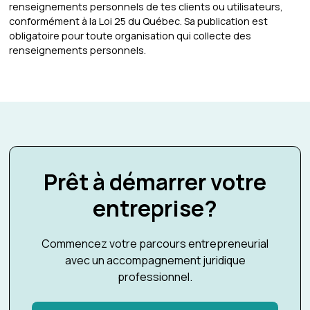
renseignements personnels de tes clients ou utilisateurs,
conformément à la Loi 25 du Québec. Sa publication est
obligatoire pour toute organisation qui collecte des
renseignements personnels.
Prêt à démarrer votre
entreprise?
Commencez votre parcours entrepreneurial
avec un accompagnement juridique
professionnel.