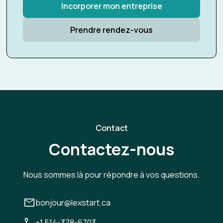
Incorporer mon entreprise
Prendre rendez-vous
Contact
Contactez-nous
Nous sommes là pour répondre à vos questions.
bonjour@lexstart.ca
+1 514-378-6703