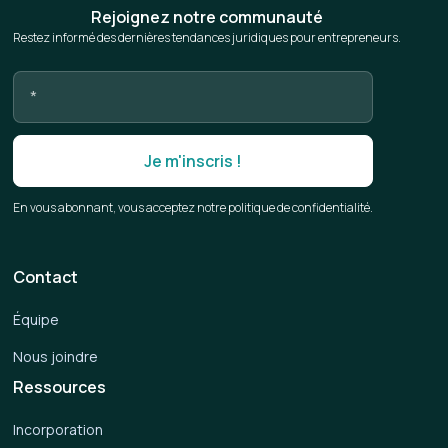
Rejoignez notre communauté
Restez informé des dernières tendances juridiques pour entrepreneurs.
En vous abonnant, vous acceptez notre politique de confidentialité.
Contact
Équipe
Nous joindre
Ressources
Incorporation