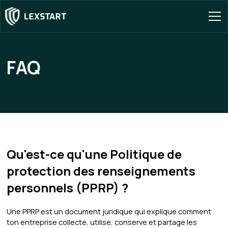
FAQ
Qu'est-ce qu'une Politique de
protection des renseignements
personnels (PPRP) ?
Une PPRP est un document juridique qui explique comment
ton entreprise collecte, utilise, conserve et partage les