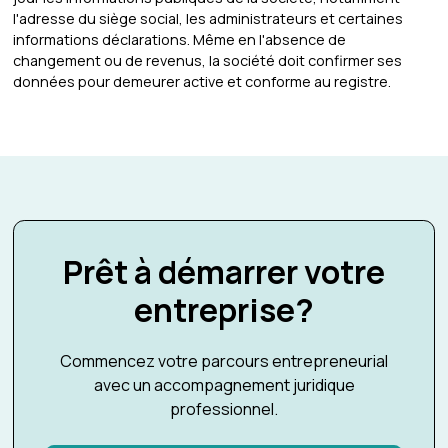
l'adresse du siège social, les administrateurs et certaines
informations déclarations. Même en l'absence de
changement ou de revenus, la société doit confirmer ses
données pour demeurer active et conforme au registre.
Prêt à démarrer votre
entreprise?
Commencez votre parcours entrepreneurial
avec un accompagnement juridique
professionnel.