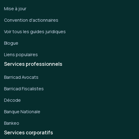
Mise à jour
Convention d'actionnaires
Voir tous les guides juridiques
Blogue
Liens populaires
Services professionnels
Barricad Avocats
Barricad Fiscalistes
Décode
Banque Nationale
Bankeo
Services corporatifs