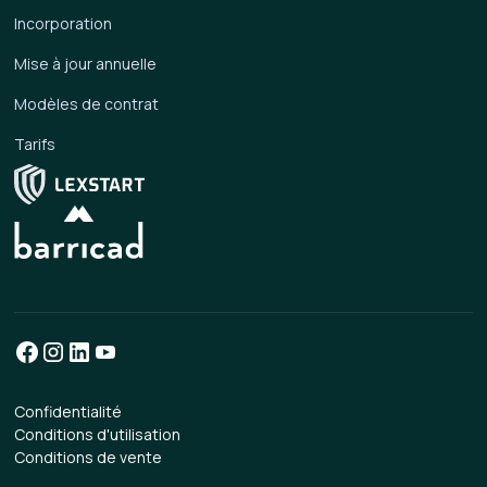
Incorporation
Mise à jour annuelle
Modèles de contrat
Tarifs
Confidentialité
Conditions d'utilisation
Conditions de vente