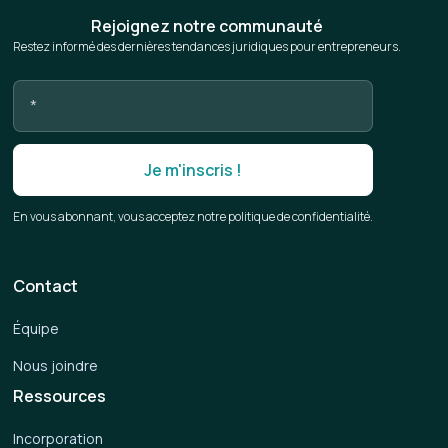
Rejoignez notre communauté
Restez informé des dernières tendances juridiques pour entrepreneurs.
En vous abonnant, vous acceptez notre politique de confidentialité.
Contact
Équipe
Nous joindre
Ressources
Incorporation