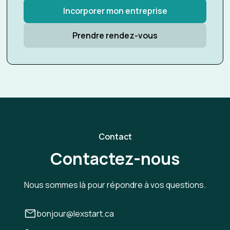
Incorporer mon entreprise
Prendre rendez-vous
Contact
Contactez-nous
Nous sommes là pour répondre à vos questions.
bonjour@lexstart.ca