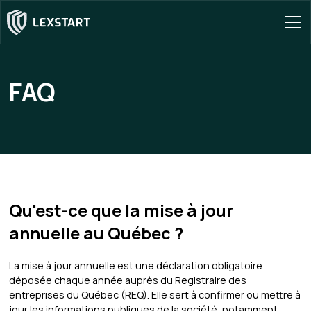
FAQ
Qu'est-ce que la mise à jour
annuelle au Québec ?
La mise à jour annuelle est une déclaration obligatoire
déposée chaque année auprès du Registraire des
entreprises du Québec (REQ). Elle sert à confirmer ou mettre à
jour les informations publiques de la société, notamment