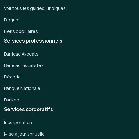
Voir tous les guides juridiques
Blogue
Liens populaires
Services professionnels
Barricad Avocats
Barricad Fiscalistes
Décode
Banque Nationale
Bankeo
Services corporatifs
Incorporation
Mise à jour annuelle