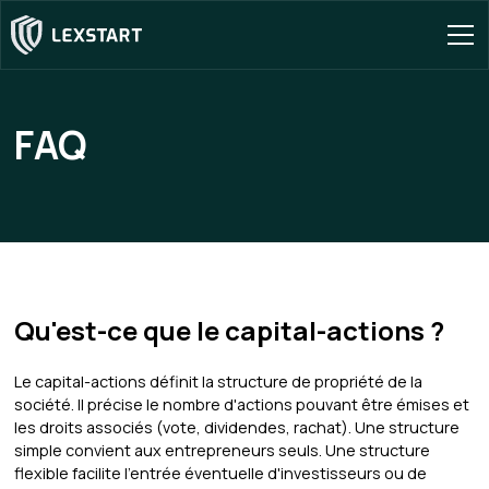
FAQ
Qu'est-ce que le capital-actions ?
Le capital-actions définit la structure de propriété de la
société. Il précise le nombre d'actions pouvant être émises et
les droits associés (vote, dividendes, rachat). Une structure
simple convient aux entrepreneurs seuls. Une structure
flexible facilite l'entrée éventuelle d'investisseurs ou de