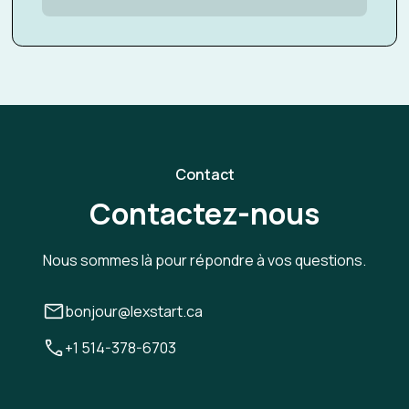
Contact
Contactez-nous
Nous sommes là pour répondre à vos questions.
bonjour@lexstart.ca
+1 514-378-6703