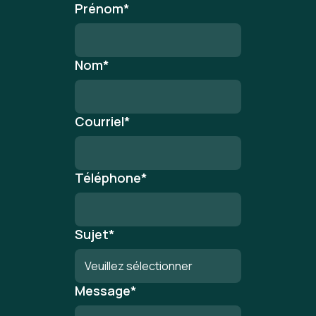
Prénom
*
Nom
*
Courriel
*
Téléphone
*
Sujet
*
Message
*