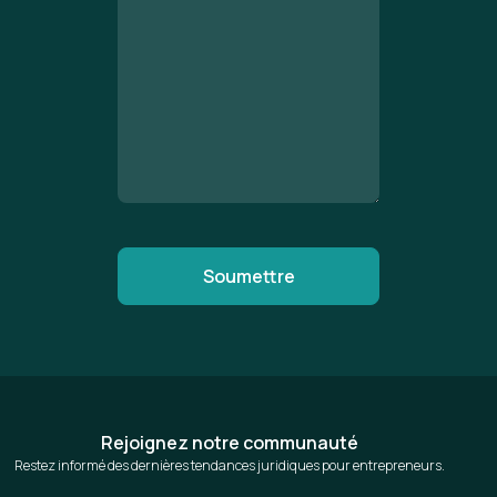
Rejoignez notre communauté
Restez informé des dernières tendances juridiques pour entrepreneurs.