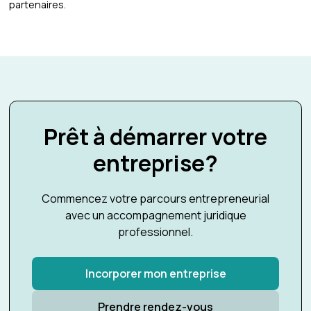
partenaires.
Prêt à démarrer votre
entreprise?
Commencez votre parcours entrepreneurial
avec un accompagnement juridique
professionnel.
Incorporer mon entreprise
Prendre rendez-vous