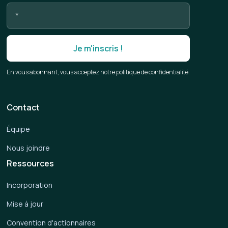
En vous abonnant, vous acceptez notre politique de confidentialité.
Contact
Équipe
Nous joindre
Ressources
Incorporation
Mise à jour
Convention d'actionnaires