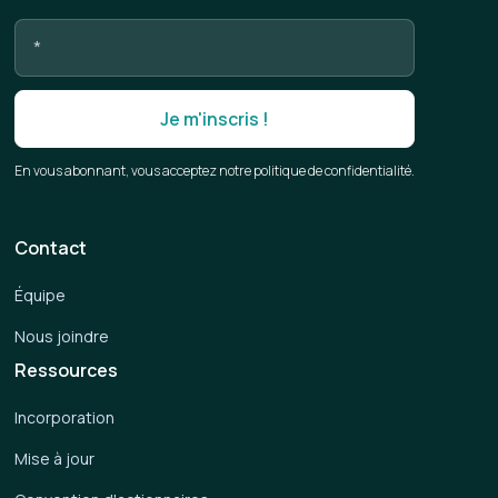
En vous abonnant, vous acceptez notre politique de confidentialité.
Contact
Équipe
Nous joindre
Ressources
Incorporation
Mise à jour