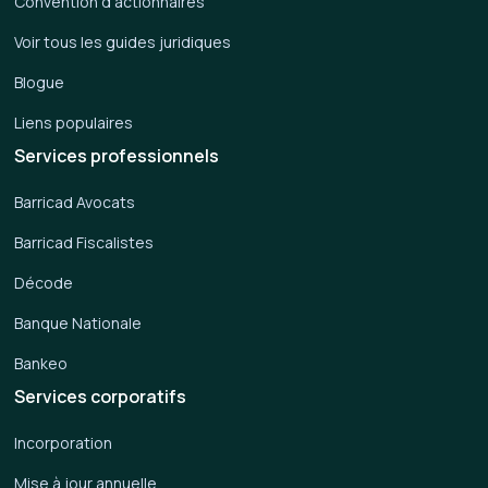
Convention d'actionnaires
Voir tous les guides juridiques
Blogue
Liens populaires
Services professionnels
Barricad Avocats
Barricad Fiscalistes
Décode
Banque Nationale
Bankeo
Services corporatifs
Incorporation
Mise à jour annuelle