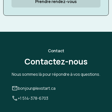
Prendre rendez-vous
Contact
Contactez-nous
Nous sommes là pour répondre à vos questions.
bonjour@lexstart.ca
+1 514-378-6703