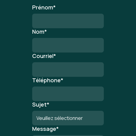
Prénom
*
Nom
*
Courriel
*
Téléphone
*
Sujet
*
Message
*