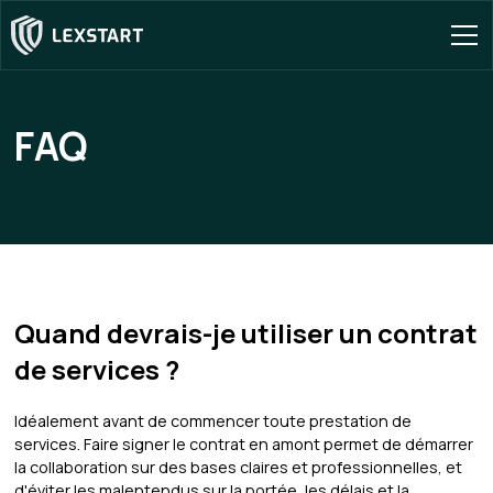
FAQ
Quand devrais-je utiliser un contrat
de services ?
Idéalement avant de commencer toute prestation de
services. Faire signer le contrat en amont permet de démarrer
la collaboration sur des bases claires et professionnelles, et
d'éviter les malentendus sur la portée, les délais et la