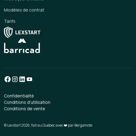
Modèles de contrat
Tarifs
Confidentialité
Conditions d'utilisation
Conditions de vente
© Lexstart 2026, fait au Québec avec ❤️ par
Bergamote