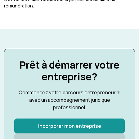
rémunération.
Prêt à démarrer votre
entreprise?
Commencez votre parcours entrepreneurial
avec un accompagnement juridique
professionnel.
Incorporer mon entreprise