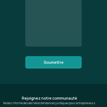
Rejoignez notre communauté
Restez informé des dernières tendances juridiques pour entrepreneurs.