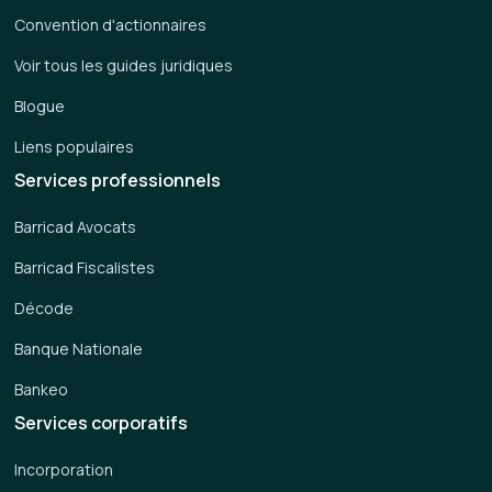
Convention d'actionnaires
Voir tous les guides juridiques
Blogue
Liens populaires
Services professionnels
Barricad Avocats
Barricad Fiscalistes
Décode
Banque Nationale
Bankeo
Services corporatifs
Incorporation