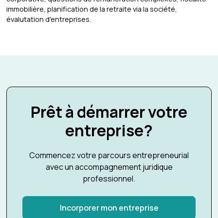
immobilière, planification de la retraite via la société,
évalutation d'entreprises.
Prêt à démarrer votre
entreprise?
Commencez votre parcours entrepreneurial
avec un accompagnement juridique
professionnel.
Incorporer mon entreprise