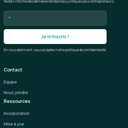
Restez informé des dernières tendances juridiques pour entrepreneurs.
En vous abonnant, vous acceptez notre politique de confidentialité.
Contact
Équipe
Nous joindre
Ressources
Incorporation
Mise à jour