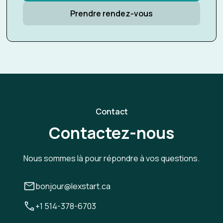
Prendre rendez-vous
Contact
Contactez-nous
Nous sommes là pour répondre à vos questions.
bonjour@lexstart.ca
+1 514-378-6703