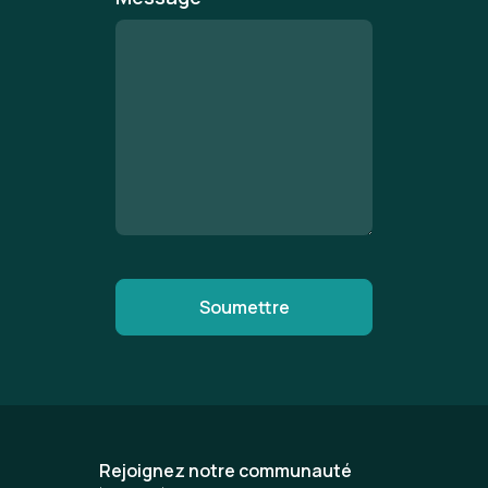
Rejoignez notre communauté