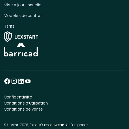
Mise à jour annuelle
Modèles de contrat
Tarifs
Confidentialité
Conditions d'utilisation
Conditions de vente
© Lexstart 2026, fait au Québec avec ❤️ par
Bergamote