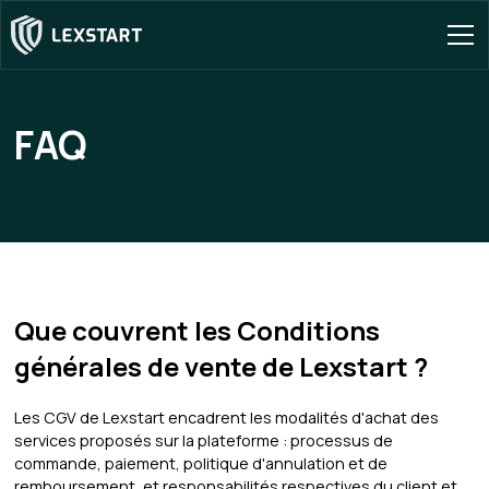
FAQ
Que couvrent les Conditions
générales de vente de Lexstart ?
Les CGV de Lexstart encadrent les modalités d'achat des
services proposés sur la plateforme : processus de
commande, paiement, politique d'annulation et de
remboursement, et responsabilités respectives du client et