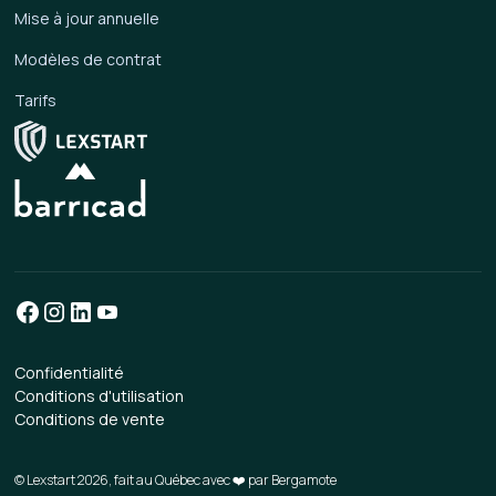
Mise à jour annuelle
Modèles de contrat
Tarifs
Confidentialité
Conditions d'utilisation
Conditions de vente
© Lexstart 2026, fait au Québec avec ❤️ par
Bergamote