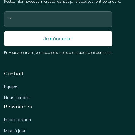
Restez informé des dernières tendances juridiques pour entrepreneurs.
En vous abonnant, vous acceptez notre politique de confidentialité.
Contact
Équipe
Nous joindre
Ressources
Incorporation
Mise à jour