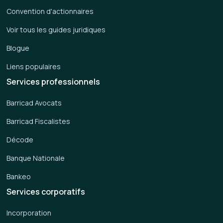
Convention d'actionnaires
Voir tous les guides juridiques
Blogue
Liens populaires
Services professionnels
Barricad Avocats
Barricad Fiscalistes
Décode
Banque Nationale
Bankeo
Services corporatifs
Incorporation