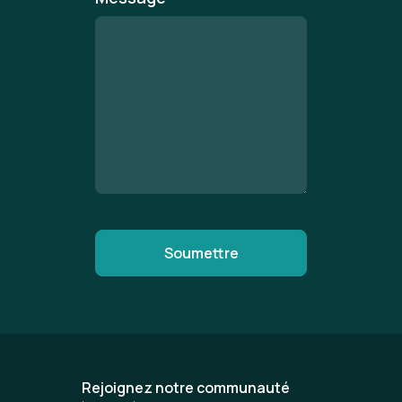
Rejoignez notre communauté