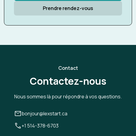
Prendre rendez-vous
Contact
Contactez-nous
Nous sommes là pour répondre à vos questions.
bonjour@lexstart.ca
+1 514-378-6703