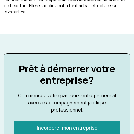
de Lexstart. Elles s'appliquent à tout achat effectué sur
lexstart.ca.
Prêt à démarrer votre
entreprise?
Commencez votre parcours entrepreneurial
avec un accompagnement juridique
professionnel.
Incorporer mon entreprise