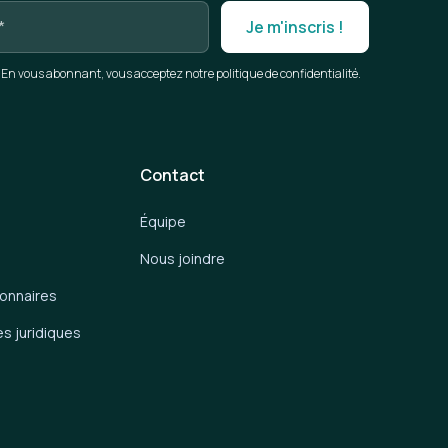
En vous abonnant, vous acceptez notre politique de confidentialité.
Contact
Équipe
Nous joindre
ionnaires
es juridiques