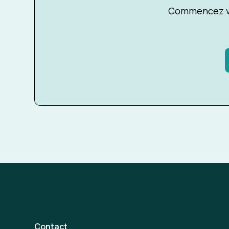
Commencez vo
Contact