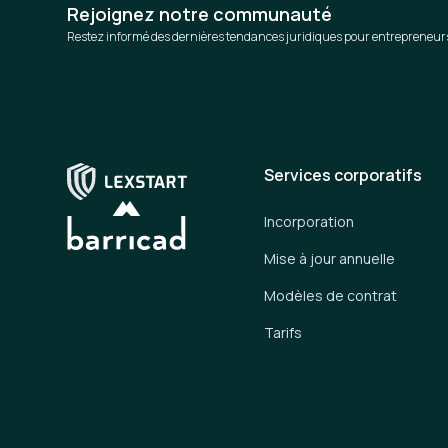
Rejoignez notre communauté
Restez informé des dernières tendances juridiques pour entrepreneur
Services corporatifs
Incorporation
Mise à jour annuelle
Modèles de contrat
Tarifs