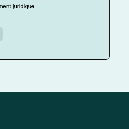
ent juridique