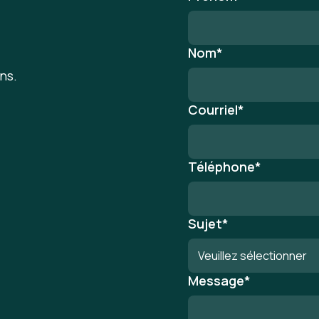
Nom
*
ns.
Courriel
*
Téléphone
*
Sujet
*
Message
*