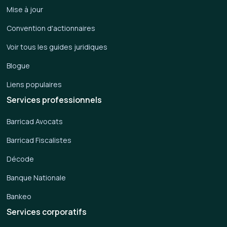
Mise à jour
Convention d'actionnaires
Voir tous les guides juridiques
Blogue
Liens populaires
Services professionnels
Barricad Avocats
Barricad Fiscalistes
Décode
Banque Nationale
Bankeo
Services corporatifs