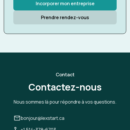
Incorporer mon entreprise
Prendre rendez-vous
Contact
Contactez-nous
Nous sommes là pour répondre à vos questions.
bonjour@lexstart.ca
+1 514-378-6703