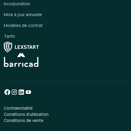
Incorporation
Mise à jour annuelle
Modèles de contrat
Tarifs
Confidentialité
Conditions d'utilisation
Conditions de vente