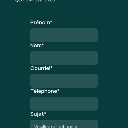
Prénom
*
Nom
*
Courriel
*
Téléphone
*
Sujet
*