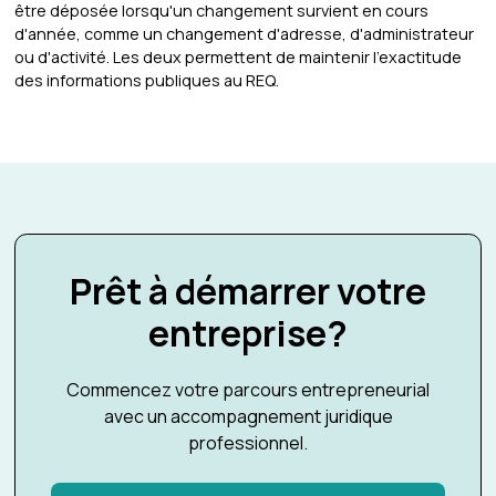
être déposée lorsqu'un changement survient en cours
d'année, comme un changement d'adresse, d'administrateur
ou d'activité. Les deux permettent de maintenir l'exactitude
des informations publiques au REQ.
Prêt à démarrer votre
entreprise?
Commencez votre parcours entrepreneurial
avec un accompagnement juridique
professionnel.