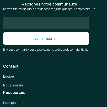
Rejoignez notre communauté
Restez informé des dernières tendances juridiques pour entrepreneurs.
En vous abonnant, vous acceptez notre politique de confidentialité.
Contact
Équipe
Nous joindre
Ressources
Incorporation