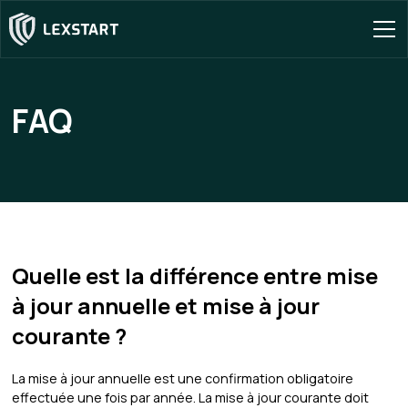
FAQ
Quelle est la différence entre mise
à jour annuelle et mise à jour
courante ?
La mise à jour annuelle est une confirmation obligatoire
effectuée une fois par année. La mise à jour courante doit