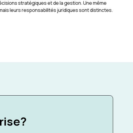
écisions stratégiques et de la gestion. Une même
ais leurs responsabilités juridiques sont distinctes.
rise?