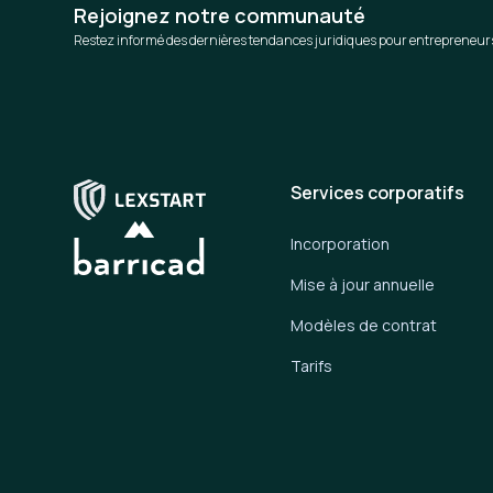
Rejoignez notre communauté
Restez informé des dernières tendances juridiques pour entrepreneur
Services corporatifs
Incorporation
Mise à jour annuelle
Modèles de contrat
Tarifs