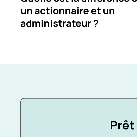
un actionnaire et un
administrateur ?
Prêt