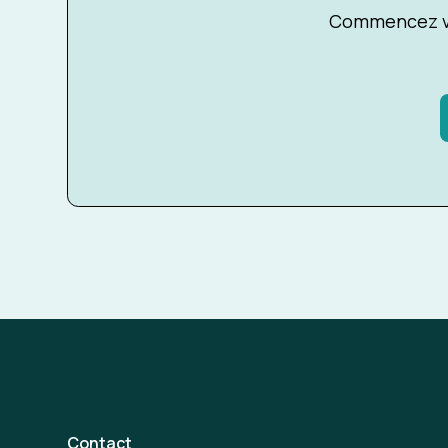
Commencez vo
Contact