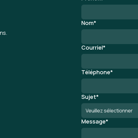
Nom
*
ns.
Courriel
*
Téléphone
*
Sujet
*
Message
*