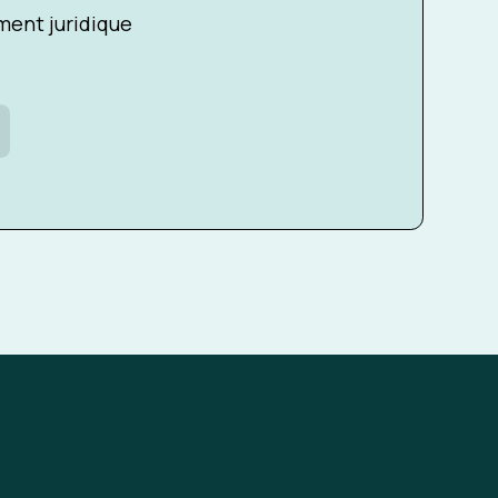
ent juridique