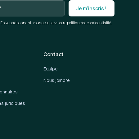
En vous abonnant, vous acceptez notre politique de confidentialité.
Contact
Équipe
Nous joindre
ionnaires
es juridiques