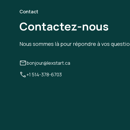
Contact
Contactez-nous
Nous sommes là pour répondre à vos questio
bonjour@lexstart.ca
+1 514-378-6703