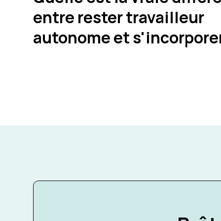
entre rester travailleur
autonome et s'incorpore