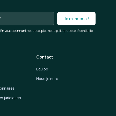
En vous abonnant, vous acceptez notre politique de confidentialité.
Contact
Équipe
Nous joindre
ionnaires
es juridiques