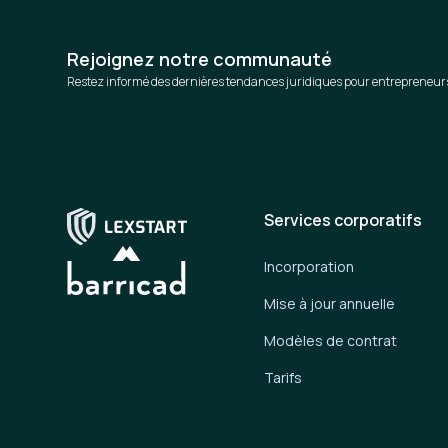
Rejoignez notre communauté
Restez informé des dernières tendances juridiques pour entrepreneur
Services corporatifs
Incorporation
Mise à jour annuelle
Modèles de contrat
Tarifs