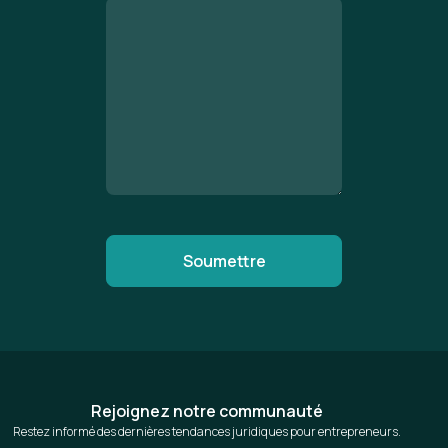
Rejoignez notre communauté
Restez informé des dernières tendances juridiques pour entrepreneurs.