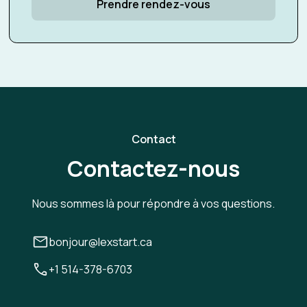
Prendre rendez-vous
Contact
Contactez-nous
Nous sommes là pour répondre à vos questions.
bonjour@lexstart.ca
+1 514-378-6703