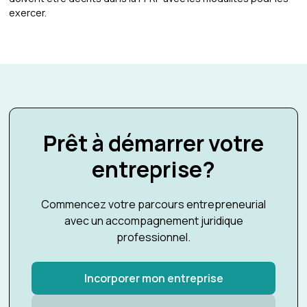
exercer.
Prêt à démarrer votre
entreprise?
Commencez votre parcours entrepreneurial
avec un accompagnement juridique
professionnel.
Incorporer mon entreprise