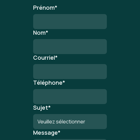
Prénom
*
Nom
*
Courriel
*
Téléphone
*
Sujet
*
Message
*