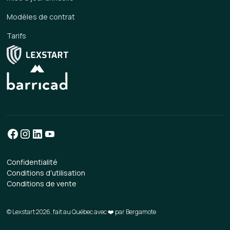
Modèles de contrat
Tarifs
Confidentialité
Conditions d'utilisation
Conditions de vente
© Lexstart 2026, fait au Québec avec ❤️ par
Bergamote