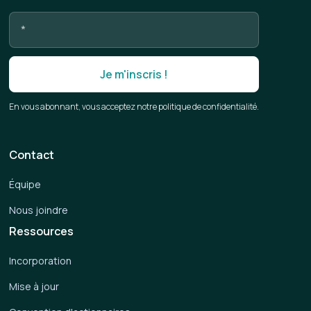
En vous abonnant, vous acceptez notre politique de confidentialité.
Contact
Équipe
Nous joindre
Ressources
Incorporation
Mise à jour