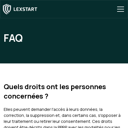
FAQ
Quels droits ont les personnes
concernées ?
Elles peuvent demander l'accès à leurs données, la
correction, la suppression et, dans certains cas, s'opposer à
leur traitement ou retirer leur consentement. Ces droits
doivent être décrits dans la PPRP avec les modalités pour les