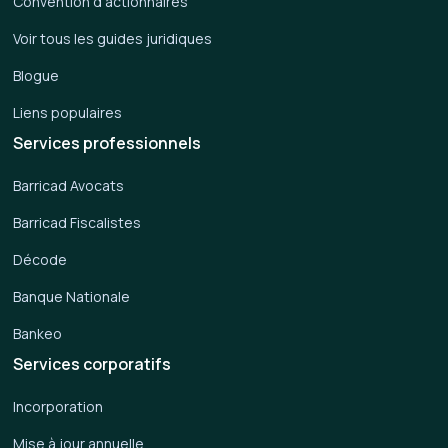
Convention d'actionnaires
Voir tous les guides juridiques
Blogue
Liens populaires
Services professionnels
Barricad Avocats
Barricad Fiscalistes
Décode
Banque Nationale
Bankeo
Services corporatifs
Incorporation
Mise à jour annuelle