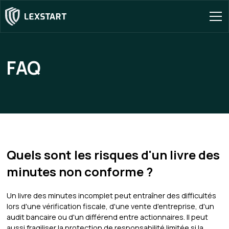
FAQ
Quels sont les risques d'un livre des
minutes non conforme ?
Un livre des minutes incomplet peut entraîner des difficultés
lors d'une vérification fiscale, d'une vente d'entreprise, d'un
audit bancaire ou d'un différend entre actionnaires. Il peut
aussi fragiliser la protection de responsabilité limitée si la