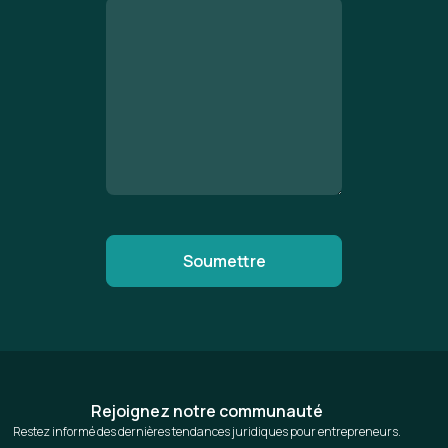
Rejoignez notre communauté
Restez informé des dernières tendances juridiques pour entrepreneurs.