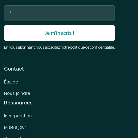
En vous abonnant, vous acceptez notre politique de confidentialité.
Contact
Équipe
Nous joindre
Ressources
Incorporation
Mise à jour