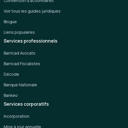
Convention d'actionnaires
Voir tous les guides juridiques
Blogue
Liens populaires
Services professionnels
Barricad Avocats
Barricad Fiscalistes
Décode
Banque Nationale
Bankeo
Services corporatifs
Incorporation
Mise à jour annuelle