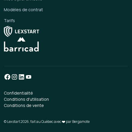
Modèles de contrat
Tarifs
Confidentialité
Conditions d'utilisation
Conditions de vente
© Lexstart 2026, fait au Québec avec ❤️ par
Bergamote