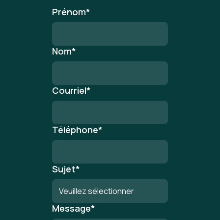
Prénom
*
Nom
*
Courriel
*
Téléphone
*
Sujet
*
Message
*