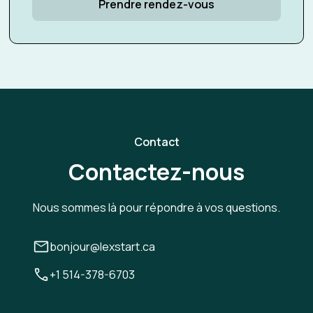
Prendre rendez-vous
Contact
Contactez-nous
Nous sommes là pour répondre à vos questions.
bonjour@lexstart.ca
+1 514-378-6703