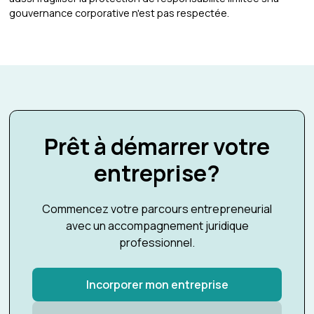
gouvernance corporative n'est pas respectée.
Prêt à démarrer votre
entreprise?
Commencez votre parcours entrepreneurial
avec un accompagnement juridique
professionnel.
Incorporer mon entreprise