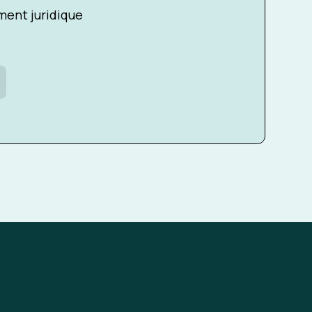
ent juridique