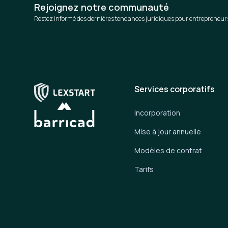
Rejoignez notre communauté
Restez informé des dernières tendances juridiques pour entrepreneur
Services corporatifs
Incorporation
Mise à jour annuelle
Modèles de contrat
Tarifs