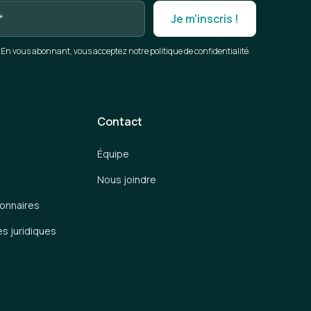
En vous abonnant, vous acceptez notre politique de confidentialité.
Contact
Équipe
Nous joindre
ionnaires
es juridiques