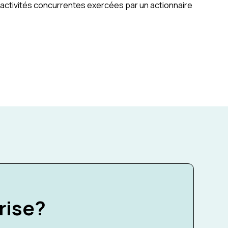
 activités concurrentes exercées par un actionnaire
rise?