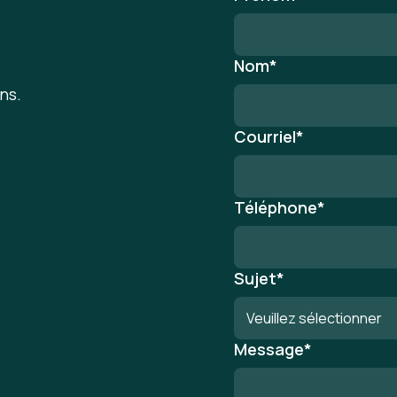
Nom
*
ns.
Courriel
*
Téléphone
*
Sujet
*
Message
*