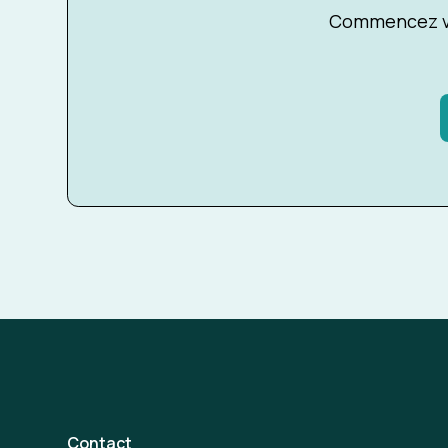
Commencez vo
Contact