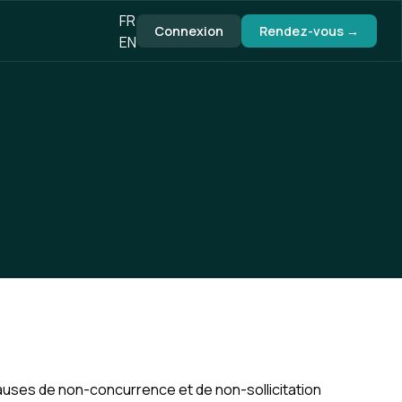
FR
Connexion
Rendez-vous →
EN
lauses de non-concurrence et de non-sollicitation