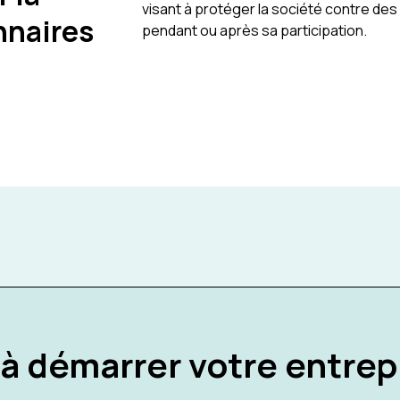
visant à protéger la société contre des
nnaires
pendant ou après sa participation.
 à démarrer votre entrep