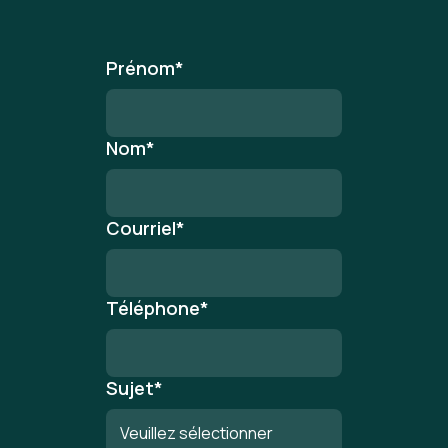
Prénom
*
Nom
*
Courriel
*
Téléphone
*
Sujet
*