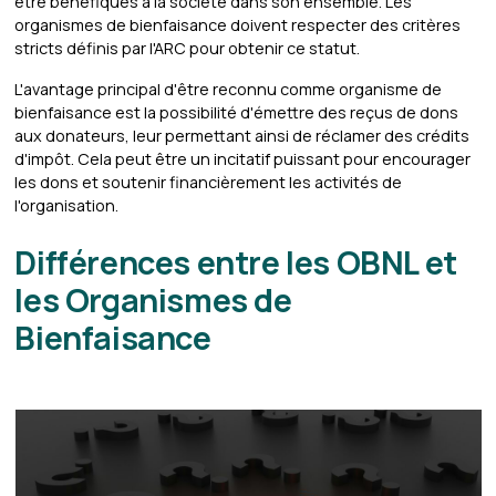
être bénéfiques à la société dans son ensemble. Les
organismes de bienfaisance doivent respecter des critères
stricts définis par l'ARC pour obtenir ce statut.
L'avantage principal d'être reconnu comme organisme de
bienfaisance est la possibilité d'émettre des reçus de dons
aux donateurs, leur permettant ainsi de réclamer des crédits
d'impôt. Cela peut être un incitatif puissant pour encourager
les dons et soutenir financièrement les activités de
l'organisation.
Différences entre les OBNL et
les Organismes de
Bienfaisance