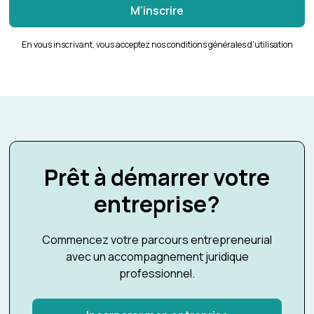
En vous inscrivant, vous acceptez nos conditions générales d'utilisation
Prêt à démarrer votre
entreprise?
Commencez votre parcours entrepreneurial
avec un accompagnement juridique
professionnel.