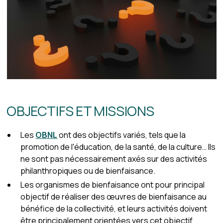
OBJECTIFS ET MISSIONS
Les
OBNL
ont des objectifs variés, tels que la
promotion de l'éducation, de la santé, de la culture… Ils
ne sont pas nécessairement axés sur des activités
philanthropiques ou de bienfaisance.
Les organismes de bienfaisance ont pour principal
objectif de réaliser des œuvres de bienfaisance au
bénéfice de la collectivité, et leurs activités doivent
être principalement orientées vers cet objectif.