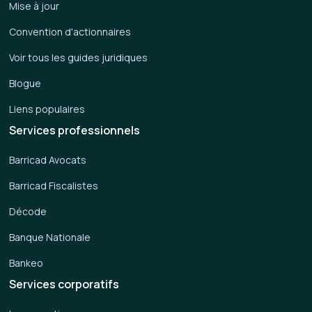
Mise à jour
Convention d'actionnaires
Voir tous les guides juridiques
Blogue
Liens populaires
Services professionnels
Barricad Avocats
Barricad Fiscalistes
Décode
Banque Nationale
Bankeo
Services corporatifs