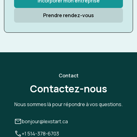
Incorporer mon entreprise
Prendre rendez-vous
Contact
Contactez-nous
Nous sommes là pour répondre à vos questions.
bonjour@lexstart.ca
+1 514-378-6703