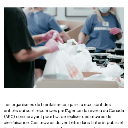
Les organismes de bienfaisance, quant à eux, sont des
entités qui sont reconnues par l'Agence du revenu du Canada
(ARC) comme ayant pour but de réaliser des œuvres de
bienfaisance. Ces œuvres doivent être dans l'intérêt public et