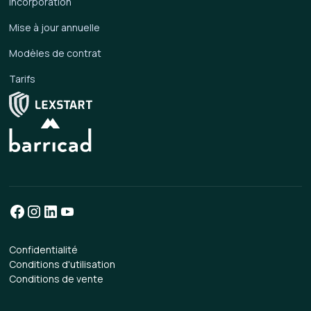
Incorporation
Mise à jour annuelle
Modèles de contrat
Tarifs
Confidentialité
Conditions d'utilisation
Conditions de vente