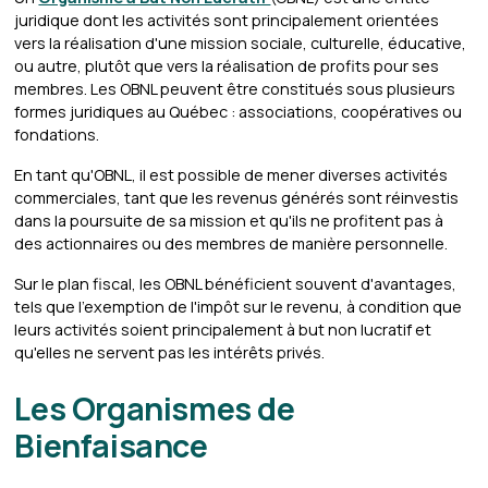
juridique dont les activités sont principalement orientées
vers la réalisation d'une mission sociale, culturelle, éducative,
ou autre, plutôt que vers la réalisation de profits pour ses
membres. Les OBNL peuvent être constitués sous plusieurs
formes juridiques au Québec : associations, coopératives ou
fondations.
En tant qu'OBNL, il est possible de mener diverses activités
commerciales, tant que les revenus générés sont réinvestis
dans la poursuite de sa mission et qu'ils ne profitent pas à
des actionnaires ou des membres de manière personnelle.
Sur le plan fiscal, les OBNL bénéficient souvent d'avantages,
tels que l'exemption de l'impôt sur le revenu, à condition que
leurs activités soient principalement à but non lucratif et
qu'elles ne servent pas les intérêts privés.
Les Organismes de
Bienfaisance