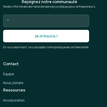
Rejoignez notre communauté
Restez informé des dernières tendances juridiques pour entrepreneurs.
En vous abonnant, vous acceptez notre politique de confidentialité.
Contact
Équipe
Nous joindre
Ressources
Incorporation