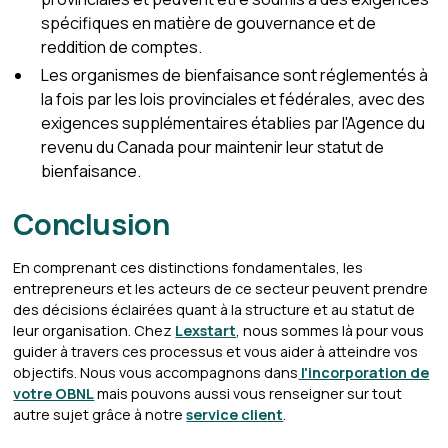
spécifiques en matière de gouvernance et de
reddition de comptes.
Les organismes de bienfaisance sont réglementés à
la fois par les lois provinciales et fédérales, avec des
exigences supplémentaires établies par l'Agence du
revenu du Canada pour maintenir leur statut de
bienfaisance.
Conclusion
En comprenant ces distinctions fondamentales, les
entrepreneurs et les acteurs de ce secteur peuvent prendre
des décisions éclairées quant à la structure et au statut de
leur organisation. Chez
Lexstart
, nous sommes là pour vous
guider à travers ces processus et vous aider à atteindre vos
objectifs. Nous vous accompagnons dans
l'incorporation de
votre OBNL
mais pouvons aussi vous renseigner sur tout
autre sujet grâce à notre
service client
.