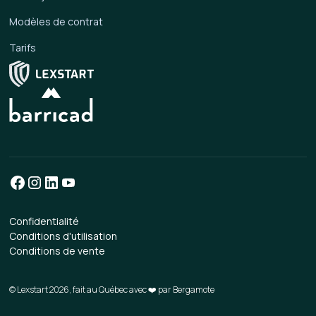
Modèles de contrat
Tarifs
Confidentialité
Conditions d'utilisation
Conditions de vente
© Lexstart 2026, fait au Québec avec ❤️ par
Bergamote