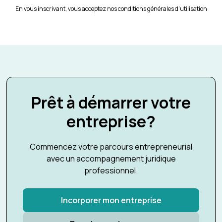
En vous inscrivant, vous acceptez nos conditions générales d'utilisation
Prêt à démarrer votre
entreprise?
Commencez votre parcours entrepreneurial
avec un accompagnement juridique
professionnel.
Incorporer mon entreprise