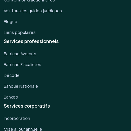
Voir tous les guides juridiques
Blogue
Liens populaires
Services professionnels
Barricad Avocats
Barricad Fiscalistes
Décode
Banque Nationale
Bankeo
Services corporatifs
Incorporation
Mise à jour annuelle