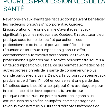
POUR LES PROFESSIONNELS DE LA
SANTÉ
Revenons-en aux avantages fiscaux dont peuvent bénéficier
les médecins lorsqu’ils s’incorporent au Québec.
L'incorporation offre une gamme d'avantages fiscaux
significatifs pour les médecins au Québec. En structurant leur
pratique sous forme de société par actions, ces
professionnels de la santé peuvent bénéficier d'une
réduction de leur taux d'imposition global.En effet,
contrairement aux revenus personnels, les revenus
professionnels générés par la société peuvent être soumis à
un taux d'imposition plus bas, ce qui permet aux médecins et
autres professionnels de la santé de conserver une plus
grande part de leurs gains. De plus, l'incorporation permet aux
praticiens de différer l'impôt en conservant une partie des
bénéfices dans la société, ce qui peut être avantageux pour
la croissance et le développement futurs de leur
pratique.Cette structure permet aussi des façons plus
astucieuses de planifier les impôts, comme partager les
revenus avec la famille ou utiliser différentes méthodes de