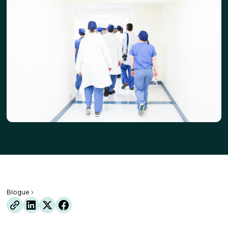
Blogue