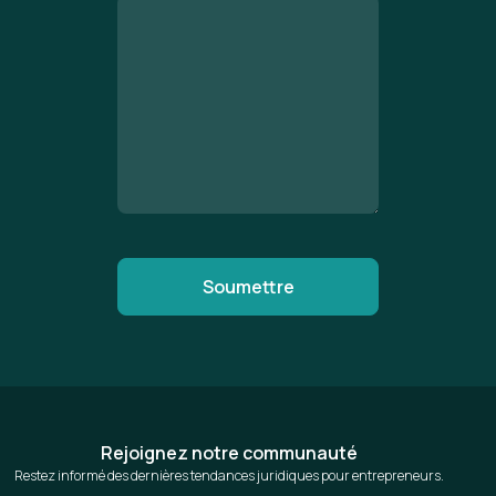
Rejoignez notre communauté
Restez informé des dernières tendances juridiques pour entrepreneurs.