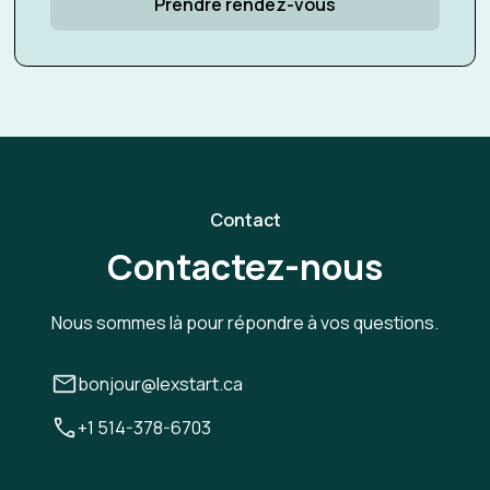
Prendre rendez-vous
Contact
Contactez-nous
Nous sommes là pour répondre à vos questions.
bonjour@lexstart.ca
+1 514-378-6703