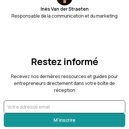
Inès Van der Straeten
Responsable de la communication et du marketing
Restez informé
Recevez nos dernières ressources et guides pour
entrepreneurs directement dans votre boîte de
réception