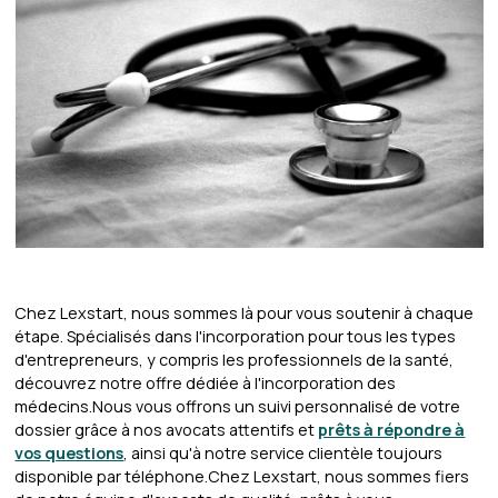
Chez Lexstart, nous sommes là pour vous soutenir à chaque
étape. Spécialisés dans l'incorporation pour tous les types
d'entrepreneurs, y compris les professionnels de la santé,
découvrez notre offre dédiée à l'incorporation des
médecins.Nous vous offrons un suivi personnalisé de votre
dossier grâce à nos avocats attentifs et
prêts à répondre à
vos questions
, ainsi qu'à notre service clientèle toujours
disponible par téléphone.Chez Lexstart, nous sommes fiers