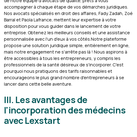
de notre équipe d'avocats de qualité, prêts à vous
accompagner à chaque étape de vos démarches juridiques.
Nos avocats spécialisés en droit des affaires, Fady Zadah, Zoé
Barral et Paola Lafrance, mettent leur expertise à votre
disposition pour vous guider dans le lancement de votre
entreprise. Obtenez les meilleurs conseils et une assistance
personnalisée avec l'un d'eux à vos côtés.Notre plateforme
propose une solution juridique simple, entièrement en ligne,
mais notre engagement ne s'arrête pas là ! Nous aspirons à
être accessibles à tous les entrepreneurs, y compris les
professionnels de la santé désireux de s'incorporer. C'est
pourquoi nous pratiquons des tarifs raisonnables et
encourageons le plus grand nombre d'entrepreneurs à se
lancer dans cette belle aventure.
III. Les avantages de
l'incorporation des médecins
avec Lexstart