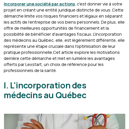
Incorporer une société par actions
, c'est donner vie à votre
projet en créant une entité juridique distincte de vous. Cette
démarche limite vos risques financiers et légaux en séparant
les actifs de l'entreprise de vos biens personnels. De plus, elle
offre de meilleures opportunités de financement et la
possibilité de bénéficier d'avantages fiscaux. L'incorporation
des médecins au Québec, elle, est légèrement différente, elle
représente une étape cruciale dans l'optimisation de leur
pratique professionnelle.Cet article explore les motivations
derrière cette démarche et met en lumière les avantages
offerts par Lexstart, un choix de référence pour les
professionnels de la santé.
I. L'incorporation des
médecins au Québec