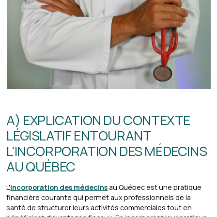
A) EXPLICATION DU CONTEXTE
LÉGISLATIF ENTOURANT
L'INCORPORATION DES MÉDECINS
AU QUÉBEC
L'
incorporation des médecins
au Québec est une pratique
financière courante qui permet aux professionnels de la
santé de structurer leurs activités commerciales tout en