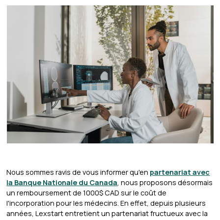
Nous sommes ravis de vous informer qu'en
partenariat avec
la Banque Nationale du Canada
, nous proposons désormais
un remboursement de 1000$ CAD sur le coût de
l'incorporation pour les médecins. En effet, depuis plusieurs
années, Lexstart entretient un partenariat fructueux avec la