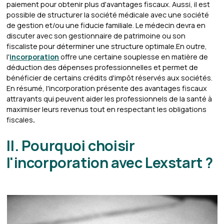
paiement pour obtenir plus d'avantages fiscaux. Aussi, il est
possible de structurer la société médicale avec une société
de gestion et/ou une fiducie familiale. Le médecin devra en
discuter avec son gestionnaire de patrimoine ou son
fiscaliste pour déterminer une structure optimale.En outre,
l'
incorporation
offre une certaine souplesse en matière de
déduction des dépenses professionnelles et permet de
bénéficier de certains crédits d'impôt réservés aux sociétés.
En résumé, l'incorporation présente des avantages fiscaux
attrayants qui peuvent aider les professionnels de la santé à
maximiser leurs revenus tout en respectant les obligations
fiscales
.
II. Pourquoi choisir
l'incorporation avec Lexstart ?