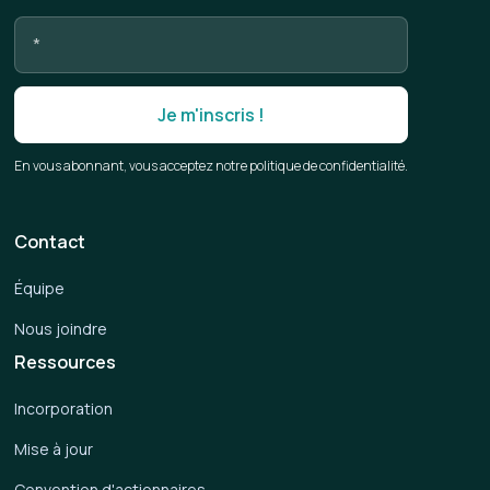
En vous abonnant, vous acceptez notre politique de confidentialité.
Contact
Équipe
Nous joindre
Ressources
Incorporation
Mise à jour
Convention d'actionnaires