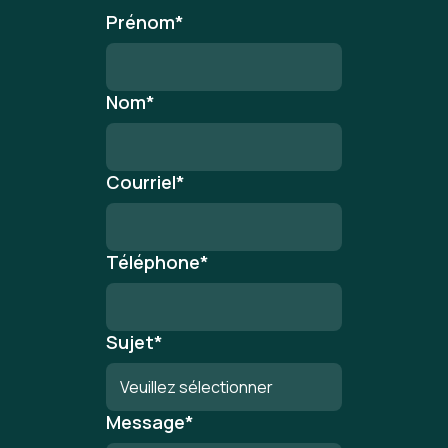
Prénom
*
Nom
*
Courriel
*
Téléphone
*
Sujet
*
Message
*