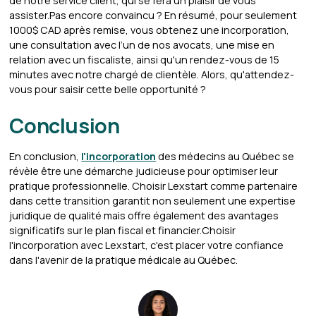
de notre service client, qui se fera un plaisir de vous
assister.Pas encore convaincu ? En résumé, pour seulement
1000$ CAD après remise, vous obtenez une incorporation,
une consultation avec l’un de nos avocats, une mise en
relation avec un fiscaliste, ainsi qu'un rendez-vous de 15
minutes avec notre chargé de clientèle. Alors, qu'attendez-
vous pour saisir cette belle opportunité ?
Conclusion
En conclusion,
l'incorporation
des médecins au Québec se
révèle être une démarche judicieuse pour optimiser leur
pratique professionnelle. Choisir Lexstart comme partenaire
dans cette transition garantit non seulement une expertise
juridique de qualité mais offre également des avantages
significatifs sur le plan fiscal et financier.Choisir
l'incorporation avec Lexstart, c'est placer votre confiance
dans l'avenir de la pratique médicale au Québec.