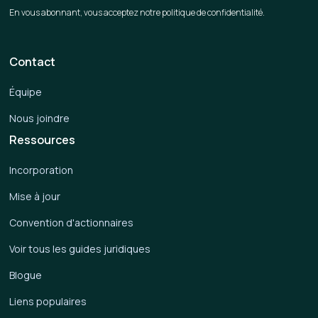
En vous abonnant, vous acceptez notre politique de confidentialité.
Contact
Équipe
Nous joindre
Ressources
Incorporation
Mise à jour
Convention d'actionnaires
Voir tous les guides juridiques
Blogue
Liens populaires