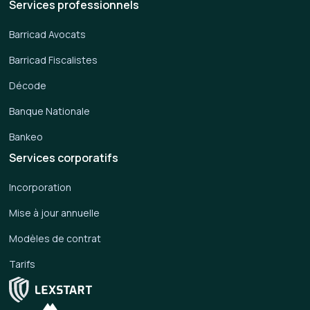
Services professionnels
Barricad Avocats
Barricad Fiscalistes
Décode
Banque Nationale
Bankeo
Services corporatifs
Incorporation
Mise à jour annuelle
Modèles de contrat
Tarifs