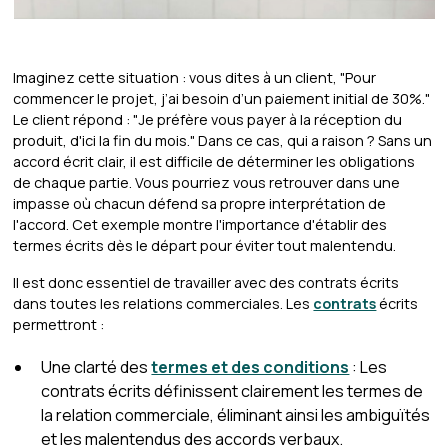
Imaginez cette situation : vous dites à un client, "Pour
commencer le projet, j’ai besoin d’un paiement initial de 30%."
Le client répond : "Je préfère vous payer à la réception du
produit, d'ici la fin du mois." Dans ce cas, qui a raison ? Sans un
accord écrit clair, il est difficile de déterminer les obligations
de chaque partie. Vous pourriez vous retrouver dans une
impasse où chacun défend sa propre interprétation de
l'accord. Cet exemple montre l'importance d'établir des
termes écrits dès le départ pour éviter tout malentendu.
Il est donc essentiel de travailler avec des contrats écrits
dans toutes les relations commerciales. Les
contrats
écrits
permettront :
Une clarté des
termes et des conditions
: Les
contrats écrits définissent clairement les termes de
la relation commerciale, éliminant ainsi les ambiguïtés
et les malentendus des accords verbaux.