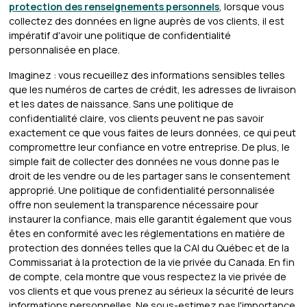
protection des renseignements personnels
, lorsque vous
collectez des données en ligne auprès de vos clients, il est
impératif d'avoir une politique de confidentialité
personnalisée en place.
Imaginez : vous recueillez des informations sensibles telles
que les numéros de cartes de crédit, les adresses de livraison
et les dates de naissance. Sans une politique de
confidentialité claire, vos clients peuvent ne pas savoir
exactement ce que vous faites de leurs données, ce qui peut
compromettre leur confiance en votre entreprise. De plus, le
simple fait de collecter des données ne vous donne pas le
droit de les vendre ou de les partager sans le consentement
approprié. Une politique de confidentialité personnalisée
offre non seulement la transparence nécessaire pour
instaurer la confiance, mais elle garantit également que vous
êtes en conformité avec les réglementations en matière de
protection des données telles que la CAI du Québec et de la
Commissariat à la protection de la vie privée du Canada. En fin
de compte, cela montre que vous respectez la vie privée de
vos clients et que vous prenez au sérieux la sécurité de leurs
informations personnelles. Ne sous-estimez pas l'importance