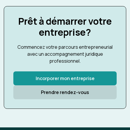
Prêt à démarrer votre
entreprise?
Commencez votre parcours entrepreneurial
avec un accompagnement juridique
professionnel.
Incorporer mon entreprise
Prendre rendez-vous