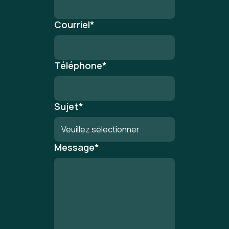
Courriel
*
Téléphone
*
Sujet
*
Message
*