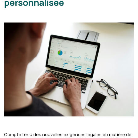
personnalisée
Compte tenu des nouvelles exigences légales en matière de