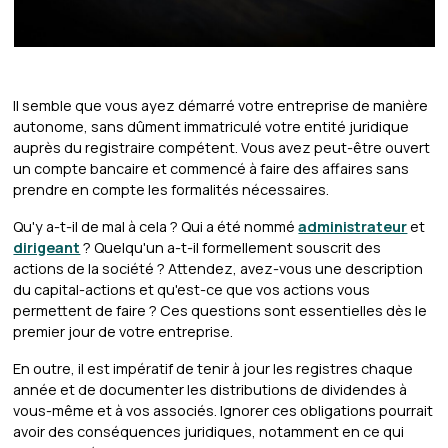
Il semble que vous ayez démarré votre entreprise de manière
autonome, sans dûment immatriculé votre entité juridique
auprès du registraire compétent. Vous avez peut-être ouvert
un compte bancaire et commencé à faire des affaires sans
prendre en compte les formalités nécessaires.
Qu'y a-t-il de mal à cela ? Qui a été nommé
administrateur
et
dirigeant
? Quelqu'un a-t-il formellement souscrit des
actions de la société ? Attendez, avez-vous une description
du capital-actions et qu'est-ce que vos actions vous
permettent de faire ? Ces questions sont essentielles dès le
premier jour de votre entreprise.
En outre, il est impératif de tenir à jour les registres chaque
année et de documenter les distributions de dividendes à
vous-même et à vos associés. Ignorer ces obligations pourrait
avoir des conséquences juridiques, notamment en ce qui