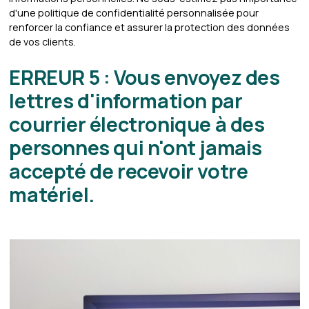
d'une politique de confidentialité personnalisée pour
renforcer la confiance et assurer la protection des données
de vos clients.
ERREUR 5 : Vous envoyez des
lettres d'information par
courrier électronique à des
personnes qui n'ont jamais
accepté de recevoir votre
matériel.