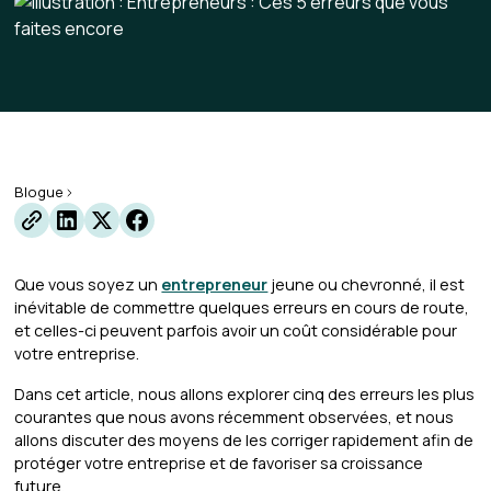
Blogue
Que vous soyez un
entrepreneur
jeune ou chevronné, il est
inévitable de commettre quelques erreurs en cours de route,
et celles-ci peuvent parfois avoir un coût considérable pour
votre entreprise.
Dans cet article, nous allons explorer cinq des erreurs les plus
courantes que nous avons récemment observées, et nous
allons discuter des moyens de les corriger rapidement afin de
protéger votre entreprise et de favoriser sa croissance
future.