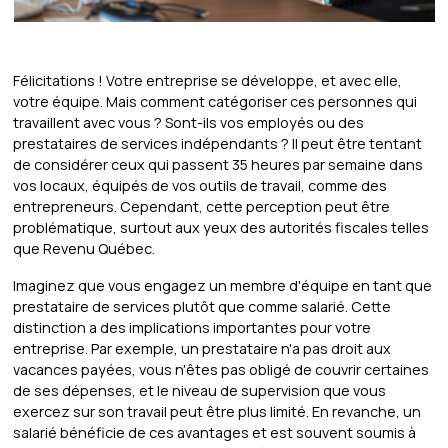
Félicitations ! Votre entreprise se développe, et avec elle,
votre équipe. Mais comment catégoriser ces personnes qui
travaillent avec vous ? Sont-ils vos employés ou des
prestataires de services indépendants ? Il peut être tentant
de considérer ceux qui passent 35 heures par semaine dans
vos locaux, équipés de vos outils de travail, comme des
entrepreneurs. Cependant, cette perception peut être
problématique, surtout aux yeux des autorités fiscales telles
que Revenu Québec.
Imaginez que vous engagez un membre d'équipe en tant que
prestataire de services plutôt que comme salarié. Cette
distinction a des implications importantes pour votre
entreprise. Par exemple, un prestataire n'a pas droit aux
vacances payées, vous n'êtes pas obligé de couvrir certaines
de ses dépenses, et le niveau de supervision que vous
exercez sur son travail peut être plus limité. En revanche, un
salarié bénéficie de ces avantages et est souvent soumis à