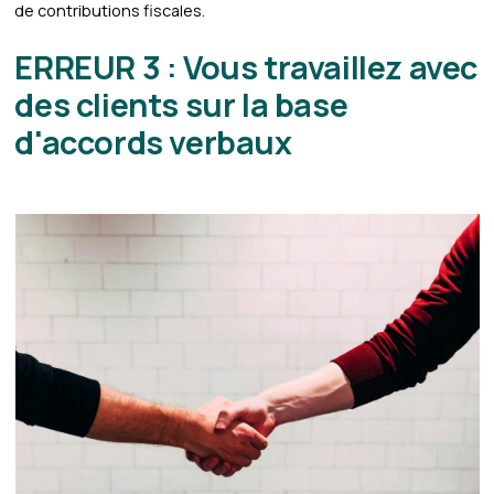
de contributions fiscales.
ERREUR 3 : Vous travaillez avec
des clients sur la base
d'accords verbaux