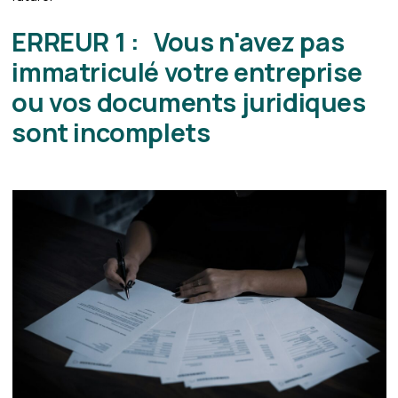
ERREUR 1 : Vous n'avez pas
immatriculé votre entreprise
ou vos documents juridiques
sont incomplets