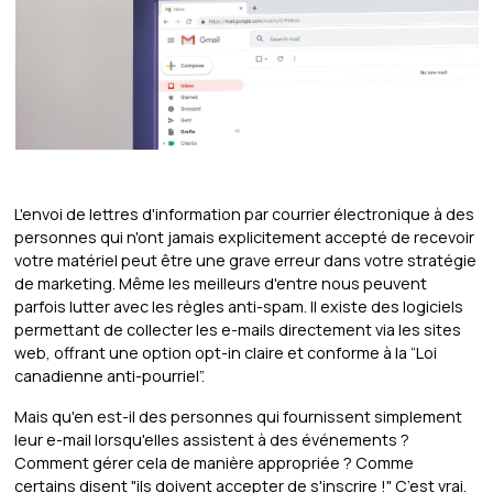
L'envoi de lettres d'information par courrier électronique à des
personnes qui n'ont jamais explicitement accepté de recevoir
votre matériel peut être une grave erreur dans votre stratégie
de marketing. Même les meilleurs d'entre nous peuvent
parfois lutter avec les règles anti-spam. Il existe des logiciels
permettant de collecter les e-mails directement via les sites
web, offrant une option opt-in claire et conforme à la “Loi
canadienne anti-pourriel”.
Mais qu'en est-il des personnes qui fournissent simplement
leur e-mail lorsqu'elles assistent à des événements ?
Comment gérer cela de manière appropriée ? Comme
certains disent "ils doivent accepter de s'inscrire !" C’est vrai.