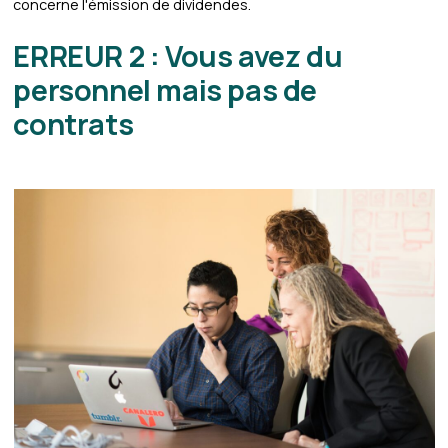
concerne l'émission de dividendes.
ERREUR 2 : Vous avez du
personnel mais pas de
contrats