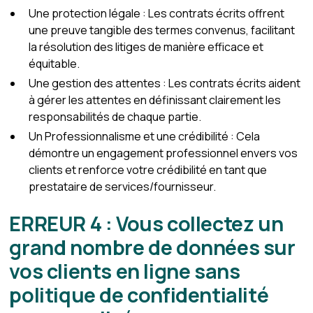
Une protection légale : Les contrats écrits offrent
une preuve tangible des termes convenus, facilitant
la résolution des litiges de manière efficace et
équitable.
Une gestion des attentes : Les contrats écrits aident
à gérer les attentes en définissant clairement les
responsabilités de chaque partie.
Un Professionnalisme et une crédibilité : Cela
démontre un engagement professionnel envers vos
clients et renforce votre crédibilité en tant que
prestataire de services/fournisseur.
ERREUR 4 : Vous collectez un
grand nombre de données sur
vos clients en ligne sans
politique de confidentialité