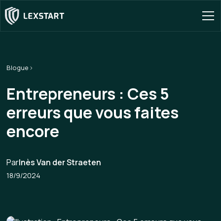
Blogue
Entrepreneurs : Ces 5
erreurs que vous faites
encore
Par
Inès Van der Straeten
18/9/2024