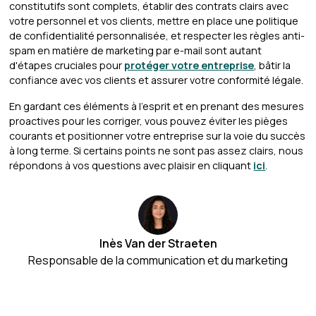
constitutifs sont complets, établir des contrats clairs avec
votre personnel et vos clients, mettre en place une politique
de confidentialité personnalisée, et respecter les règles anti-
spam en matière de marketing par e-mail sont autant
d'étapes cruciales pour
protéger votre entreprise
, bâtir la
confiance avec vos clients et assurer votre conformité légale.
En gardant ces éléments à l'esprit et en prenant des mesures
proactives pour les corriger, vous pouvez éviter les pièges
courants et positionner votre entreprise sur la voie du succès
à long terme. Si certains points ne sont pas assez clairs, nous
répondons à vos questions avec plaisir en cliquant
ici
.
Inès Van der Straeten
Responsable de la communication et du marketing