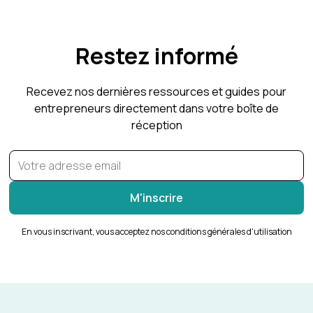
Restez informé
Recevez nos dernières ressources et guides pour
entrepreneurs directement dans votre boîte de
réception
En vous inscrivant, vous acceptez nos conditions générales d'utilisation