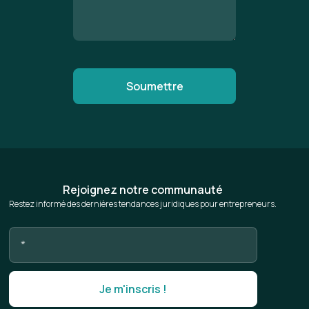
Rejoignez notre communauté
Restez informé des dernières tendances juridiques pour entrepreneurs.