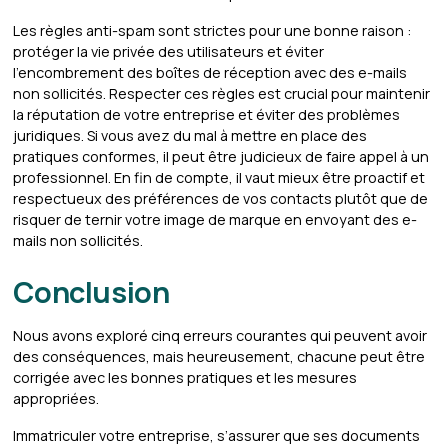
Les règles anti-spam sont strictes pour une bonne raison :
protéger la vie privée des utilisateurs et éviter
l'encombrement des boîtes de réception avec des e-mails
non sollicités. Respecter ces règles est crucial pour maintenir
la réputation de votre entreprise et éviter des problèmes
juridiques. Si vous avez du mal à mettre en place des
pratiques conformes, il peut être judicieux de faire appel à un
professionnel. En fin de compte, il vaut mieux être proactif et
respectueux des préférences de vos contacts plutôt que de
risquer de ternir votre image de marque en envoyant des e-
mails non sollicités.
Conclusion
Nous avons exploré cinq erreurs courantes qui peuvent avoir
des conséquences, mais heureusement, chacune peut être
corrigée avec les bonnes pratiques et les mesures
appropriées.
Immatriculer votre entreprise, s’assurer que ses documents