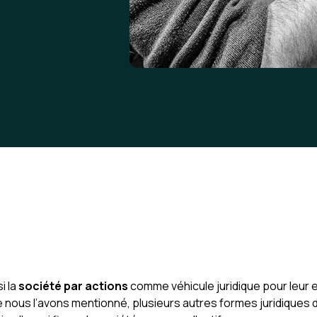
i la
société par actions
comme véhicule juridique pour leur 
 nous l’avons mentionné, plusieurs autres formes juridiques 