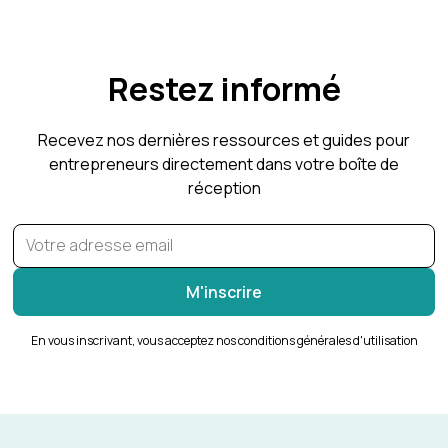
Restez informé
Recevez nos dernières ressources et guides pour
entrepreneurs directement dans votre boîte de
réception
En vous inscrivant, vous acceptez nos conditions générales d'utilisation