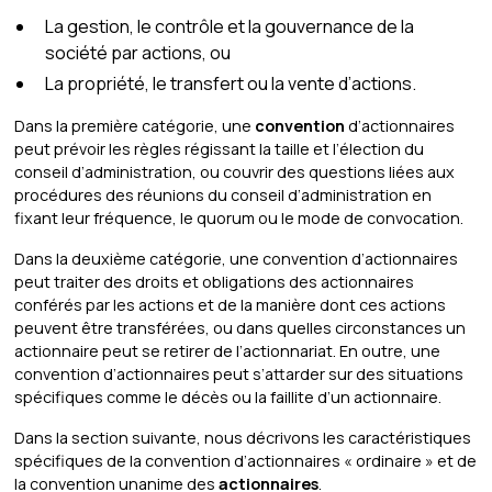
La gestion, le contrôle et la gouvernance de la
société par actions, ou
La propriété, le transfert ou la vente d’actions.
Dans la première catégorie, une
convention
d’actionnaires
peut prévoir les règles régissant la taille et l’élection du
conseil d’administration, ou couvrir des questions liées aux
procédures des réunions du conseil d’administration en
fixant leur fréquence, le quorum ou le mode de convocation.
Dans la deuxième catégorie, une convention d’actionnaires
peut traiter des droits et obligations des actionnaires
conférés par les actions et de la manière dont ces actions
peuvent être transférées, ou dans quelles circonstances un
actionnaire peut se retirer de l’actionnariat. En outre, une
convention d’actionnaires peut s’attarder sur des situations
spécifiques comme le décès ou la faillite d’un actionnaire.
Dans la section suivante, nous décrivons les caractéristiques
spécifiques de la convention d’actionnaires « ordinaire » et de
la convention unanime des
actionnaires
.