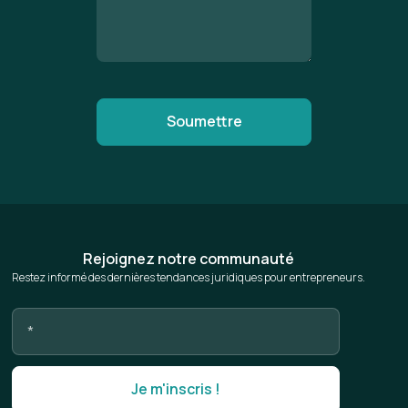
Rejoignez notre communauté
Restez informé des dernières tendances juridiques pour entrepreneurs.