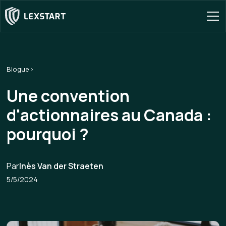
Blogue
Une convention
d'actionnaires au Canada :
pourquoi ?
Par
Inès Van der Straeten
5/5/2024