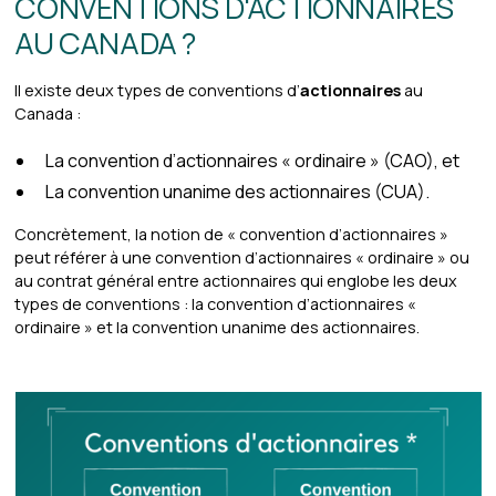
CONVENTIONS D'ACTIONNAIRES
AU CANADA ?
Il existe deux types de conventions d’
actionnaires
au
Canada :
La convention d’actionnaires « ordinaire » (CAO), et
La convention unanime des actionnaires (CUA).
Concrètement, la notion de « convention d’actionnaires »
peut référer à une convention d’actionnaires « ordinaire » ou
au contrat général entre actionnaires qui englobe les deux
types de conventions : la convention d’actionnaires «
ordinaire » et la convention unanime des actionnaires.