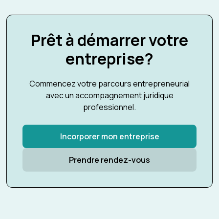
Prêt à démarrer votre
entreprise?
Commencez votre parcours entrepreneurial
avec un accompagnement juridique
professionnel.
Incorporer mon entreprise
Prendre rendez-vous