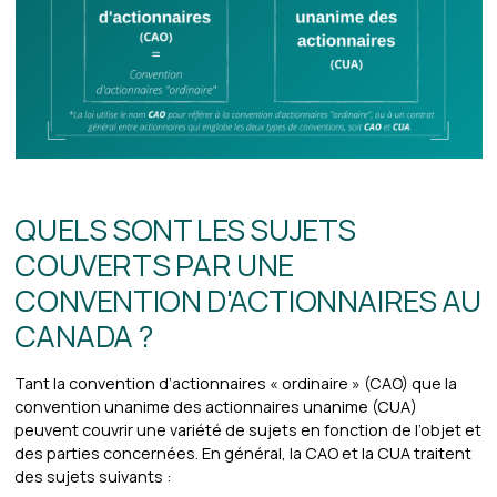
QUELS SONT LES SUJETS
COUVERTS PAR UNE
CONVENTION D'ACTIONNAIRES AU
CANADA ?
Tant la convention d’actionnaires « ordinaire » (CAO) que la
convention unanime des actionnaires unanime (CUA)
peuvent couvrir une variété de sujets en fonction de l’objet et
des parties concernées. En général, la CAO et la CUA traitent
des sujets suivants :