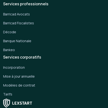
Services professionnels
Barricad Avocats
Barricad Fiscalistes
Décode
Banque Nationale
Bankeo
Services corporatifs
Incorporation
Mise à jour annuelle
Modèles de contrat
Tarifs