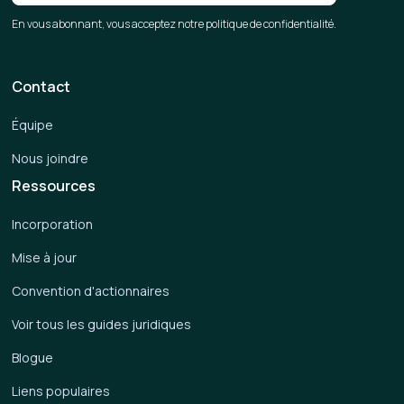
En vous abonnant, vous acceptez notre politique de confidentialité.
Contact
Équipe
Nous joindre
Ressources
Incorporation
Mise à jour
Convention d'actionnaires
Voir tous les guides juridiques
Blogue
Liens populaires