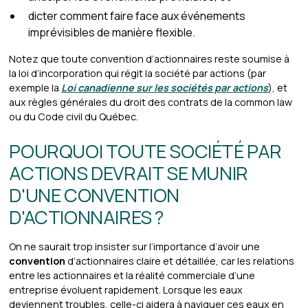
dicter comment faire face aux événements
imprévisibles de manière flexible.
Notez que toute convention d’actionnaires reste soumise à
la loi d’incorporation qui régit la société par actions (par
exemple la
Loi canadienne sur les sociétés par actions
), et
aux règles générales du droit des contrats de la common law
ou du Code civil du Québec.
POURQUOI TOUTE SOCIÉTÉ PAR
ACTIONS DEVRAIT SE MUNIR
D'UNE CONVENTION
D'ACTIONNAIRES ?
On ne saurait trop insister sur l’importance d’avoir une
convention
d’actionnaires claire et détaillée, car les relations
entre les actionnaires et la réalité commerciale d’une
entreprise évoluent rapidement. Lorsque les eaux
deviennent troubles, celle-ci aidera à naviguer ces eaux en