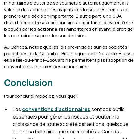
minoritaires d’éviter de se soumettre automatiquement à la
volonté des actionnaires majoritaires lorsqu’il est temps de
prendre une décision importante. D’autre part, une CUA
devrait permettre aux actionnaires majoritaires d’éviter d’être
bloqués par les
actionnaires
minoritaires en ayant le droit de
les contraindre à prendre une décision.
Au Canada, notez que les lois provinciales sur les sociétés
par actions de la Colombie-Britannique, de la Nouvelle-Écosse
et de l’Île-du-Prince-Édouard ne permettent pas l’adoption de
conventions unanimes des actionnaires.
Conclusion
Pour conclure, rappelez-vous que :
Les
conventions d’actionnaires
sont des outils
essentiels pour gérer les risques et soutenir la
croissance de toute société par actions, quels que
soient sa taille ainsi que son marché au Canada.