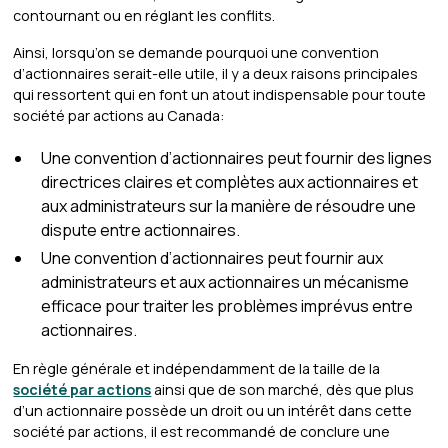
contournant ou en réglant les conflits.
Ainsi, lorsqu’on se demande pourquoi une convention
d’actionnaires serait-elle utile, il y a deux raisons principales
qui ressortent qui en font un atout indispensable pour toute
société par actions au Canada:
Une convention d’actionnaires peut fournir des lignes
directrices claires et complètes aux actionnaires et
aux administrateurs sur la manière de résoudre une
dispute entre actionnaires.
Une convention d’actionnaires peut fournir aux
administrateurs et aux actionnaires un mécanisme
efficace pour traiter les problèmes imprévus entre
actionnaires.
En règle générale et indépendamment de la taille de la
société par actions
ainsi que de son marché, dès que plus
d’un actionnaire possède un droit ou un intérêt dans cette
société par actions, il est recommandé de conclure une