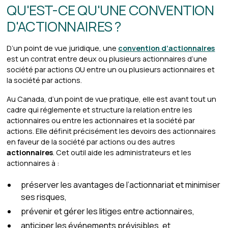
QU'EST-CE QU'UNE CONVENTION
D'ACTIONNAIRES ?
D’un point de vue juridique, une
convention d’actionnaires
est un contrat entre deux ou plusieurs actionnaires d’une
société par actions OU entre un ou plusieurs actionnaires et
la société par actions.
Au Canada, d’un point de vue pratique, elle est avant tout un
cadre qui réglemente et structure la relation entre les
actionnaires ou entre les actionnaires et la société par
actions. Elle définit précisément les devoirs des actionnaires
en faveur de la société par actions ou des autres
actionnaires
. Cet outil aide les administrateurs et les
actionnaires à :
préserver les avantages de l’actionnariat et minimiser
ses risques,
prévenir et gérer les litiges entre actionnaires,
anticiper les événements prévisibles, et