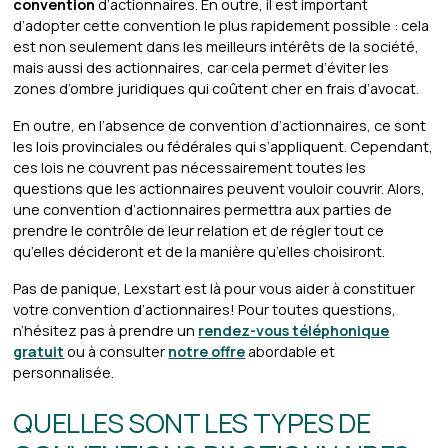
convention
d’actionnaires. En outre, il est important
d’adopter cette convention le plus rapidement possible : cela
est non seulement dans les meilleurs intérêts de la société,
mais aussi des actionnaires, car cela permet d’éviter les
zones d’ombre juridiques qui coûtent cher en frais d’avocat.
En outre, en l’absence de convention d’actionnaires, ce sont
les lois provinciales ou fédérales qui s’appliquent. Cependant,
ces lois ne couvrent pas nécessairement toutes les
questions que les actionnaires peuvent vouloir couvrir. Alors,
une convention d’actionnaires permettra aux parties de
prendre le contrôle de leur relation et de régler tout ce
qu’elles décideront et de la manière qu’elles choisiront.
Pas de panique, Lexstart est là pour vous aider à constituer
votre convention d’actionnaires! Pour toutes questions,
n’hésitez pas à prendre un
rendez-vous téléphonique
gratuit
ou à consulter
notre offre
abordable et
personnalisée.
QUELLES SONT LES TYPES DE