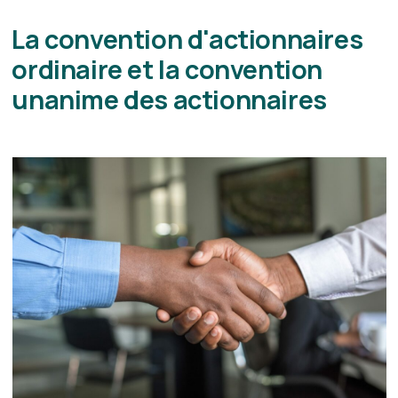
La convention d'actionnaires
ordinaire et la convention
unanime des actionnaires