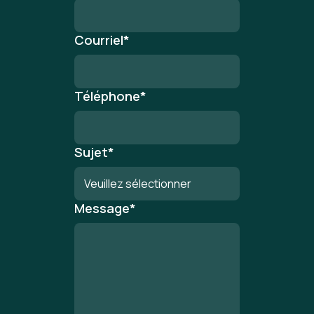
Courriel
*
Téléphone
*
Sujet
*
Message
*