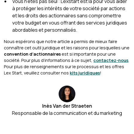
Vous n’êtes pas seul : Lexstart est là pour vous aider
à protéger les intérêts de votre société par actions
et les droits des actionnaires sans compromettre
votre budget en vous offrant des services juridiques
abordables et personnalisés.
Nous espérons que notre article a permis de mieux faire
connaître cet outil juridique et les raisons pour lesquelles une
convention d’actionnaires
est si importante pour une
société. Pour plus d’informations à ce sujet,
contactez-nous
.
Pour plus de renseignements sur le processus et les offres
Lex Start, veuillez consulter nos
kits juridiques
!
Inès Van der Straeten
Responsable de la communication et du marketing