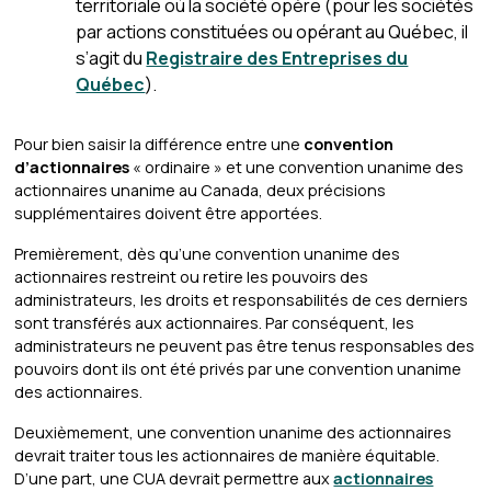
territoriale où la société opère (pour les sociétés
par actions constituées ou opérant au Québec, il
s’agit du
Registraire des Entreprises du
Québec
).
Pour bien saisir la différence entre une
convention
d’actionnaires
« ordinaire » et une convention unanime des
actionnaires unanime au Canada, deux précisions
supplémentaires doivent être apportées.
Premièrement, dès qu’une convention unanime des
actionnaires restreint ou retire les pouvoirs des
administrateurs, les droits et responsabilités de ces derniers
sont transférés aux actionnaires. Par conséquent, les
administrateurs ne peuvent pas être tenus responsables des
pouvoirs dont ils ont été privés par une convention unanime
des actionnaires.
Deuxièmement, une convention unanime des actionnaires
devrait traiter tous les actionnaires de manière équitable.
D’une part, une CUA devrait permettre aux
actionnaires