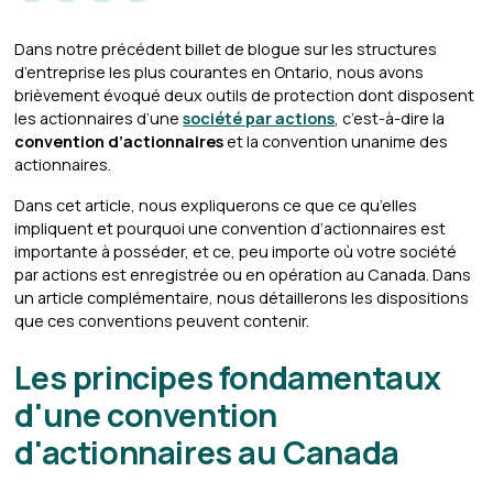
Dans notre précédent billet de blogue sur les structures
d’entreprise les plus courantes en Ontario, nous avons
brièvement évoqué deux outils de protection dont disposent
les actionnaires d’une
société par actions
, c’est-à-dire la
convention d’actionnaires
et la convention unanime des
actionnaires.
Dans cet article, nous expliquerons ce que ce qu’elles
impliquent et pourquoi une convention d’actionnaires est
importante à posséder, et ce, peu importe où votre société
par actions est enregistrée ou en opération au Canada. Dans
un article complémentaire, nous détaillerons les dispositions
que ces conventions peuvent contenir.
Les principes fondamentaux
d'une convention
d'actionnaires au Canada