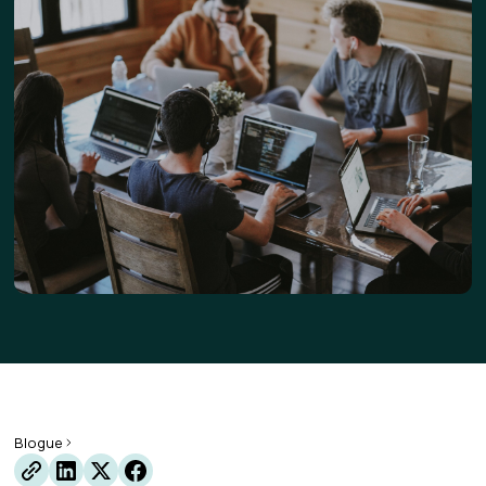
Blogue