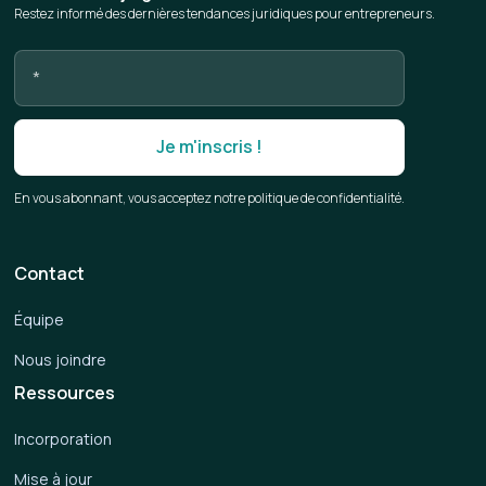
Restez informé des dernières tendances juridiques pour entrepreneurs.
En vous abonnant, vous acceptez notre politique de confidentialité.
Contact
Équipe
Nous joindre
Ressources
Incorporation
Mise à jour