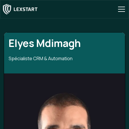
Elyes Mdimagh
Spécialiste CRM & Automation