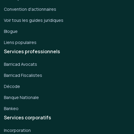
Convention d'actionnaires
Voir tous les guides juridiques
Blogue
Liens populaires
Services professionnels
Barricad Avocats
Barricad Fiscalistes
Décode
Banque Nationale
Bankeo
Services corporatifs
Incorporation