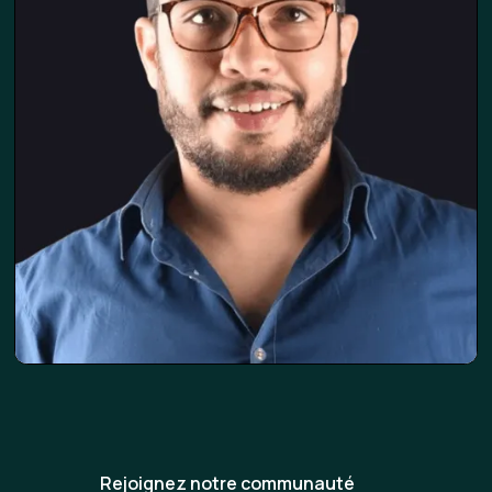
Rejoignez notre communauté