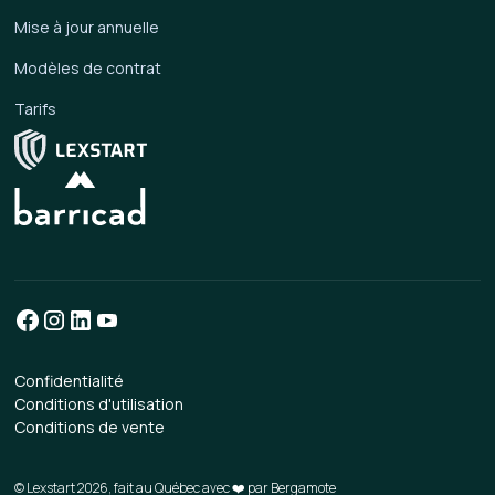
Mise à jour annuelle
Modèles de contrat
Tarifs
Confidentialité
Conditions d'utilisation
Conditions de vente
© Lexstart 2026, fait au Québec avec ❤️ par
Bergamote