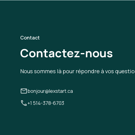
Contact
Contactez-nous
Nous sommes là pour répondre à vos questio
bonjour@lexstart.ca
+1 514-378-6703