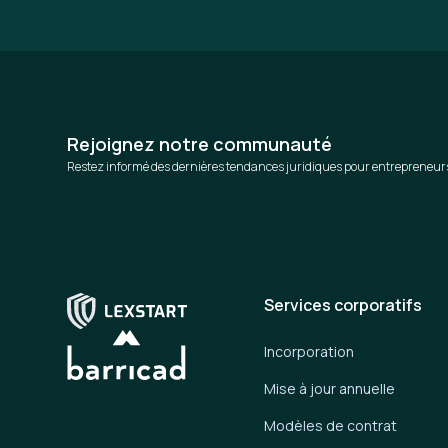
Rejoignez notre communauté
Restez informé des dernières tendances juridiques pour entrepreneur
Services corporatifs
Incorporation
Mise à jour annuelle
Modèles de contrat