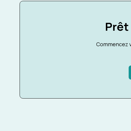
Prêt
Commencez vo