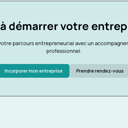
 à démarrer votre entrep
tre parcours entrepreneurial avec un accompagnem
professionnel.
Incorporer mon entreprise
Prendre rendez-vous