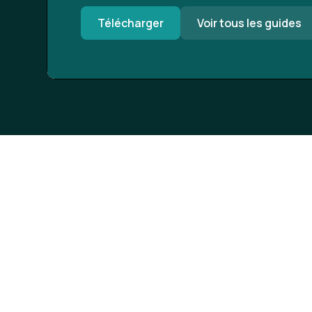
Télécharger
Voir tous les guides