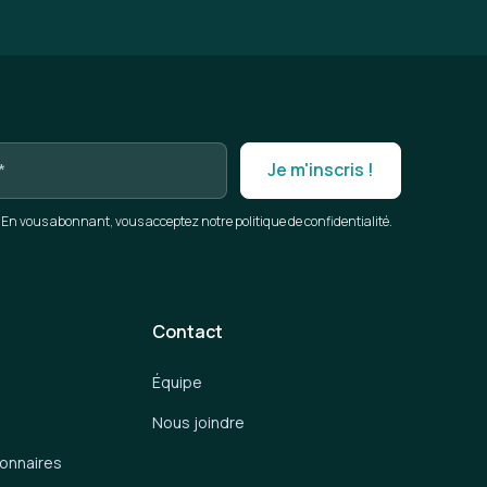
En vous abonnant, vous acceptez notre politique de confidentialité.
Contact
Équipe
Nous joindre
ionnaires