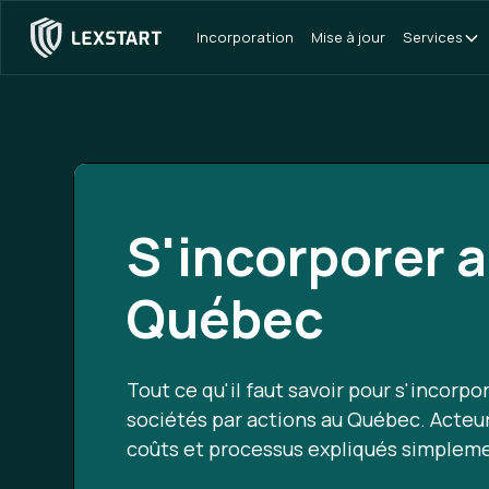
Incorporation
Mise à jour
Services
S'incorporer 
Québec
Tout ce qu'il faut savoir pour s'incorpor
sociétés par actions au Québec. Acteurs
coûts et processus expliqués simplem